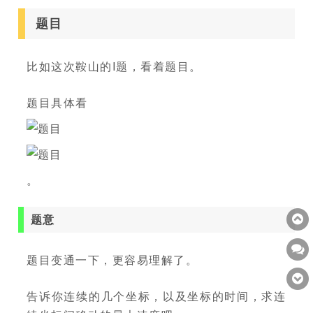
题目
比如这次鞍山的I题，看着题目。
题目具体看
。
题意
题目变通一下，更容易理解了。
告诉你连续的几个坐标，以及坐标的时间，求连