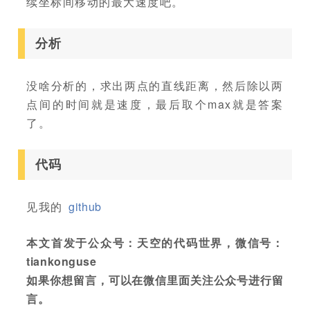
续坐标间移动的最大速度吧。
分析
没啥分析的，求出两点的直线距离，然后除以两
点间的时间就是速度，最后取个max就是答案
了。
代码
见我的
github
本文首发于公众号：天空的代码世界，微信号：
tiankonguse
如果你想留言，可以在微信里面关注公众号进行留
言。