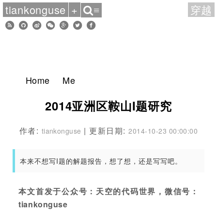
tiankonguse
+
穿越
≡
Home
Me
2014亚洲区鞍山I题研究
作者:
| 更新日期:
tiankonguse
2014-10-23 00:00:00
本来不想写I题的解题报告，想了想，还是写写吧。
本文首发于公众号：天空的代码世界，微信号：
tiankonguse