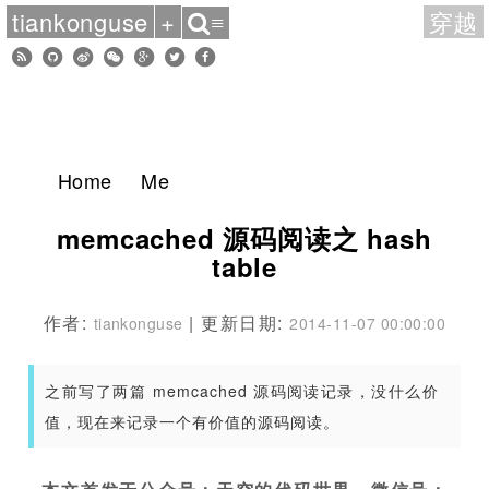
tiankonguse
+
穿越
≡
Home
Me
memcached 源码阅读之 hash
table
作者:
| 更新日期:
tiankonguse
2014-11-07 00:00:00
之前写了两篇 memcached 源码阅读记录，没什么价
值，现在来记录一个有价值的源码阅读。