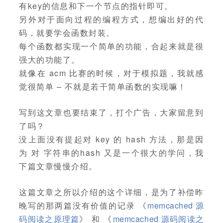
有key的信息和下一个节点的指针即可。
另外对于面向过程的编程方式，想编出好的代
码，就要学会函数封装。
每个函数都实现一个简单的功能，合起来就是很
强大的功能了。
就像在 acm 比赛的时候，对于模拟题，我就感
觉很简单 – 不就是若干简单函数的实现嘛！
写到这文章也要结束了，打个广告，大家留意到
了吗？
没上面没有提起对 key 的 hash 方法，那是因
为 对 字符串的hash 又是一个很大的学问，我
下篇文章慢慢介绍。
这篇文章之所以介绍的这个详细，是为了补偿昨
晚写的那两篇没有价值的记录 《
memcached 源
码阅读之原理篇
》 和 《
memcached 源码阅读之