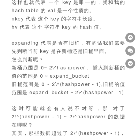
这样也就代表 一个 key 是唯一的，就和我的
hash table 的 val 是一个性质的。
nkey 代表 这个 key 的字符串长度。
hv 代表 这个 字符串 key 的 hash 值。
expanding 代表是否有旧桶，有的话我们需要
先判断当前 key 是在新桶还是旧桶里面。
怎么判断呢？
新桶范围是 0~ 2\^hashpower， 插入到新桶的
值的范围是 0 ~ expand_bucket
旧桶范围是 0 ~ 2\^(hashpower - 1),旧桶的值
范围是 expand_bucket ~ 2\^(hashpower - 1)
这时可能就会有人说不对呀，那 对于
2\^(hashpower - 1) ~ 2\^hashpower 的数据
在哪呢？
其实，那些数据超过了 2\^(hashpower - 1)，