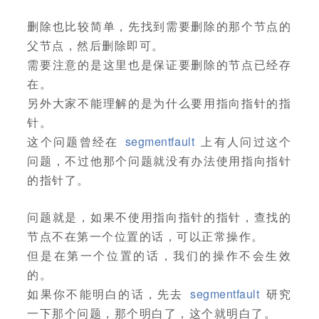
删除也比较简单，先找到需要删除的那个节点的
父节点，然后删除即可。
需要注意的是这里也是保证要删除的节点已经存
在。
另外大家不能理解的是为什么要用指向指针的指
针。
这个问题曾经在
segmentfault
上有人问过这个
问题，不过他那个问题就没有办法使用指向指针
的指针了。
问题就是，如果不使用指向指针的指针，查找的
节点不在第一个位置的话，可以正常操作。
但是在第一个位置的话，我们的操作不会生效
的。
如果你不能明白的话，先去
segmentfault
研究
一下那个问题，那个明白了，这个就明白了。