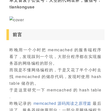
本文首发于公众号：天空的代码世界，微信号：
tiankonguse
前言
昨晚用一个小时把 memcached 的服务端程序
看了，发现踩到一个坑，大部分程序都在实现服
务器的网络编程的部分。
而我是不懂网络编程的，于是又花了半个小时去
找 memcached 的储存代码，发现时使用 hash
table 储存的。
于是这里研究一下 memcached 的 hash table
.
昨晚记录的
memcached 源码阅读之原理篇
最后
说了，服务器端做两部分：一部分是网络编程方