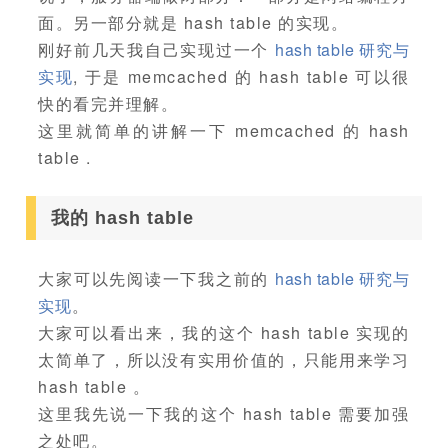
面。另一部分就是 hash table 的实现。
刚好前几天我自己实现过一个
hash table 研究与
实现
, 于是 memcached 的 hash table 可以很
快的看完并理解。
这里就简单的讲解一下 memcached 的 hash
table .
我的 hash table
大家可以先阅读一下我之前的
hash table 研究与
实现
。
大家可以看出来，我的这个 hash table 实现的
太简单了，所以没有实用价值的，只能用来学习
hash table 。
这里我先说一下我的这个 hash table 需要加强
之处吧。