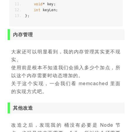
void
*
 key
;
int
 keyLen
;
};
内存管理
大家还可以明显看到，我的内存管理其实更不现
实。
使用前是根本不知道我们会插入多少个加点，所
以这个内存需要时动态增加的。
关于这个实现，一会我们看 memcached 里面
的实现方式吧。
其他改造
改造之后，发现我的 桶没有必要是 Node 节