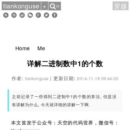
tiankonguse
+
穿越
≡
Home
Me
详解二进制数中1的个数
作者:
| 更新日期:
tiankonguse
2014-11-18 09:44:00
之前记录了一些得到二进制中1的个数的算法, 但是没
有讲解为什么, 今天就详细的讲解一下啊.
本文首发于公众号：天空的代码世界，微信号：