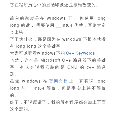
它在程序员心中的丑陋印象还是很难改变的。
简单的说就是在 windows 下， 你使用 long
long 的话， 需要使用 __int64 代替，否则肯定
会出错。
至于为什么，那是因为在 windows 下根本就没
有 long long 这个关键字。
大家可以看看windows下的
C++ Keywords
。
当然，这个是 Microsoft C++ 编译器下的关键
字，有人会说我安装的是 GNU 的 c++ 编译
器。
虽然 windows 在
官网文档
上一直强调 long
long 与 __int64 等价，但是事实上并不等价
的。
好了，不说废话了，我的所有程序都会加上下面
这个宏的。