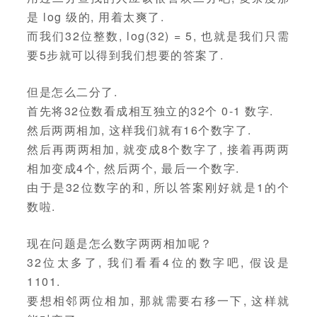
是 log 级的, 用着太爽了.
而我们32位整数, log(32) = 5, 也就是我们只需
要5步就可以得到我们想要的答案了.
但是怎么二分了.
首先将32位数看成相互独立的32个 0-1 数字.
然后两两相加, 这样我们就有16个数字了.
然后再两两相加, 就变成8个数字了, 接着再两两
相加变成4个, 然后两个, 最后一个数字.
由于是32位数字的和, 所以答案刚好就是1的个
数啦.
现在问题是怎么数字两两相加呢？
32位太多了, 我们看看4位的数字吧, 假设是
1101.
要想相邻两位相加, 那就需要右移一下, 这样就