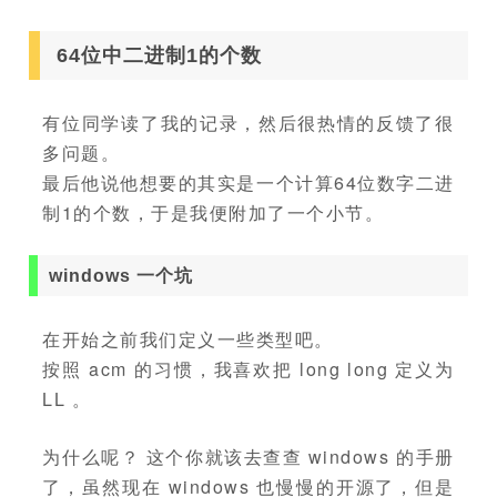
64位中二进制1的个数
有位同学读了我的记录，然后很热情的反馈了很
多问题。
最后他说他想要的其实是一个计算64位数字二进
制1的个数，于是我便附加了一个小节。
windows 一个坑
在开始之前我们定义一些类型吧。
按照 acm 的习惯，我喜欢把 long long 定义为
LL 。
为什么呢？ 这个你就该去查查 windows 的手册
了，虽然现在 windows 也慢慢的开源了，但是