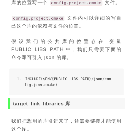
库的位置写一个
文件。
config.project.cmake
文件内可以详细的写自
config.project.cmake
己这个库的依赖与文件的位置。
假设我们的公共库的位置存在 变量
PUBLIC_LIBS_PATH 中，我们只需要下面的
命令即可引入 json 的库。
INCLUDE
(
$ENV
{
PUBLIC_LIBS_PATH
}/
json
/
con
fig
.
json
.
cmake
)
target_link_libraries 库
我们把想用的库引进来了，还需要链接才能使用
这个库。