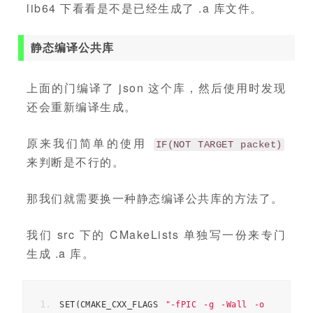
lib64 下看看是不是已经生成了 .a 库文件。
静态编译公共库
上面的门编译了 json 这个库，然后使用时发现
还会重新编译生成。
原来我们简单的使用
IF(NOT TARGET packet)
来判断是不行的。
那我们就需要换一种静态编译公共库的方法了。
我们 src 下的 CMakeLists 单独写一份来专门
生成 .a 库。
SET
(
CMAKE_CXX_FLAGS 
"-fPIC -g -Wall -o