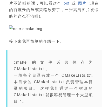
片不清晰的话，可以看这个
pdf
或
图片
(现在
的百度云的压缩策略改变了，一张高清图片被缩
略的这么不清晰).
接下来我再简单的介绍一下。
cmake 的文件必须保存为
CMakeLists.txt 。
一般每个目录有放一个 CMakeLists.txt,
本目录的 CMakeLists.txt 负责管理本目
录的项目。 这样我们通过一个树形的
CMakeLists.txt 就很容易管理一个大型项
目了。