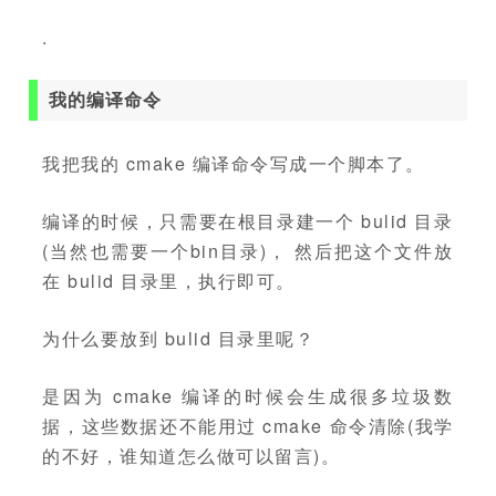
.
我的编译命令
我把我的 cmake 编译命令写成一个脚本了。
编译的时候，只需要在根目录建一个 bulid 目录
(当然也需要一个bin目录)， 然后把这个文件放
在 bulid 目录里，执行即可。
为什么要放到 bulid 目录里呢？
是因为 cmake 编译的时候会生成很多垃圾数
据，这些数据还不能用过 cmake 命令清除(我学
的不好，谁知道怎么做可以留言)。