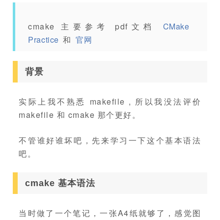
cmake 主要参考 pdf文档
CMake
Practice
和
官网
背景
实际上我不熟悉 makefile , 所以我没法评价
makefile 和 cmake 那个更好。
不管谁好谁坏吧，先来学习一下这个基本语法
吧。
cmake 基本语法
当时做了一个笔记，一张A4纸就够了，感觉图