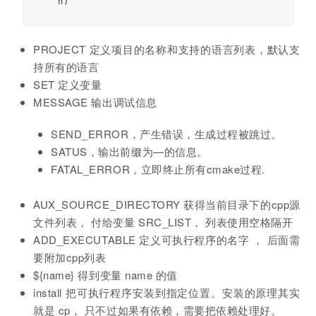
n
)
PROJECT 定义项目的名称和支持的语言列表，默认支
持所有的语言
SET 定义变量
MESSAGE 输出调试信息
SEND_ERROR，产生错误，生成过程被跳过。
SATUS，输出前缀为—的信息。
FATAL_ERROR，立即终止所有cmake过程.
AUX_SOURCE_DIRECTORY 获得当前目录下的cpp源
文件列表， 付给变量 SRC_LIST， 列表使用空格隔开
ADD_EXECUTABLE 定义可执行程序的名字 ， 后面需
要附加cpp列表
${name} 得到变量 name 的值
install 把可执行程序安装到指定位置。安装的原理其实
就是 cp， 只不过如果有依赖，需要把依赖处理好。