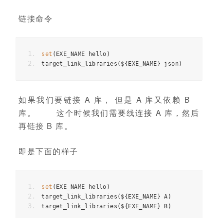
链接命令
set
(
EXE_NAME hello
)
target_link_libraries
(
$
{
EXE_NAME
}
 json
)
如果我们要链接 A 库， 但是 A 库又依赖 B
库。 这个时候我们需要线连接 A 库，然后
再链接 B 库。
即是下面的样子
set
(
EXE_NAME hello
)
target_link_libraries
(
$
{
EXE_NAME
}
 A
)
target_link_libraries
(
$
{
EXE_NAME
}
 B
)