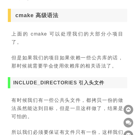
cmake 高级语法
上面的 cmake 可以处理我们的大部分小项目
了。
但是如果我们的项目如果依赖一些公共库的话，
那时候就需要学会使用依赖库的相关语法了。
INCLUDE_DIRECTORIES 引入头文件
有时候我们有一些公共头文件，都拷贝一份的做
法虽然能达到目标，但是一旦这样做了，结果是
可怕的。
所以我们必须要保证有文件只有一份，这样我们