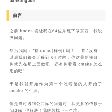
tiankonguse
前言
之前 hades 说让我在64位系统下做东西，我说
没问题。
然后我问：”有 demo(样例) 吗？ 回答:”没有，
以后我们都会迁移到 64 位的，你这是新项目，
你就先在那上面做吧，还有你看看 cmake 怎么
用的吧”
于是我就开始作为第一个吃螃蟹的人开始了
cmake 的生涯。
但是当时遇到公共库的问题时，我更多的依赖于
hades, 他解决了我继续找下一个坑。