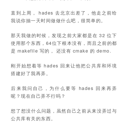
直到上周， hades 去北京出差了，他走之前给
我说你抽一天时间做做什么吧，很简单的。
那天我做的时候，发现之前大家都是在 32 位下
使用那个东西，64位下根本没有，而且之前的都
是 makefile 写的， 还没有 cmake 的 demo.
刚开始想着等 hades 回来让他把公共库和环境
搭建好了我再弄。
后来我问自己，为什么要等 hades 回来再弄
呢？现在自己弄不行吗？
想了想没什么问题，虽然自己之前从来没弄过与
公共库有关的东西。