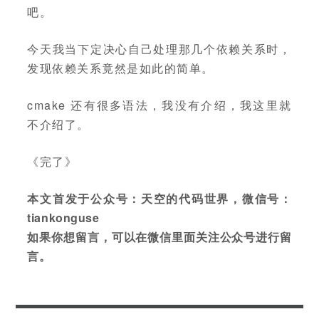
吧。
今天我当下定决心自己处理那几个依赖关系时，
发现依赖关系竟然是如此的简单。
cmake 还有很多语法，我没有介绍，我这里就
不介绍了。
《完了》
本文首发于公众号：天空的代码世界，微信号：
tiankonguse
如果你想留言，可以在微信里面关注公众号进行留
言。