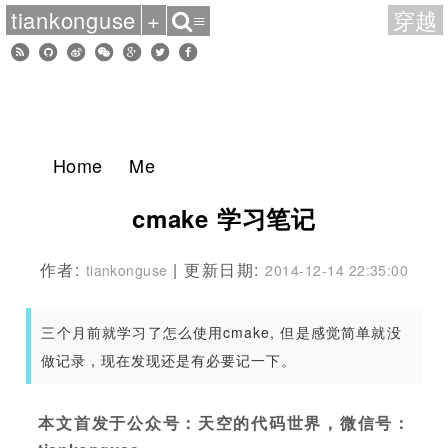
tiankonguse
+
穿越
≡
Home
Me
cmake 学习笔记
作者:
| 更新日期:
tiankonguse
2014-12-14 22:35:00
三个月前就学习了怎么使用cmake, 但是感觉简单就没
做记录，现在发现还是有必要记一下。
本文首发于公众号：天空的代码世界，微信号：