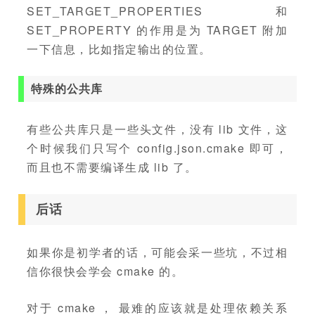
SET_TARGET_PROPERTIES 和
SET_PROPERTY 的作用是为 TARGET 附加
一下信息，比如指定输出的位置。
特殊的公共库
有些公共库只是一些头文件，没有 lib 文件，这
个时候我们只写个 config.json.cmake 即可，
而且也不需要编译生成 lib 了。
后话
如果你是初学者的话，可能会采一些坑，不过相
信你很快会学会 cmake 的。
对于 cmake ， 最难的应该就是处理依赖关系