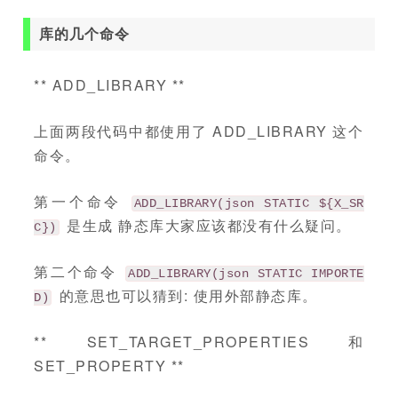
库的几个命令
** ADD_LIBRARY **
上面两段代码中都使用了 ADD_LIBRARY 这个
命令。
第一个命令
ADD_LIBRARY(json STATIC ${X_SR
是生成 静态库大家应该都没有什么疑问。
C})
第二个命令
ADD_LIBRARY(json STATIC IMPORTE
的意思也可以猜到: 使用外部静态库。
D)
** SET_TARGET_PROPERTIES 和
SET_PROPERTY **