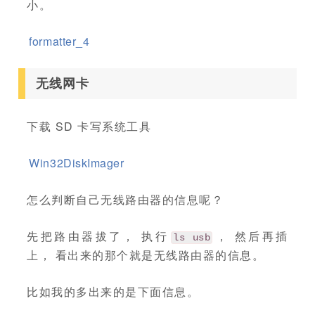
小。
formatter_4
无线网卡
下载 SD 卡写系统工具
Win32DiskImager
怎么判断自己无线路由器的信息呢？
先把路由器拔了， 执行
， 然后再插
ls usb
上， 看出来的那个就是无线路由器的信息。
比如我的多出来的是下面信息。