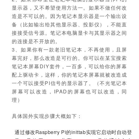
显示器，又不希望使用方法一。如果不做任何改
造是不可以的。因为笔记本显示器是一个输出设
备（比如输出给其他显示器、投影仪），不能直
接接受信号源。笔记本电脑显卡与其显示器之间
的连接是不开放的。
3、如果你有一款老旧笔记本，不再使用，且屏
幕完好，那么改造是可行的。你可以在某宝搜索
笔记本屏幕DIY套件，一百多，可以给你的屏幕
配上驱动卡，这样，你的笔记本屏幕就被改造成
一个可以接受PI信号的显示器了。（不光笔记本
屏幕可以改造，IPAD的屏幕也可以改造，同
理）
具体国外实现步骤大概如下：
通过修改Raspberry Pi的inittab实现它启动时自动登