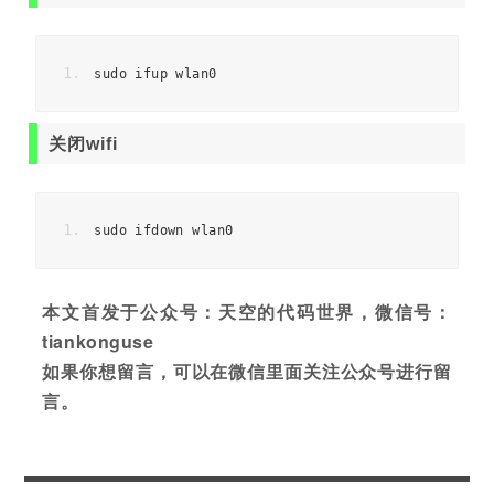
sudo ifup wlan0  
关闭wifi
sudo ifdown wlan0
本文首发于公众号：天空的代码世界，微信号：
tiankonguse
如果你想留言，可以在微信里面关注公众号进行留
言。