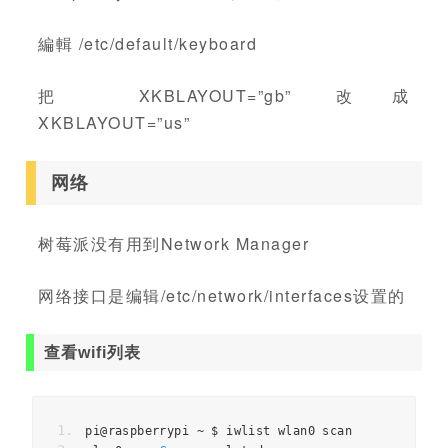
編輯 /etc/default/keyboard
把 XKBLAYOUT=”gb” 改成
XKBLAYOUT=”us”
网络
树莓派没有用到Network Manager
网络接口是编辑/etc/network/interfaces设置的
查看wifi列表
pi@raspberrypi 
~
 $ iwlist wlan0 scan