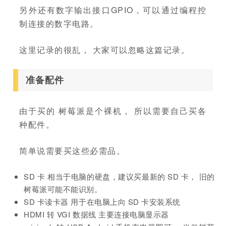
另外还有数字输出接口GPIO，可以通过编程控
制连接的数字电路。
这里记录的很乱， 大家可以忽略这篇记录。
准备配件
由于买的 树莓派是个裸机， 所以需要自己买各
种配件。
简单说需要买这些必需品。
SD 卡 相当于电脑的硬盘，建议买最新的 SD 卡， 旧的
树莓派可能不能识别。
SD 卡读卡器 用于在电脑上向 SD 卡安装系统
HDMI 转 VGI 数据线 主要连接电脑显示器