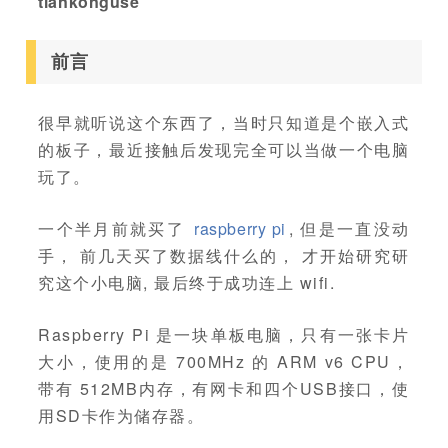
tiankonguse
前言
很早就听说这个东西了，当时只知道是个嵌入式
的板子，最近接触后发现完全可以当做一个电脑
玩了。
一个半月前就买了
raspberry pi
, 但是一直没动
手， 前几天买了数据线什么的， 才开始研究研
究这个小电脑, 最后终于成功连上 wifi.
Raspberry Pi 是一块单板电脑，只有一张卡片
大小，使用的是 700MHz 的 ARM v6 CPU，
带有 512MB内存，有网卡和四个USB接口，使
用SD卡作为储存器。