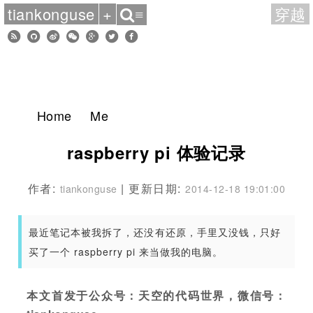
tiankonguse
+
穿越
≡
Home
Me
raspberry pi 体验记录
作者:
| 更新日期:
tiankonguse
2014-12-18 19:01:00
最近笔记本被我拆了，还没有还原，手里又没钱，只好
买了一个 raspberry pi 来当做我的电脑。
本文首发于公众号：天空的代码世界，微信号：