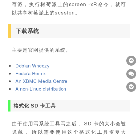
莓派，执行树莓派上的screen -xR命令，就可
以共享树莓派上的session。
下载系统
主要是官网提供的系统。
Debian Wheezy
Fedora Remix
An XBMC Media Centre
A non-Linux distribution
格式化 SD 卡工具
由于使用写系统工具写之后， SD 卡的大小会被
隐藏， 所以需要使用这个格式化工具恢复大