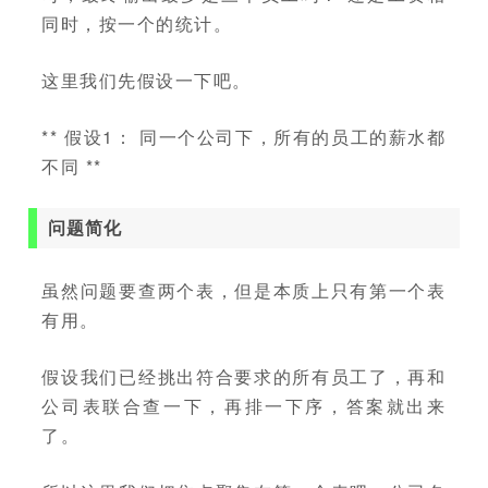
同时，按一个的统计。
这里我们先假设一下吧。
** 假设1： 同一个公司下，所有的员工的薪水都
不同 **
问题简化
虽然问题要查两个表，但是本质上只有第一个表
有用。
假设我们已经挑出符合要求的所有员工了，再和
公司表联合查一下，再排一下序，答案就出来
了。