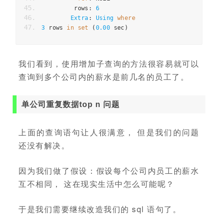
         rows
:
6
Extra
:
Using
where
3
 rows 
in
set
(
0.00
 sec
)
我们看到，使用增加子查询的方法很容易就可以
查询到多个公司内的薪水是前几名的员工了。
单公司重复数据top n 问题
上面的查询语句让人很满意， 但是我们的问题
还没有解决。
因为我们做了假设：假设每个公司内员工的薪水
互不相同， 这在现实生活中怎么可能呢？
于是我们需要继续改造我们的 sql 语句了。