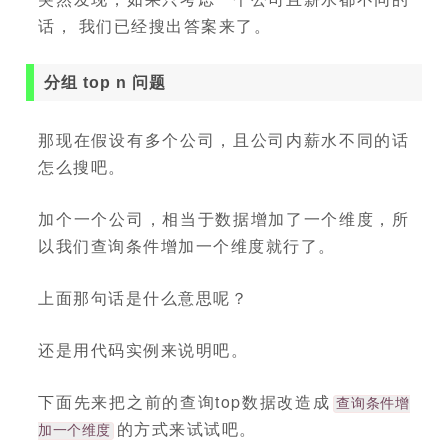
话， 我们已经搜出答案来了。
分组 top n 问题
那现在假设有多个公司，且公司内薪水不同的话
怎么搜吧。
加个一个公司，相当于数据增加了一个维度，所
以我们查询条件增加一个维度就行了。
上面那句话是什么意思呢？
还是用代码实例来说明吧。
下面先来把之前的查询top数据改造成
查询条件增
的方式来试试吧。
加一个维度