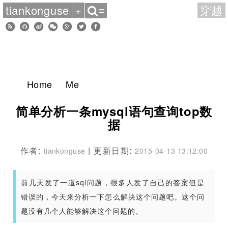
tiankonguse
+
穿越
≡
Home
Me
简单分析一条mysql语句查询top数
据
作者:
| 更新日期:
tiankonguse
2015-04-13 13:12:00
前几天发了一道sql问题，很多人发了自己的答案但是
错误的，今天来分析一下怎么解决这个问题吧。这个问
题没有几个人能够解决这个问题的。