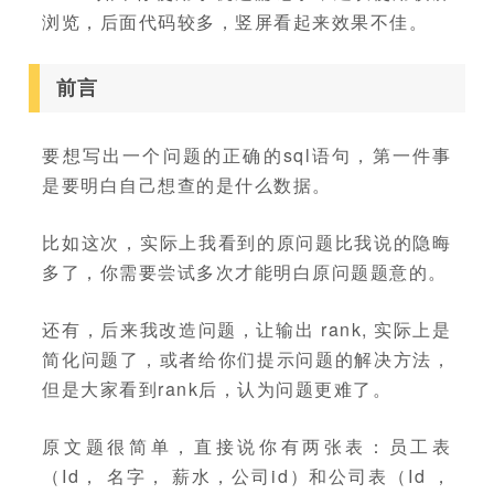
浏览，后面代码较多，竖屏看起来效果不佳。
前言
要想写出一个问题的正确的sql语句，第一件事
是要明白自己想查的是什么数据。
比如这次，实际上我看到的原问题比我说的隐晦
多了，你需要尝试多次才能明白原问题题意的。
还有，后来我改造问题，让输出 rank, 实际上是
简化问题了，或者给你们提示问题的解决方法，
但是大家看到rank后，认为问题更难了。
原文题很简单，直接说你有两张表：员工表
（Id， 名字， 薪水，公司id）和公司表（Id ，