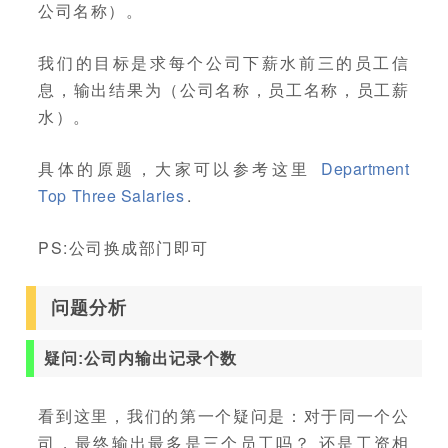
公司名称）。
我们的目标是求每个公司下薪水前三的员工信
息，输出结果为（公司名称，员工名称，员工薪
水）。
具体的原题，大家可以参考这里
Department
Top Three Salaries
.
PS:公司换成部门即可
问题分析
疑问:公司内输出记录个数
看到这里，我们的第一个疑问是：对于同一个公
司，最终输出最多是三个员工吗？ 还是工资相