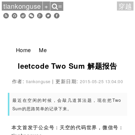
tiankonguse
+
穿越
≡
Home
Me
leetcode Two Sum 解题报告
作者:
| 更新日期:
tiankonguse
2015-05-25 13:04:00
最近在空闲的时候，会敲几道算法题，现在把Two
Sum的思路简单的记录下来。
本文首发于公众号：天空的代码世界，微信号：