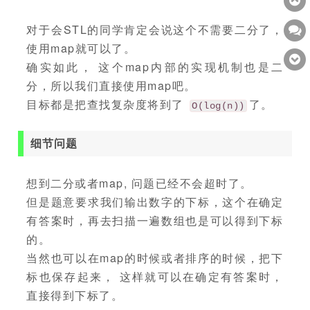
对于会STL的同学肯定会说这个不需要二分了，
使用map就可以了。
确实如此， 这个map内部的实现机制也是二
分，所以我们直接使用map吧。
目标都是把查找复杂度将到了
了。
O(log(n))
细节问题
想到二分或者map, 问题已经不会超时了。
但是题意要求我们输出数字的下标，这个在确定
有答案时，再去扫描一遍数组也是可以得到下标
的。
当然也可以在map的时候或者排序的时候，把下
标也保存起来， 这样就可以在确定有答案时，
直接得到下标了。