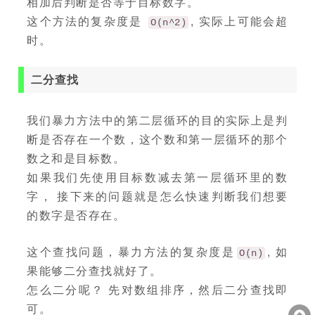
相加后判断是否等于目标数字。
这个方法的复杂度是
, 实际上可能会超
O(n^2)
时。
二分查找
我们暴力方法中的第二层循环的目的实际上是判
断是否存在一个数，这个数和第一层循环的那个
数之和是目标数。
如果我们先使用目标数减去第一层循环里的数
字， 接下来的问题就是怎么快速判断我们想要
的数字是否存在。
这个查找问题，暴力方法的复杂度是
, 如
O(n)
果能够二分查找就好了。
怎么二分呢？ 先对数组排序，然后二分查找即
可。