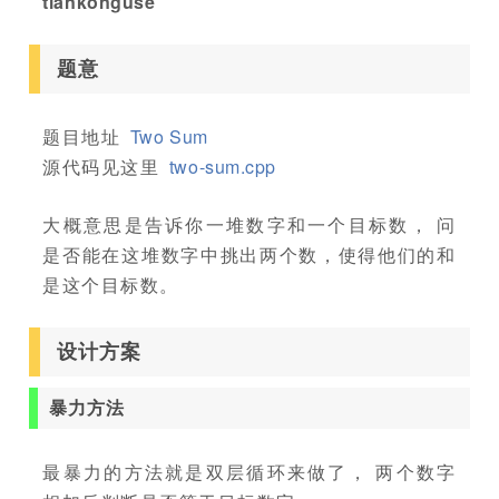
tiankonguse
题意
题目地址
Two Sum
源代码见这里
two-sum.cpp
大概意思是告诉你一堆数字和一个目标数， 问
是否能在这堆数字中挑出两个数，使得他们的和
是这个目标数。
设计方案
暴力方法
最暴力的方法就是双层循环来做了， 两个数字