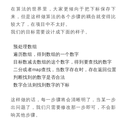
在算法的世界里，大家更倾向于把下标保存下
来，但是这样做算法的各个步骤的耦合就变得比
较大了，在项目中不太好。
我们的目标需要设计成下面的样子。
预处理数组
遍历数组，得到数组的一个数字
目标数减去数组的这个数字，得到要查找的数字
二分或者map查找，当数字存在时，存在返回位置
判断找到的数字是否合法
数字合法则找到数字的下标
这样做的话，每一步骤将会清晰明了，当某一步
出问题了，我们只需要修改那一步即可，不会影
响其他步骤。