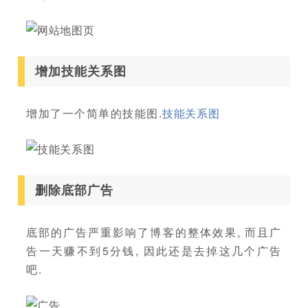
增加技能关系图
增加了一个简单的技能图.
技能关系图
删除底部广告
底部的广告严重影响了博客的整体效果, 而且广
告一天赚不到5分钱, 因此还是去掉这几个广告
吧.