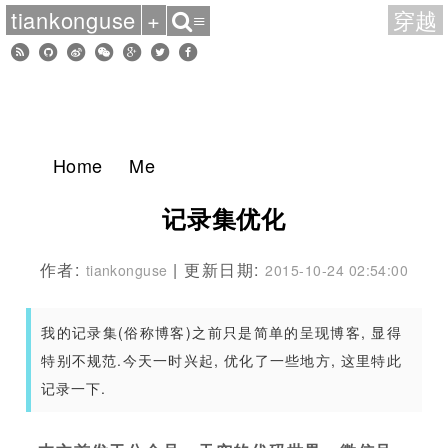
tiankonguse
+
穿越
≡
Home
Me
记录集优化
作者:
| 更新日期:
tiankonguse
2015-10-24 02:54:00
我的记录集(俗称博客)之前只是简单的呈现博客, 显得
特别不规范.今天一时兴起, 优化了一些地方, 这里特此
记录一下.