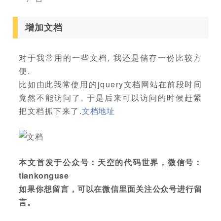
增加文档
对于我常用的一些文档, 我还是储存一份比较方
便.
比如由此我常使用的jquery文档网站在前段时间
竟然不能访问了, 于是后来可以访问的时候赶紧
把文档抓下来了.
文档地址
本文首发于公众号：天空的代码世界，微信号：
tiankonguse
如果你想留言，可以在微信里面关注公众号进行留
言。