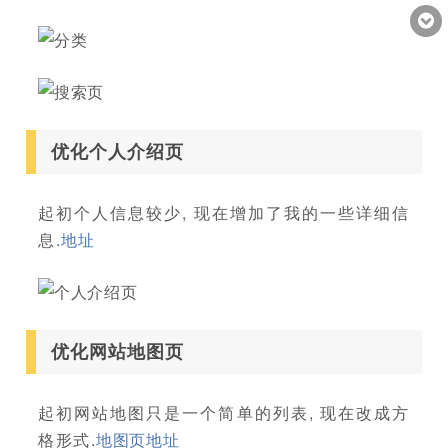
优化个人介绍页
起初个人信息较少, 现在增加了我的一些详细信
息.
地址
优化网站地图页
起初网站地图只是一个简单的列表, 现在改成方
格形式.
地图页地址