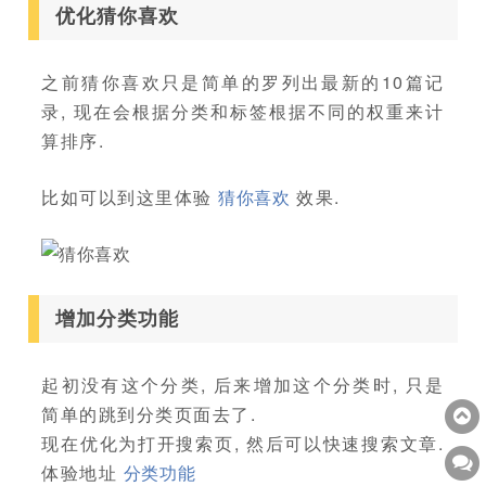
优化猜你喜欢
之前猜你喜欢只是简单的罗列出最新的10篇记
录, 现在会根据分类和标签根据不同的权重来计
算排序.
比如可以到这里体验
猜你喜欢
效果.
增加分类功能
起初没有这个分类, 后来增加这个分类时, 只是
简单的跳到分类页面去了.
现在优化为打开搜索页, 然后可以快速搜索文章.
体验地址
分类功能