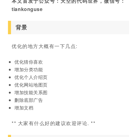
本文首发于公众号：天空的代码世界，微信号：
tiankonguse
背景
优化的地方大概有一下几点:
优化猜你喜欢
增加分类功能
优化个人介绍页
优化网站地图页
增加技能关系图
删除底部广告
增加文档
** 大家有什么好的建议欢迎评论. **