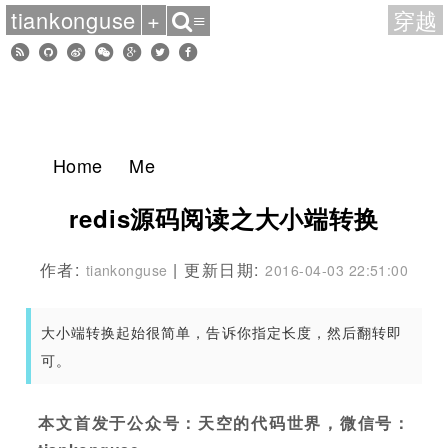
tiankonguse
+
穿越
≡
Home
Me
redis源码阅读之大小端转换
作者:
| 更新日期:
tiankonguse
2016-04-03 22:51:00
大小端转换起始很简单，告诉你指定长度，然后翻转即
可。
本文首发于公众号：天空的代码世界，微信号：