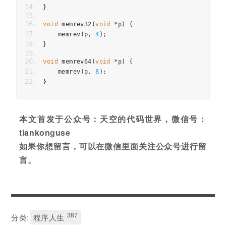
}
void
 memrev32
(
void
*
p
)
{
    memrev
(
p
,
4
);
}
void
 memrev64
(
void
*
p
)
{
    memrev
(
p
,
8
);
}
本文首发于公众号：天空的代码世界，微信号：
tiankonguse
如果你想留言，可以在微信里面关注公众号进行留
言。
387
分类:
程序人生