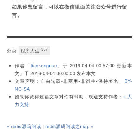
如果你想留言，可以在微信里面关注公众号进行留
言。
387
分类:
程序人生
作者「
tiankonguse
」于
2016-04-04 00:57:00
更新本
文」于
2016-04-04 00:00:00
发布本文
文章声明：自由转载-非商用-非衍生-保持署名 |
BY-
NC-SA
如果你觉得这篇文章对你有帮助，欢迎支持作者：
« 大
力支持
« redis源码阅读
|
redis源码阅读之map »