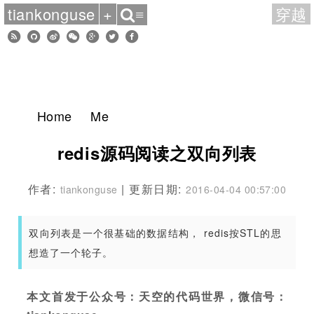
tiankonguse
+
穿越
≡
Home
Me
redis源码阅读之双向列表
作者:
| 更新日期:
tiankonguse
2016-04-04 00:57:00
双向列表是一个很基础的数据结构， redis按STL的思
想造了一个轮子。
本文首发于公众号：天空的代码世界，微信号：