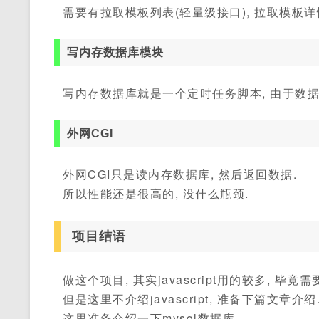
需要有拉取模板列表(轻量级接口), 拉取模板详
写内存数据库模块
写内存数据库就是一个定时任务脚本, 由于数据
外网CGI
外网CGI只是读内存数据库, 然后返回数据.
所以性能还是很高的, 没什么瓶颈.
项目结语
做这个项目, 其实javascript用的较多, 毕
但是这里不介绍javascript, 准备下篇文章介绍
这里准备介绍一下mysql数据库.