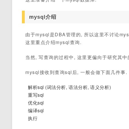
mysql介绍
由于mysql是DBA管理的, 所以这里不讨论my
这里重点介绍mysql查询.
当然, 写查询的过程中, 这里更偏向于研究其中
mysql接收到查询sql后, 一般会做下面几件事.
解析sql (词法分析, 语法分析, 语义分析)
重写sql
优化sql
编译sql
执行