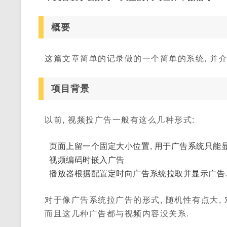
概要
这篇文章简单的记录做的一个简单的系统, 并介绍
项目背景
以前, 视频投广告一般有这么几种形式:
页面上留一个固定大小位置, 用于广告系统只能显
视频编码时嵌入广告
播放器根据配置定时向广告系统拉取并显示广告
对于像广告系统拉广告的形式, 随机性有点大,
而且这几种广告都与视频内容没关系.