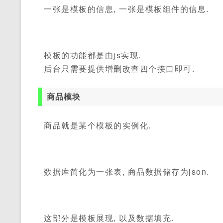
一张是模板的信息, 一张是模板组件的信息.
模板的功能都是由js实现.
后台只需要提供增删改查四个接口即可.
商品模块
商品就是某个模板的实例化.
数据库简化为一张表, 商品数据储存为json.
这部分是模板展现, 以及数据填充.