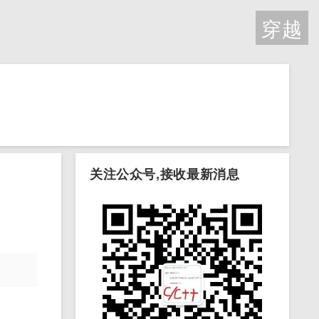
穿越
关注公众号,接收最新消息