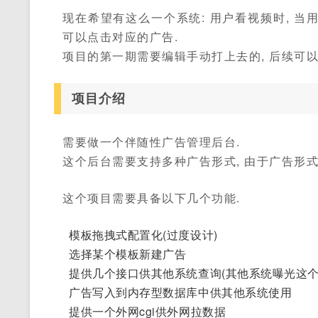
现在希望有这么一个系统: 用户看视频时, 当
可以点击对应的广告.
项目的第一期需要编辑手动打上去的, 后续可以
项目介绍
需要做一个伴随性广告管理后台.
这个后台需要支持多种广告形式, 由于广告形式
这个项目需要具备以下几个功能.
模板拖拽式配置化(过度设计)
选择某个模板新建广告
提供几个接口供其他系统查询(其他系统曝光这个
广告写入到内存型数据库中供其他系统使用
提供一个外网cgi供外网拉数据