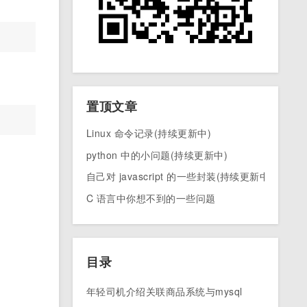
置顶文章
Linux 命令记录(持续更新中)
python 中的小问题(持续更新中)
自己对 javascript 的一些封装(持续更新中)
C 语言中你想不到的一些问题
目录
年轻司机介绍关联商品系统与mysql