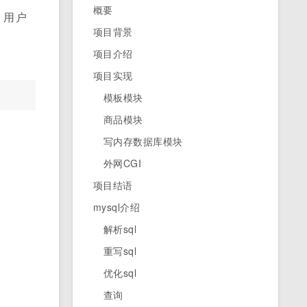
概要
 用户
项目背景
项目介绍
项目实现
模板模块
商品模块
写内存数据库模块
外网CGI
项目结语
mysql介绍
解析sql
重写sql
优化sql
查询