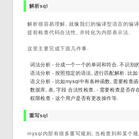
解析sql
解析很容易理解, 就像我们的编译型语言的编译
提前检查代码合法性, 并转化为内部表示法.
这里主要完成下面几件事.
词法分析 - 分成一个一个的单词和符合. 不识别
语法分析 - 按照指定的语法, 进行匹配解析. 比
语义分析 - 比如mysql中有各种函数, 需要检查
数据库, 表, 字段 合法性检查. - 需要检查是否存
权限检查 - 这个用户是否有更改操作等.
重写sql
mysql内部有很多重写规则, 当检查到和某个