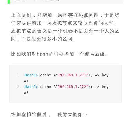
上面提到，只增加一层环存在热点问题，于是我
们需要再增加一层虚拟节点来较少热点的概率。
虚拟节点的含义是一个机器不是划分一个大的区
间，而是划分很多小的区间。
比如我们对hash的机器增加一个编号后缀。
HashIp
(
cache A
"192.168.1.2?1"
);
=>
 key 
A1
HashIp
(
cache A
"192.168.1.2?2"
);
=>
 key 
A2
增加虚拟阶段后， 映射大概如下