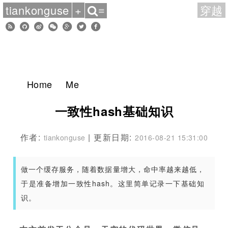
tiankonguse
+
穿越
≡
Home
Me
一致性hash基础知识
作者:
| 更新日期:
tiankonguse
2016-08-21 15:31:00
做一个缓存服务，随着数据量增大，命中率越来越低，
于是准备增加一致性hash。这里简单记录一下基础知
识。