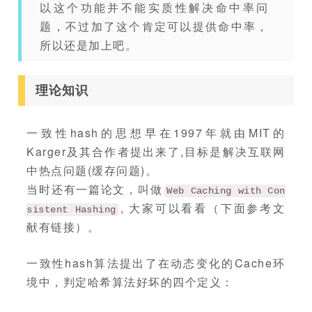
以这个功能并不能实质性解决命中率问
题，不过加了这个肯定可以提供命中率，
所以还是加上吧。
理论知识
一致性hash的思想早在1997年就由MIT的
Karger及其合作者提出来了,目标是解决互联网
中热点问题(缓存问题)。
当时还有一篇论文，叫做
Web Caching with Con
, 大家可以看看（下面参考文
sistent Hashing
献有链接）。
一致性hash算法提出了在动态变化的Cache环
境中，判定哈希算法好坏的四个定义：