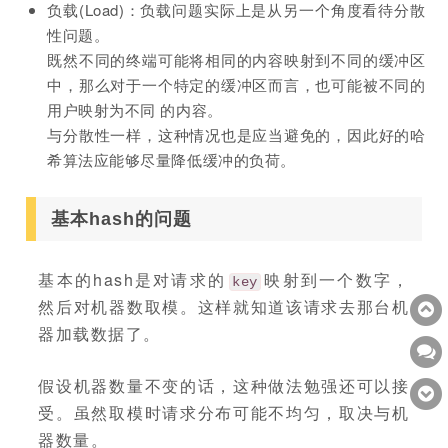
负载(Load)：负载问题实际上是从另一个角度看待分散
性问题。
既然不同的终端可能将相同的内容映射到不同的缓冲区
中，那么对于一个特定的缓冲区而言，也可能被不同的
用户映射为不同 的内容。
与分散性一样，这种情况也是应当避免的，因此好的哈
希算法应能够尽量降低缓冲的负荷。
基本hash的问题
基本的hash是对请求的
映射到一个数字，
key
然后对机器数取模。这样就知道该请求去那台机
器加载数据了。
假设机器数量不变的话，这种做法勉强还可以接
受。虽然取模时请求分布可能不均匀，取决与机
器数量。