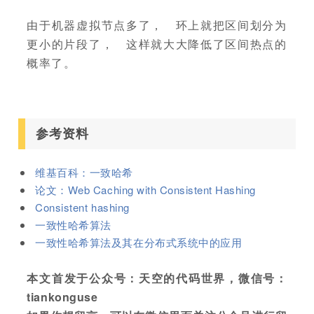
由于机器虚拟节点多了， 环上就把区间划分为
更小的片段了， 这样就大大降低了区间热点的
概率了。
参考资料
维基百科：一致哈希
论文：Web Caching with Consistent Hashing
Consistent hashing
一致性哈希算法
一致性哈希算法及其在分布式系统中的应用
本文首发于公众号：天空的代码世界，微信号：
tiankonguse