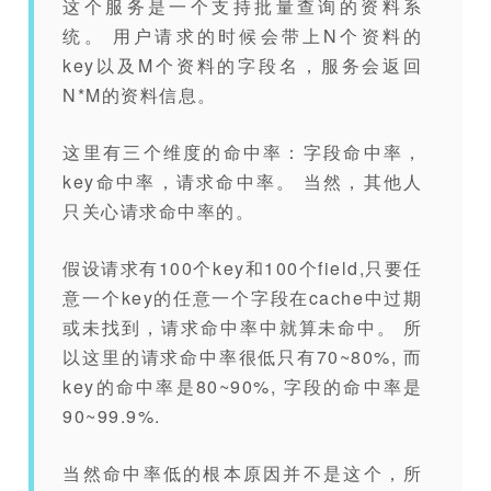
这个服务是一个支持批量查询的资料系
统。 用户请求的时候会带上N个资料的
key以及M个资料的字段名，服务会返回
N*M的资料信息。
这里有三个维度的命中率：字段命中率，
key命中率，请求命中率。 当然，其他人
只关心请求命中率的。
假设请求有100个key和100个field,只要任
意一个key的任意一个字段在cache中过期
或未找到，请求命中率中就算未命中。 所
以这里的请求命中率很低只有70~80%, 而
key的命中率是80~90%, 字段的命中率是
90~99.9%.
当然命中率低的根本原因并不是这个，所