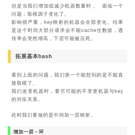
但是当我们增加或减少机器数量时， 面临一个
问题：取模因子变化了。
影响很严重，key映射的机器会全部变化。结果
是这个时间大部分请求会不能cache住数据，透
传率会突然增高，下层可能被压死。
拓展基本hash
看到上面的问题，我们第一个能想到的是不能直
接取模了。
我们改变机器时，要尽可能的不变更机器与key
的对应关系。
此时我们要做的是中间加一层映射。
增加一层－环