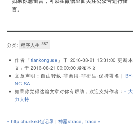
如果你想留言，可以在微信里面关注公众号进行留
言。
387
分类:
程序人生
作者「
tiankonguse
」于
2016-08-21 15:31:00
更新本
文」于
2016-08-21 00:00:00
发布本文
文章声明：自由转载-非商用-非衍生-保持署名 |
BY-
NC-SA
如果你觉得这篇文章对你有帮助，欢迎支持作者：
« 大
力支持
« http chunked包记录
|
神器strace, ltrace »