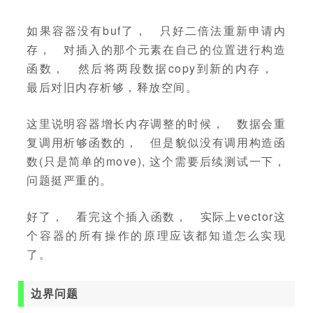
如果容器没有buf了， 只好二倍法重新申请内
存， 对插入的那个元素在自己的位置进行构造
函数， 然后将两段数据copy到新的内存，
最后对旧内存析够，释放空间。
这里说明容器增长内存调整的时候， 数据会重
复调用析够函数的， 但是貌似没有调用构造函
数(只是简单的move), 这个需要后续测试一下，
问题挺严重的。
好了， 看完这个插入函数， 实际上vector这
个容器的所有操作的原理应该都知道怎么实现
了。
边界问题