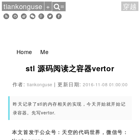
tiankonguse
+
穿越
≡
Home
Me
stl 源码阅读之容器vertor
作者:
| 更新日期:
tiankonguse
2016-11-08 01:00:00
昨天记录了stl的内存相关的实现，今天开始就开始记
录容器。先写vertor.
本文首发于公众号：天空的代码世界，微信号：