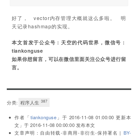
好了， vector内存管理大概就这么多啦。 明
天记录hashmap的实现。
本文首发于公众号：天空的代码世界，微信号：
tiankonguse
如果你想留言，可以在微信里面关注公众号进行留
言。
387
分类:
程序人生
作者「
tiankonguse
」于
2016-11-08 01:00:00
更新本
文」于
2016-11-08 00:00:00
发布本文
文章声明：自由转载-非商用-非衍生-保持署名 |
BY-