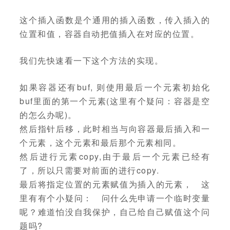
这个插入函数是个通用的插入函数，传入插入的
位置和值，容器自动把值插入在对应的位置。
我们先快速看一下这个方法的实现。
如果容器还有buf, 则使用最后一个元素初始化
buf里面的第一个元素(这里有个疑问：容器是空
的怎么办呢)。
然后指针后移，此时相当与向容器最后插入和一
个元素，这个元素和最后那个元素相同。
然后进行元素copy,由于最后一个元素已经有
了，所以只需要对前面的进行copy.
最后将指定位置的元素赋值为插入的元素， 这
里有有个小疑问： 问什么先申请一个临时变量
呢？难道怕没自我保护，自己给自己赋值这个问
题吗?