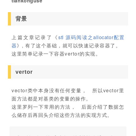
tiankonguse
背景
上篇文章记录了《
stl 源码阅读之allocator配置
器
》, 有了这个基础，就可以快速记录容器了。
这里简单记录一下容器vertor的实现。
vertor
vector类中本身没有任何变量， 所以vector里
面方法都是对基类的变量的操作。
这里罗列一下常用的方法， 后面介绍了数据怎
么储存后再回头介绍这些方法的实现方式。