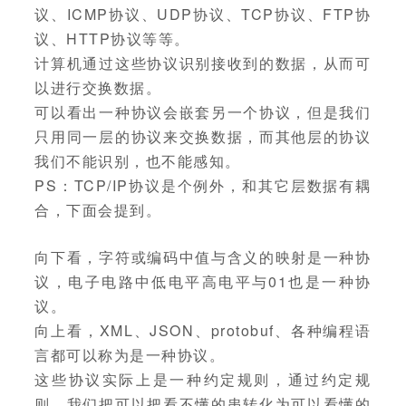
议、ICMP协议、UDP协议、TCP协议、FTP协
议、HTTP协议等等。
计算机通过这些协议识别接收到的数据，从而可
以进行交换数据。
可以看出一种协议会嵌套另一个协议，但是我们
只用同一层的协议来交换数据，而其他层的协议
我们不能识别，也不能感知。
PS：TCP/IP协议是个例外，和其它层数据有耦
合，下面会提到。
向下看，字符或编码中值与含义的映射是一种协
议，电子电路中低电平高电平与01也是一种协
议。
向上看，XML、JSON、protobuf、各种编程语
言都可以称为是一种协议。
这些协议实际上是一种约定规则，通过约定规
则，我们把可以把看不懂的串转化为可以看懂的