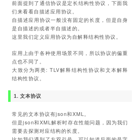
前面提到了通信协议是定长结构性协议，下面我
们来看看自描述应用协议。
自描述应用协议一般没有固定的长度，但是自身
是自描述的或者半自描述的。
这里我们定义应用协议为自解释结构性协议。
应用上由于各种使用场景不同，所以协议的偏重
点也不同了。
大致分为两类: TLV解释结构性协议和文本解释
结构性协议。
1. 文本协议
常见的文本协议有json和XML。
但是json和XML解析时存在性能问题，因为我们
需要去探测对应结构的长度。
比如我们遇到了左双引号，可以知道后面的是字