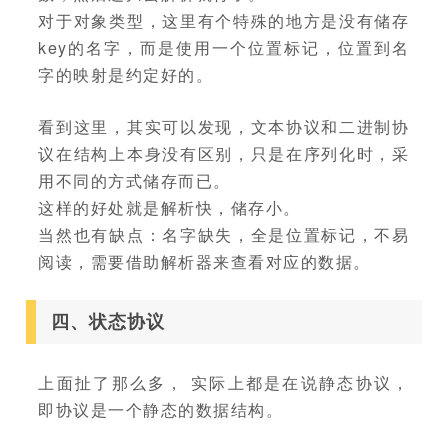
对于对象类型，这里有个特殊的地方是没有储存
key的名字，而是使用一个位置标记，位置到名
字的映射是约定好的。
看到这里，其实可以发现，文本协议和二进制协
议在结构上本身没有区别，只是在序列化时，采
用不同的方式储存而已。
这样的好处就是解析快，储存小。
当然也有缺点：名字缺失，全是位置标记，不易
阅读，需要借助解析器来查看对应的数据。
四、状态协议
上面扯了那么多， 实际上都是在说静态协议，
即协议是一个静态的数据结构。