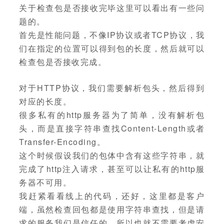
关于检查包是否接收完毕这里可以看出有一些问
题的。
首先是性能问题，不像IP协议或者TCP协议，我
们在指定的位置可以得到包的长度，然后就可以
检查包是否接收完成。
对于HTTP协议，我们需要解析包头，然后得到
对应的长度。
很多私有的http服务器为了简单，没有解析包
头，而是直接字符串查找Content-Length或者
Transfer-Encoding。
这个时候假设我们的包体中含有这些字符串，就
完成了http注入请求，甚至可以让私有的http服
务器不可用。
我赶紧看看线上的代码，还好，这里都是客户
端，虽然检查回包都是使用字符串查找，但是请
求的服务我们是信任的，所以也就不需要考虑安