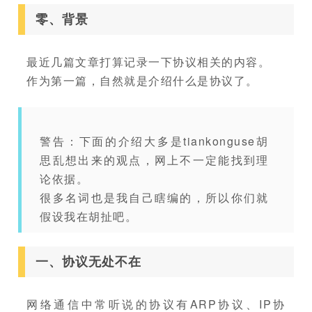
零、背景
最近几篇文章打算记录一下协议相关的内容。
作为第一篇，自然就是介绍什么是协议了。
警告：下面的介绍大多是tiankonguse胡
思乱想出来的观点，网上不一定能找到理
论依据。
很多名词也是我自己瞎编的，所以你们就
假设我在胡扯吧。
一、协议无处不在
网络通信中常听说的协议有ARP协议、IP协