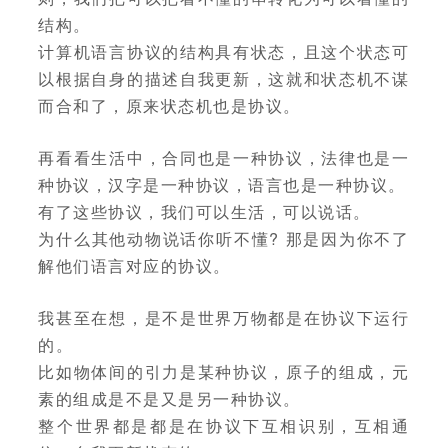
结构。
计算机语言协议的结构具有状态，且这个状态可
以根据自身的描述自我更新，这就和状态机不谋
而合和了，原来状态机也是协议。
再看看生活中，合同也是一种协议，法律也是一
种协议，汉字是一种协议，语言也是一种协议。
有了这些协议，我们可以生活，可以说话。
为什么其他动物说话你听不懂? 那是因为你不了
解他们语言对应的协议。
我甚至在想，是不是世界万物都是在协议下运行
的。
比如物体间的引力是某种协议，原子的组成，元
素的组成是不是又是另一种协议。
整个世界都是都是在协议下互相识别，互相通