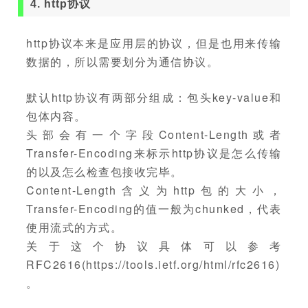
4. http协议
http协议本来是应用层的协议，但是也用来传输
数据的，所以需要划分为通信协议。
默认http协议有两部分组成：包头key-value和
包体内容。
头部会有一个字段Content-Length或者
Transfer-Encoding来标示http协议是怎么传输
的以及怎么检查包接收完毕。
Content-Length含义为http包的大小，
Transfer-Encoding的值一般为chunked，代表
使用流式的方式。
关于这个协议具体可以参考
RFC2616(https://tools.ietf.org/html/rfc2616)
。