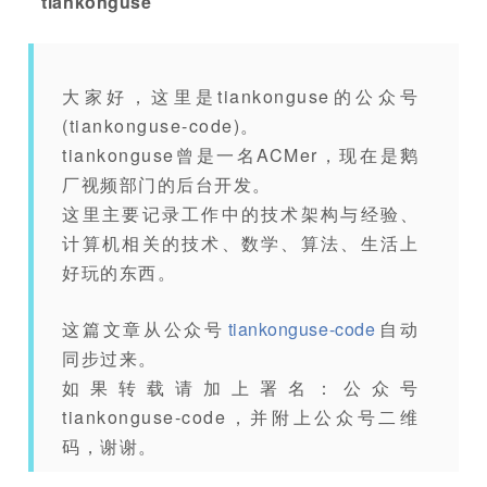
tiankonguse
大家好，这里是tiankonguse的公众号
(tiankonguse-code)。
tiankonguse曾是一名ACMer，现在是鹅
厂视频部门的后台开发。
这里主要记录工作中的技术架构与经验、
计算机相关的技术、数学、算法、生活上
好玩的东西。
这篇文章从公众号
tiankonguse-code
自动
同步过来。
如果转载请加上署名：公众号
tiankonguse-code，并附上公众号二维
码，谢谢。