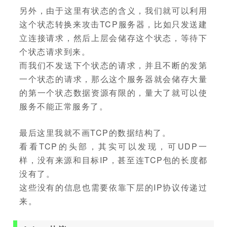
另外，由于这里有状态的含义，我们就可以利用
这个状态转换来攻击TCP服务器，比如只发送建
立连接请求，然后上层会储存这个状态，等待下
个状态请求到来。
而我们不发送下个状态的请求，并且不断的发第
一个状态的请求，那么这个服务器就会储存大量
的第一个状态数据资源有限的，量大了就可以使
服务不能正常服务了。
最后这里我就不画TCP的数据结构了。
看看TCP的头部，其实可以发现，可UDP一
样，没有来源和目标IP，甚至连TCP包的长度都
没有了。
这些没有的信息也需要依靠下层的IP协议传递过
来。