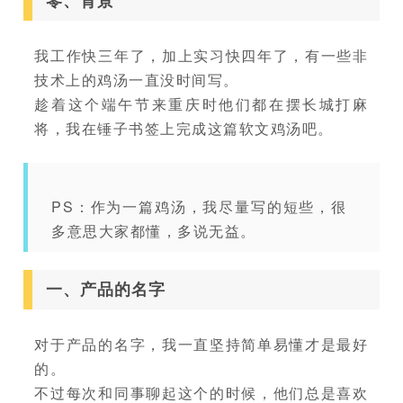
零、背景
我工作快三年了，加上实习快四年了，有一些非
技术上的鸡汤一直没时间写。
趁着这个端午节来重庆时他们都在摆长城打麻
将，我在锤子书签上完成这篇软文鸡汤吧。
PS：作为一篇鸡汤，我尽量写的短些，很
多意思大家都懂，多说无益。
一、产品的名字
对于产品的名字，我一直坚持简单易懂才是最好
的。
不过每次和同事聊起这个的时候，他们总是喜欢