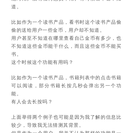
道。
比如作为一个读书产品，看书时这个读书产品偷
偷的送给用户一些金币，用户却不知道。
用户甚至不知道在哪里查看自己金币有多少，也
不知道这些金币能干什么，而且这些金币不能买
书。
这个时候这个功能有用吗？
比如作为一个读书产品，书籍列表中的点击书籍
可以阅读，部分书籍长按几秒会弹出另一个功
能。
有人会去长按吗？
上面举得两个例子也可能是因为我了解的信息比
较少，导致我无法猜测其背景。
但是作为一个用户，我并不认为那样的功能是一