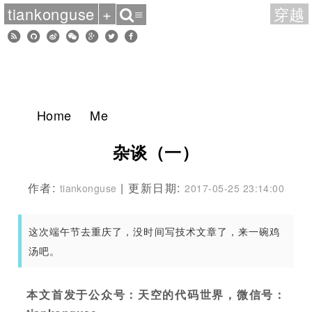
tiankonguse
+
穿越
≡
Home
Me
杂谈（一）
作者:
| 更新日期:
tiankonguse
2017-05-25 23:14:00
这次端午节去重庆了，没时间写技术文章了，来一碗鸡
汤吧。
本文首发于公众号：天空的代码世界，微信号：