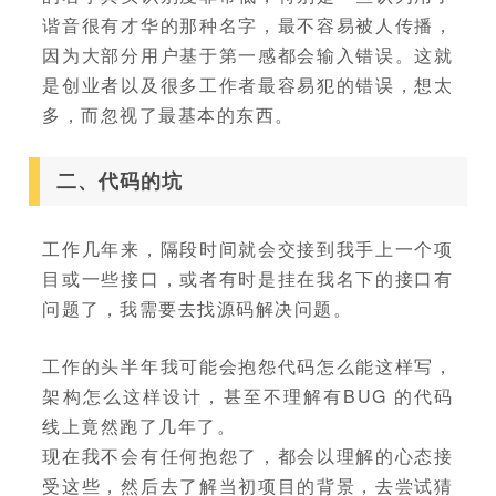
谐音很有才华的那种名字，最不容易被人传播，
因为大部分用户基于第一感都会输入错误。这就
是创业者以及很多工作者最容易犯的错误，想太
多，而忽视了最基本的东西。
二、代码的坑
工作几年来，隔段时间就会交接到我手上一个项
目或一些接口，或者有时是挂在我名下的接口有
问题了，我需要去找源码解决问题。
工作的头半年我可能会抱怨代码怎么能这样写，
架构怎么这样设计，甚至不理解有BUG 的代码
线上竟然跑了几年了。
现在我不会有任何抱怨了，都会以理解的心态接
受这些，然后去了解当初项目的背景，去尝试猜