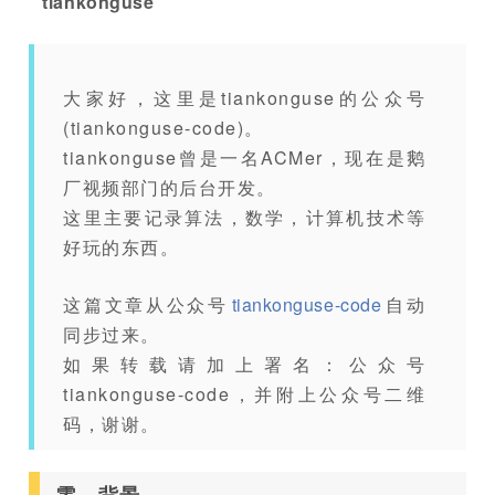
tiankonguse
大家好，这里是tiankonguse的公众号
(tiankonguse-code)。
tiankonguse曾是一名ACMer，现在是鹅
厂视频部门的后台开发。
这里主要记录算法，数学，计算机技术等
好玩的东西。
这篇文章从公众号
tiankonguse-code
自动
同步过来。
如果转载请加上署名：公众号
tiankonguse-code，并附上公众号二维
码，谢谢。