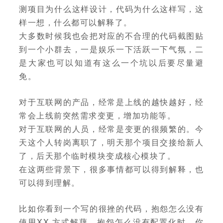
测项目为什么这样设计，代码为什么这样写，这
样一想，什么都可以解释了。
大多数时候我也会把对应的不合理的代码截图贴
到一个小群去，一是娱乐一下活跃一下气氛，二
是大家也可以知道有这么一个坑以后要尽量避
免。
对于互联网的产品，经常是上线的越快越好，经
常会上线前突然需求变更，增加功能等。
对于互联网的人员，经常是变更的很频繁的。今
天这个人转岗离职了，明天那个项目交接给新人
了，后天那个临时模块变成核心模块了。
在这两些背景下，很多事情都可以得到解释，也
可以得到理解。
比如你看到一个写的很挫的代码，抱怨怎么没有
使用XX 方式解藕，抱怨怎么没有配置化时，你