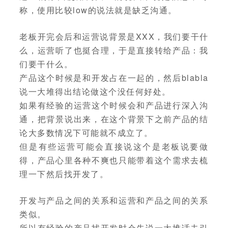
称，使用比较low的说法就是缺乏沟通。
老板开完会后和运营说背景是XXX，我们要干什
么，运营听了也挺合理，于是直接转给产品：我
们要干什么。
产品这个时候是和开发占在一起的，然后blabla
说一大堆得出结论做这个没任何好处。
如果有经验的运营这个时候会和产品进行深入沟
通，把背景说出来，在这个背景下之前产品的结
论大多数情况下可能就不成立了。
但是有些运营可能会直接说这个是老板说要做
得，产品心里各种不爽也只能带着这个需求去梳
理一下然后找开发了。
开发与产品之间的关系和运营和产品之间的关系
类似。
所以有经验的产品找开发时会先说一大堆话去引