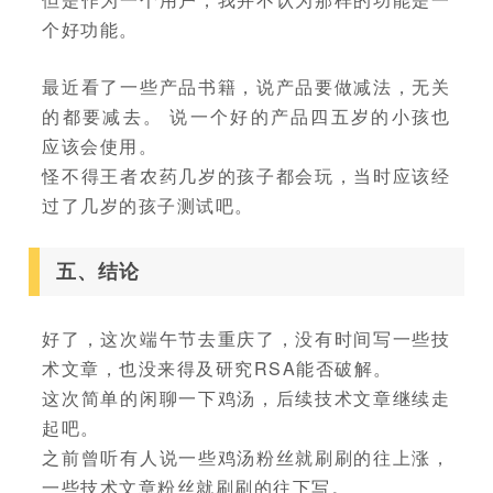
个好功能。
最近看了一些产品书籍，说产品要做减法，无关
的都要减去。 说一个好的产品四五岁的小孩也
应该会使用。
怪不得王者农药几岁的孩子都会玩，当时应该经
过了几岁的孩子测试吧。
五、结论
好了，这次端午节去重庆了，没有时间写一些技
术文章，也没来得及研究RSA能否破解。
这次简单的闲聊一下鸡汤，后续技术文章继续走
起吧。
之前曾听有人说一些鸡汤粉丝就刷刷的往上涨，
一些技术文章粉丝就刷刷的往下写。