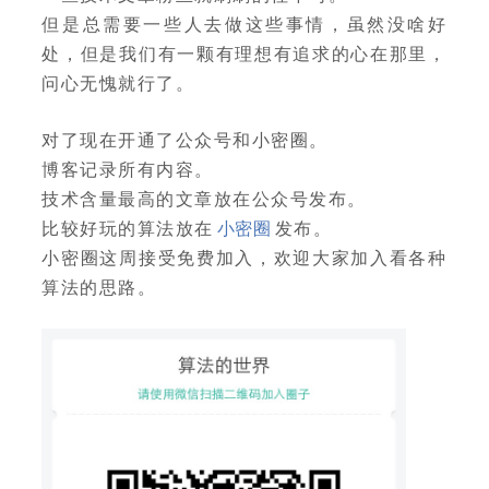
但是总需要一些人去做这些事情，虽然没啥好
处，但是我们有一颗有理想有追求的心在那里，
问心无愧就行了。
对了现在开通了公众号和小密圈。
博客记录所有内容。
技术含量最高的文章放在公众号发布。
比较好玩的算法放在
小密圈
发布。
小密圈这周接受免费加入，欢迎大家加入看各种
算法的思路。