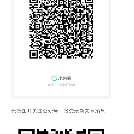
长按图片关注公众号，接受最新文章消息。