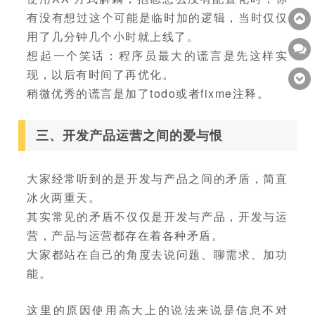
有没有想过这个可能是临时加的逻辑，当时仅仅
用了几分钟几个小时就上线了。
想起一个笑话：程序员最大的谎言是先这样实
现，以后有时间了再优化。
稍微优秀的谎言是加了todo或者fixme注释。
三、开发产品运营之间的爱与恨
大家经常听到的是开发与产品之间的矛盾，简直
冰火两重天。
其实常见的矛盾不仅仅是开发与产品，开发与运
营，产品与运营都存在着各种矛盾。
大家都站在自己的角度去说问题、聊需求、加功
能。
这里的原因使用高大上的说法来说是信息不对