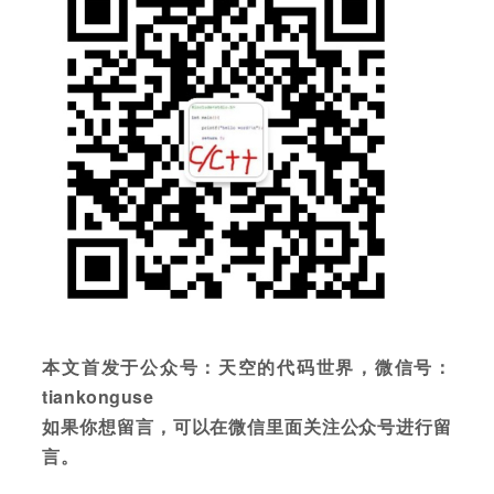
本文首发于公众号：天空的代码世界，微信号：
tiankonguse
如果你想留言，可以在微信里面关注公众号进行留
言。