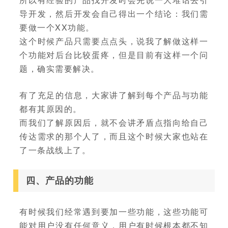
导开发，然后开发会自己得出一个结论：我们需
要做一个XX功能。
这个时候产品只需要点点头，说我了解做这样一
个功能对后台比较蛋疼，但是目前有这样一个问
题，确实需要解决。
有了充足的信息，大家讲了解到每个产品与功能
都有其原因的。
而我们了解原因后，就不会讲矛盾点指向给自己
传达需求的那个人了，而且这个时候大家也站在
了一条战线上了。
四、产品的功能
有时候我们经常遇到要加一些功能，这些功能可
能对用户没有任何意义，用户有时候根本都不知