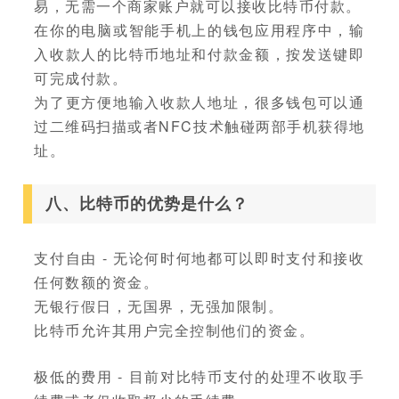
易，无需一个商家账户就可以接收比特币付款。
在你的电脑或智能手机上的钱包应用程序中，输
入收款人的比特币地址和付款金额，按发送键即
可完成付款。
为了更方便地输入收款人地址，很多钱包可以通
过二维码扫描或者NFC技术触碰两部手机获得地
址。
八、比特币的优势是什么？
支付自由 - 无论何时何地都可以即时支付和接收
任何数额的资金。
无银行假日，无国界，无强加限制。
比特币允许其用户完全控制他们的资金。
极低的费用 - 目前对比特币支付的处理不收取手