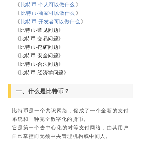
《
比特币-个人可以做什么
》
《
比特币-商家可以做什么
》
《
比特币-开发者可以做什么
》
《比特币-常见问题》
《比特币-交易问题》
《比特币-挖矿问题》
《比特币-安全问题》
《比特币-合法问题》
《比特币-经济学问题》
一、什么是比特币？
比特币是一个共识网络，促成了一个全新的支付
系统和一种完全数字化的货币。
它是第一个去中心化的对等支付网络，由其用户
自己掌控而无须中央管理机构或中间人。