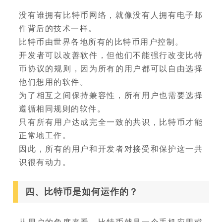
没有谁拥有比特币网络，就像没有人拥有电子邮
件背后的技术一样。
比特币由世界各地所有的比特币用户控制。
开发者可以改善软件，但他们不能强行改变比特
币协议的规则，因为所有的用户都可以自由选择
他们想用的软件。
为了相互之间保持兼容性，所有用户也需要选择
遵循相同规则的软件。
只有所有用户达成完全一致的共识，比特币才能
正常地工作。
因此，所有的用户和开发者对接受和保护这一共
识很有动力。
四、比特币是如何运作的？
从用户的角度来看，比特币就是一个手机应用或