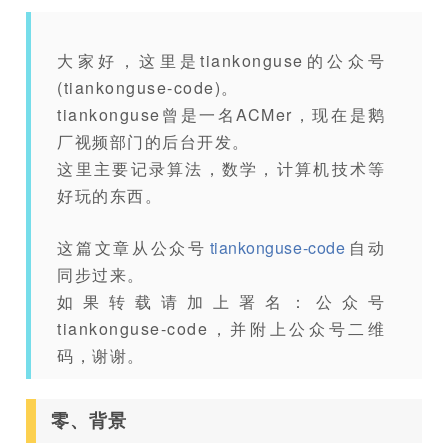
大家好，这里是tiankonguse的公众号
(tiankonguse-code)。
tiankonguse曾是一名ACMer，现在是鹅
厂视频部门的后台开发。
这里主要记录算法，数学，计算机技术等
好玩的东西。
这篇文章从公众号
tiankonguse-code
自动
同步过来。
如果转载请加上署名：公众号
tiankonguse-code，并附上公众号二维
码，谢谢。
零、背景