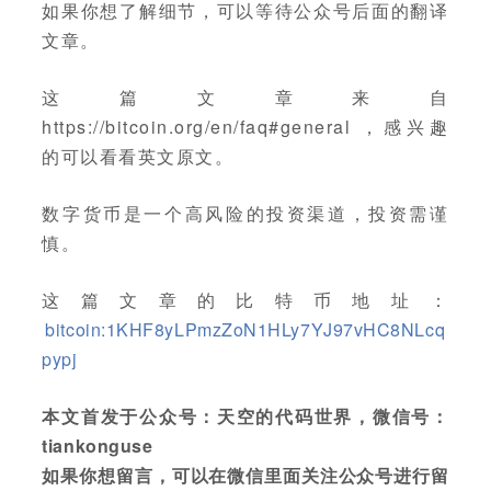
如果你想了解细节，可以等待公众号后面的翻译
文章。
这篇文章来自
https://bitcoin.org/en/faq#general ，感兴趣
的可以看看英文原文。
数字货币是一个高风险的投资渠道，投资需谨
慎。
这篇文章的比特币地址：
bitcoin:1KHF8yLPmzZoN1HLy7YJ97vHC8NLcq
pypj
本文首发于公众号：天空的代码世界，微信号：
tiankonguse
如果你想留言，可以在微信里面关注公众号进行留