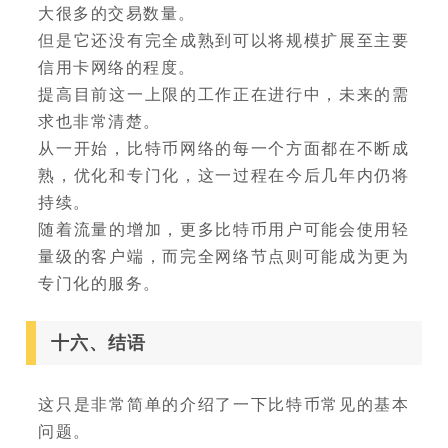
大很多的交易数量。
但是它还没有完全成熟到可以将规模扩展至主要
信用卡网络的程度。
提高目前这一上限的工作正在进行中，未来的需
求也非常清楚。
从一开始，比特币网络的每一个方面都在不断成
熟，优化和专门化，这一过程在今后几年内仍将
持续。
随着流量的增加，更多比特币用户可能会使用轻
量级的客户端，而完全网络节点则可能成为更为
专门化的服务。
十六、结语
这只是非常简单的介绍了一下比特币常见的基本
问题。