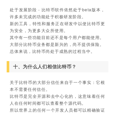
处于发展阶段 - 比特币软件依然处于beta版本，
许多未完成的功能处于积极研发阶段。
新的工具，特性和服务正在研发中以使比特币更
为安全，为更多大众所使用。
其中有一些功能目前还不是每个用户都能使用。
大部分比特币业务都是新兴的，尚不提供保险。
总体来说，比特币尚处于成熟的过程当中。
十、为什么人们相信比特币？
关于比特币的大部分信任来自于一个事实：它根
本不需要任何信任。
比特币是完全开源和去中心化的，这意味着任何
人在任何时间都可以查看整个源代码。
所以世界上的任何一个开发人员都可以精确验证