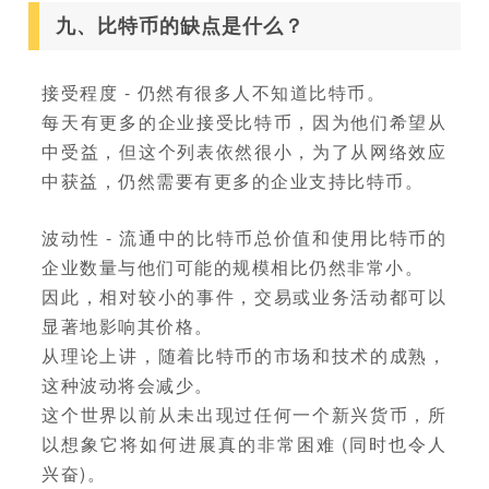
九、比特币的缺点是什么？
接受程度 - 仍然有很多人不知道比特币。
每天有更多的企业接受比特币，因为他们希望从
中受益，但这个列表依然很小，为了从网络效应
中获益，仍然需要有更多的企业支持比特币。
波动性 - 流通中的比特币总价值和使用比特币的
企业数量与他们可能的规模相比仍然非常小。
因此，相对较小的事件，交易或业务活动都可以
显著地影响其价格。
从理论上讲，随着比特币的市场和技术的成熟，
这种波动将会减少。
这个世界以前从未出现过任何一个新兴货币，所
以想象它将如何进展真的非常困难 (同时也令人
兴奋)。