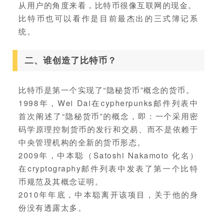
从用户的角度来看，比特币很像互联网的现金。
比特币也可以看作是目前最杰出的三式簿记系
统。
二、谁创造了比特币？
比特币是第一个实现了“隐秘货币”概念的货币。
1998年，Wei Dai在cypherpunks邮件列表中
首次阐述了“隐秘货币”的概念，即：一个采用密
码学原理控制货币的发行和交易、而不是依赖于
中央管理机构的全新的货币形态。
2009年，中本聪（Satoshi Nakamoto 化名）
在cryptography邮件列表中发表了第一个比特
币规范及其概念证明。
2010年年底，中本聪离开该项目，关于他的身
份没有透露太多。