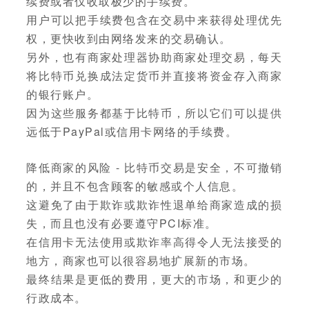
续费或者仅收取极少的手续费。
用户可以把手续费包含在交易中来获得处理优先
权，更快收到由网络发来的交易确认。
另外，也有商家处理器协助商家处理交易，每天
将比特币兑换成法定货币并直接将资金存入商家
的银行账户。
因为这些服务都基于比特币，所以它们可以提供
远低于PayPal或信用卡网络的手续费。
降低商家的风险 - 比特币交易是安全，不可撤销
的，并且不包含顾客的敏感或个人信息。
这避免了由于欺诈或欺诈性退单给商家造成的损
失，而且也没有必要遵守PCI标准。
在信用卡无法使用或欺诈率高得令人无法接受的
地方，商家也可以很容易地扩展新的市场。
最终结果是更低的费用，更大的市场，和更少的
行政成本。