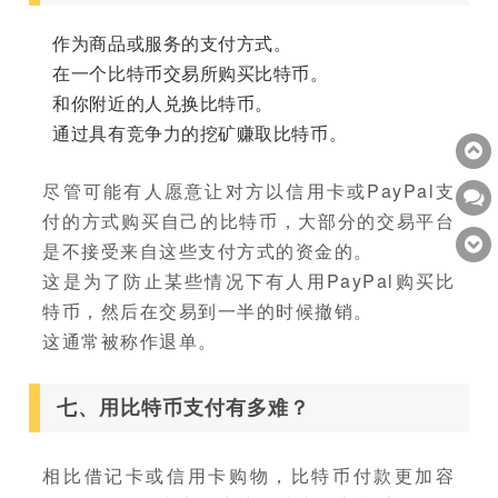
作为商品或服务的支付方式。
在一个比特币交易所购买比特币。
和你附近的人兑换比特币。
通过具有竞争力的挖矿赚取比特币。
尽管可能有人愿意让对方以信用卡或PayPal支
付的方式购买自己的比特币，大部分的交易平台
是不接受来自这些支付方式的资金的。
这是为了防止某些情况下有人用PayPal购买比
特币，然后在交易到一半的时候撤销。
这通常被称作退单。
七、用比特币支付有多难？
相比借记卡或信用卡购物，比特币付款更加容