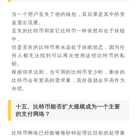
当一个用户丢失了他的钱包，其后果是其中的资
金退出流通。
丢失的比特币和其它比特币一样依然存在于块链
中。
但是丢失的比特币将永远处于休眠状态，因为任
何人都无法找到可以再次使用这些比特币的私
钥。
根据供求法则，当可用的比特币变少时，剩余的
比特币会有更高的需求量，其价值就会升高作为
补偿。
十五、比特币能否扩大规模成为一个主要
的支付网络？
比特币网络已经能够每秒钟处理比目前的处理量