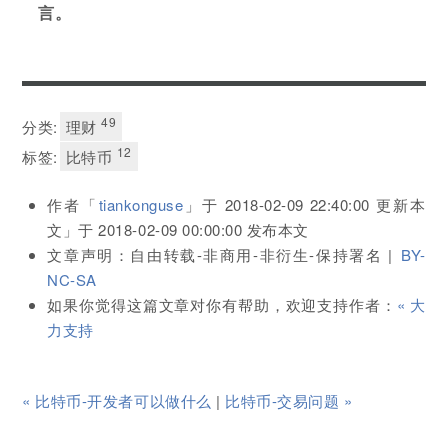
言。
49
分类:
理财
12
标签:
比特币
作者「
tiankonguse
」于
2018-02-09 22:40:00
更新本
文」于
2018-02-09 00:00:00
发布本文
文章声明：自由转载-非商用-非衍生-保持署名 |
BY-
NC-SA
如果你觉得这篇文章对你有帮助，欢迎支持作者：
« 大
力支持
« 比特币-开发者可以做什么
|
比特币-交易问题 »