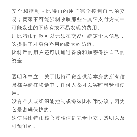
安全和控制 - 比特币的用户完全控制自己的交
易；商家不可能强制收取那些在其它支付方式中
可能发生的不该有或不易发现的费用。
用比特币付款可以无须在交易中绑定个人信息，
这提供了对身份盗用的极大的防范。
比特币的用户还可以通过备份和加密保护自己的
资金。
透明和中立 - 关于比特币资金供给本身的所有信
息都存储在块链中，任何人都可以实时检验和使
用。
没有个人或组织能控制或操纵比特币协议，因为
它是密码保护的。
这使得比特币核心被相信是完全中立，透明以及
可预测的。