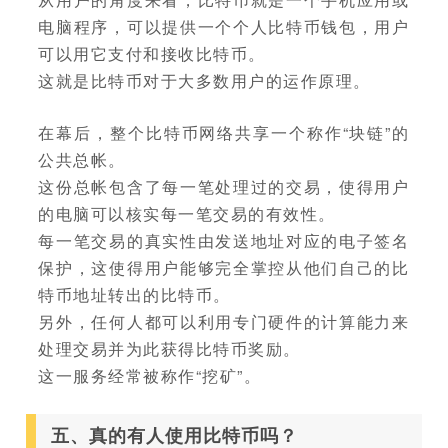
电脑程序，可以提供一个个人比特币钱包，用户
可以用它支付和接收比特币。
这就是比特币对于大多数用户的运作原理。
在幕后，整个比特币网络共享一个称作“块链”的
公共总帐。
这份总帐包含了每一笔处理过的交易，使得用户
的电脑可以核实每一笔交易的有效性。
每一笔交易的真实性由发送地址对应的电子签名
保护，这使得用户能够完全掌控从他们自己的比
特币地址转出的比特币。
另外，任何人都可以利用专门硬件的计算能力来
处理交易并为此获得比特币奖励。
这一服务经常被称作“挖矿”。
五、真的有人使用比特币吗？