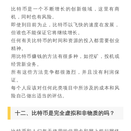
比特币是一个不断增长的创新领域，这里有商
机，同时也有风险。
即使到目前为止，比特币以飞快的速度在发展，
但谁也不能保证它将继续增长。
任何有关比特币的时间和资源的投入都需要创业
精神。
用比特币赚钱的方法有很多种，如挖矿，投机或
经营新业务。
所有这些方法竞争都很激烈，并且没有利润保
证。
每个人应该对任何此类项目中所涉及的成本和风
险自己做出适当的评估。
十二、比特币是完全虚拟和非物质的吗？
比特币和人们每天使用的信用卡和网上银行网络