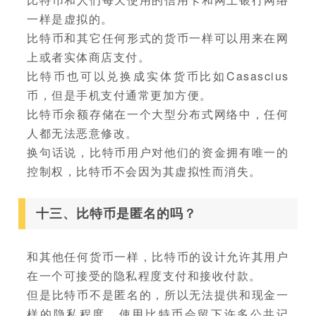
一样是虚拟的。
比特币和其它任何形式的货币一样可以用来在网
上或者实体商店支付。
比特币也可以兑换成实体货币比如Casascius
币，但是手机支付通常更加方便。
比特币余额存储在一个大型分布式网络中，任何
人都无法恶意修改。
换句话说，比特币用户对他们的资金拥有唯一的
控制权，比特币不会因为其虚拟性而消失。
十三、比特币是匿名的吗？
和其他任何货币一样，比特币的设计允许其用户
在一个可接受的隐私程度支付和接收付款。
但是比特币不是匿名的，所以无法提供和现金一
样的隐私程度。使用比特币会留下许多公共记