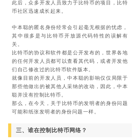
此后，众多开发人员致力于比特币的项目，比特
币社区迅速成长起来。
中本聪的匿名身份经常会引起毫无根据的忧虑，
其中很多是与比特币开放源代码特性的误解有
关。
比特币的协议和软件都是公开发布的，世界各地
的任何开发人员都可以查看其代码，或者开发他
们自己修改过的比特币软件版本。
就像目前的开发人员，中本聪的影响仅仅局限于
那些他做出的被其他人采纳的改动，因此，中本
聪并没有控制比特币。
那么，在今天，关于比特币的发明者的身份问题
可能和纸张发明者的身份问题一样。
三、谁在控制比特币网络？