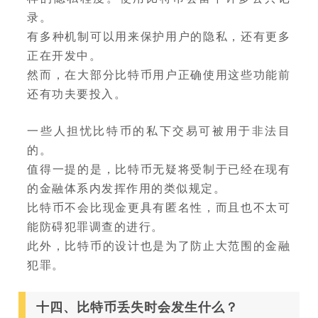
录。
有多种机制可以用来保护用户的隐私，还有更多
正在开发中。
然而，在大部分比特币用户正确使用这些功能前
还有功夫要投入。
一些人担忧比特币的私下交易可被用于非法目
的。
值得一提的是，比特币无疑将受制于已经在现有
的金融体系内发挥作用的类似规定。
比特币不会比现金更具有匿名性，而且也不太可
能防碍犯罪调查的进行。
此外，比特币的设计也是为了防止大范围的金融
犯罪。
十四、比特币丢失时会发生什么？