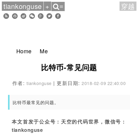
tiankonguse
+
穿越
≡
Home
Me
比特币-常见问题
作者:
| 更新日期:
tiankonguse
2018-02-09 22:40:00
比特币最常见的问题。
本文首发于公众号：天空的代码世界，微信号：
tiankonguse