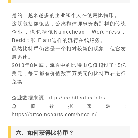
是的，越来越多的企业和个人在使用比特币。
这既包括像饭店，公寓和律师事务所那样的传统
企业，也包括像Namecheap，WordPress，
Reddit 和 Flattr这样的流行在线服务。
虽然比特币仍然是一个相对较新的现象，但它发
展迅速。
2013年8月底，流通中的比特币总值超过了15亿
美元，每天都有价值数百万美元的比特币在进行
兑换。
企业数据来源: http://usebitcoins.info/
总值数据来源:
https://bitcoincharts.com/bitcoin/
六、如何获得比特币？