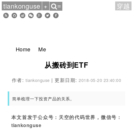
tiankonguse
+
穿越
≡
Home
Me
从搬砖到ETF
作者:
| 更新日期:
tiankonguse
2018-05-20 23:40:00
简单梳理一下投资产品的关系。
本文首发于公众号：天空的代码世界，微信号：
tiankonguse