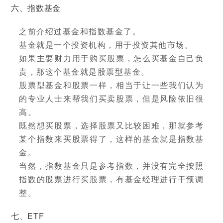
六、指数基金
之前介绍过基金和指数基金了。
基金就是一个投资机构，用于投资其他市场。
如果主要财力用于购买股票，怎么买基金自己负
责，那这个基金就是股票型基金。
股票型基金和股票一样，相当于让一些我们认为
的专业人士来帮我们买卖股票，但是风险依旧很
高。
既然想买股票，选择股票又比较困难，那就参考
某个指数来买股票得了，这样的基金就是指数基
金。
当然，指数基金只是参考指数，并没有完全按照
指数的股票进行买股票，有基金经理进行干预调
整。
七、ETF