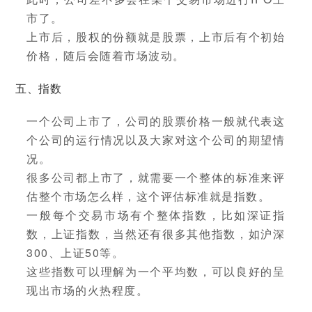
市了。
上市后，股权的份额就是股票，上市后有个初始
价格，随后会随着市场波动。
五、指数
一个公司上市了，公司的股票价格一般就代表这
个公司的运行情况以及大家对这个公司的期望情
况。
很多公司都上市了，就需要一个整体的标准来评
估整个市场怎么样，这个评估标准就是指数。
一般每个交易市场有个整体指数，比如深证指
数，上证指数，当然还有很多其他指数，如沪深
300、上证50等。
这些指数可以理解为一个平均数，可以良好的呈
现出市场的火热程度。