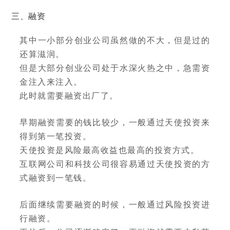
三、融资
其中一小部分创业公司虽然做的不大，但是过的
还算滋润。
但是大部分创业公司处于水深火热之中，急需资
金注入来注入。
此时就需要融资出厂了。
早期融资需要的钱比较少，一般通过天使投资来
得到第一笔投资。
天使投资是风险最高收益也最高的投资方式。
互联网公司和科技公司很容易通过天使投资的方
式融资到一笔钱。
后面继续需要融资的时候，一般通过风险投资进
行融资。