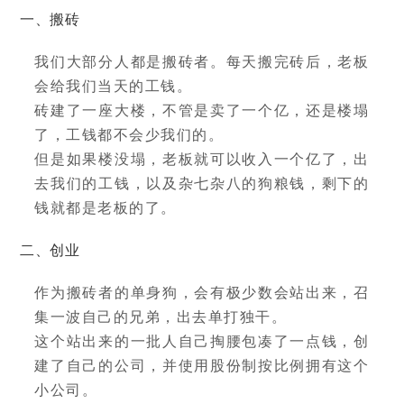
一、搬砖
我们大部分人都是搬砖者。每天搬完砖后，老板
会给我们当天的工钱。
砖建了一座大楼，不管是卖了一个亿，还是楼塌
了，工钱都不会少我们的。
但是如果楼没塌，老板就可以收入一个亿了，出
去我们的工钱，以及杂七杂八的狗粮钱，剩下的
钱就都是老板的了。
二、创业
作为搬砖者的单身狗，会有极少数会站出来，召
集一波自己的兄弟，出去单打独干。
这个站出来的一批人自己掏腰包凑了一点钱，创
建了自己的公司，并使用股份制按比例拥有这个
小公司。