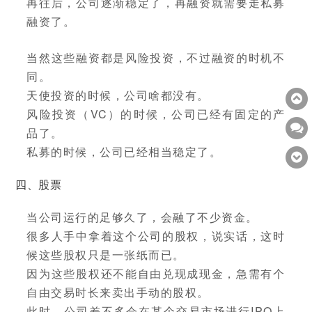
再往后，公司逐渐稳定了，再融资就需要走私募
融资了。
当然这些融资都是风险投资，不过融资的时机不
同。
天使投资的时候，公司啥都没有。
风险投资（VC）的时候，公司已经有固定的产
品了。
私募的时候，公司已经相当稳定了。
四、股票
当公司运行的足够久了，会融了不少资金。
很多人手中拿着这个公司的股权，说实话，这时
候这些股权只是一张纸而已。
因为这些股权还不能自由兑现成现金，急需有个
自由交易时长来卖出手动的股权。
此时，公司差不多会在某个交易市场进行IPO上