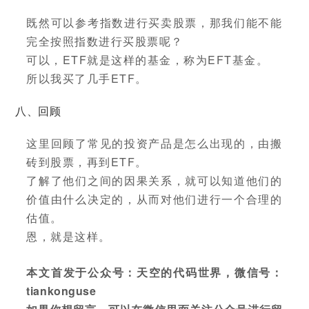
既然可以参考指数进行买卖股票，那我们能不能
完全按照指数进行买股票呢？
可以，ETF就是这样的基金，称为EFT基金。
所以我买了几手ETF。
八、回顾
这里回顾了常见的投资产品是怎么出现的，由搬
砖到股票，再到ETF。
了解了他们之间的因果关系，就可以知道他们的
价值由什么决定的，从而对他们进行一个合理的
估值。
恩，就是这样。
本文首发于公众号：天空的代码世界，微信号：
tiankonguse