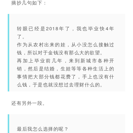
摘抄几句如下：
转眼已经是2018年了，我也毕业快4年
了。
作为从农村出来的娃，从小没怎么接触过
钱，所以对于金钱没有那么大的欲望。
再加上毕业前几年，来到新城市各种开
销，然后是结婚，生娃等等各种生活上的
事情把大部分钱都花费了，手上也没有什
么钱，于是也就没想过去理财什么的。
还有另外一段。
最后我怎么选择的呢？