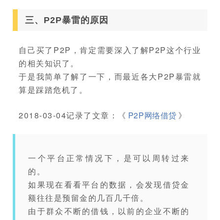
三、P2P暴雷的原因
自己买了P2P，肯定需要深入了解P2P这个行业
的相关知识了。
于是我简单了解了一下，而最近各大P2P暴雷就
算是踩踏危机了。
2018-03-04记录了文章：《
P2P网络借贷
》
一个平台正常情况下，是可以周转过来
的。
如果现在看看平台的数据，会发现借贷金
额往往是预留金的几百几千倍。
由于群众不断的借钱，以前的企业不断的