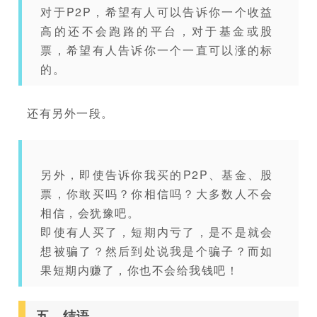
对于P2P，希望有人可以告诉你一个收益
高的还不会跑路的平台，对于基金或股
票，希望有人告诉你一个一直可以涨的标
的。
还有另外一段。
另外，即使告诉你我买的P2P、基金、股
票，你敢买吗？你相信吗？大多数人不会
相信，会犹豫吧。
即使有人买了，短期内亏了，是不是就会
想被骗了？然后到处说我是个骗子？而如
果短期内赚了，你也不会给我钱吧！
五、结语