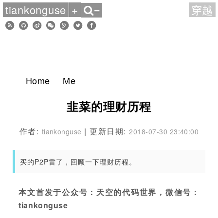
tiankonguse
+
穿越
≡
Home
Me
韭菜的理财历程
作者:
| 更新日期:
tiankonguse
2018-07-30 23:40:00
买的P2P雷了，回顾一下理财历程。
本文首发于公众号：天空的代码世界，微信号：
tiankonguse