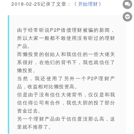
2018-02-25记录了文章：《
开始理财
》
由于经常听说P2P借债理财被骗的新闻，
所以大家一般都不敢使用没有听过的理财
产品。
而懒投资的创始人和我信任的一些大佬关
系很好，在他们的背书下，我也就信任了
懒投资。
当然，我还使用了另外一个P2P理财产
品，收益相对比懒投资高。
但是由于没有信任大佬背书，仅仅是和我
信任得公司有合作，我也大胆的投了部分
资金过去。
另一个理财产品由于信任度没那么高，这
里就不推荐了。