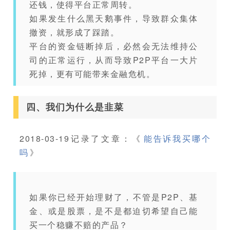
还钱，使得平台正常周转。
如果发生什么黑天鹅事件，导致群众集体
撤资，就形成了踩踏。
平台的资金链断掉后，必然会无法维持公
司的正常运行，从而导致P2P平台一大片
死掉，更有可能带来金融危机。
四、我们为什么是韭菜
2018-03-19记录了文章：《
能告诉我买哪个
吗
》
如果你已经开始理财了，不管是P2P、基
金、或是股票，是不是都迫切希望自己能
买一个稳赚不赔的产品？