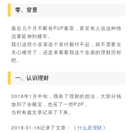
零、背景
最近几个月不断有P2P暴雷，甚至有人说这种情
况要延伸到楼市。
我们这些小韭菜连个首付都付不起，就不需要去
关心楼市了，还是来看看我这个韭菜的理财历程
吧。
一、认识理财
2018年1月中旬，我有了理财的想法，大部分钱
放到了余额宝，也买了一些P2P。
当时有篇文章记录了下来。
2018-01-16记录了文章：《
什么是理财
》