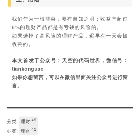
我们作为一根韭菜，要有自知之明：收益率超过
6%的理财产品都是有亏钱的风险的。
如果选择了高风险的理财产品，迟早有一天会被
收割的。
本文首发于公众号：天空的代码世界，微信号：
tiankonguse
如果你想留言，可以在微信里面关注公众号进行留
言。
49
分类:
理财
42
标签:
理财