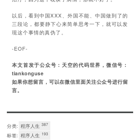
以后，看到中国XXX、外国不能、中国做到了的
三段论，都要静下心来简单思考一下，就可以发
现这个事情的真伪了。
-EOF-
本文首发于公众号：天空的代码世界，微信号：
tiankonguse
如果你想留言，可以在微信里面关注公众号进行留
言。
387
分类:
程序人生
193
标签:
程序人生