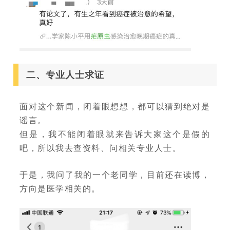
二、专业人士求证
面对这个新闻，闭着眼想想，都可以猜到绝对是
谣言。
但是，我不能闭着眼就来告诉大家这个是假的
吧，所以我去查资料、问相关专业人士。
于是，我问了我的一个老同学，目前还在读博，
方向是医学相关的。