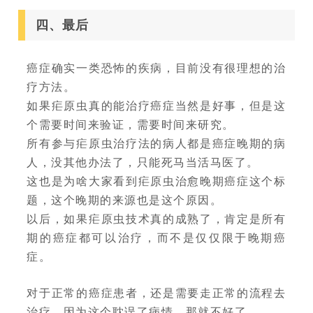
四、最后
癌症确实一类恐怖的疾病，目前没有很理想的治
疗方法。
如果疟原虫真的能治疗癌症当然是好事，但是这
个需要时间来验证，需要时间来研究。
所有参与疟原虫治疗法的病人都是癌症晚期的病
人，没其他办法了，只能死马当活马医了。
这也是为啥大家看到疟原虫治愈晚期癌症这个标
题，这个晚期的来源也是这个原因。
以后，如果疟原虫技术真的成熟了，肯定是所有
期的癌症都可以治疗，而不是仅仅限于晚期癌
症。
对于正常的癌症患者，还是需要走正常的流程去
治疗，因为这个耽误了病情，那就不好了。