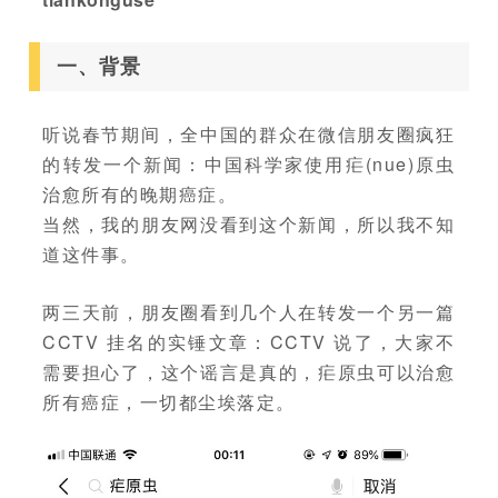
一、背景
听说春节期间，全中国的群众在微信朋友圈疯狂
的转发一个新闻：中国科学家使用疟(nue)原虫
治愈所有的晚期癌症。
当然，我的朋友网没看到这个新闻，所以我不知
道这件事。
两三天前，朋友圈看到几个人在转发一个另一篇
CCTV 挂名的实锤文章：CCTV 说了，大家不
需要担心了，这个谣言是真的，疟原虫可以治愈
所有癌症，一切都尘埃落定。