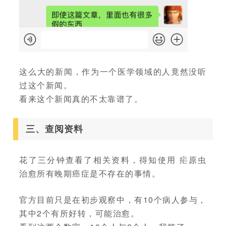
这么大的新闻，作为一个医学领域的人竟然没听
过这个新闻。
看来这个新闻真的不太靠谱了。
三、查阅资料
花了三分钟查看了相关资料，得知使用 疟原虫
治愈所有晚期癌症是不存在的事情。
官方目前只是在初步观察中，有10个病人参与，
其中2个有所好转，可能治愈。