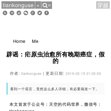
tiankonguse
+
穿越
≡
Home
Me
辟谣：疟原虫治愈所有晚期癌症，假
的
作者:
| 更新日期:
tiankonguse
2019-02-15 21:02:00
看到一个谣言，竟然这么多人详细，有必要揭发一下。
本文首发于公众号：天空的代码世界，微信号：
tiankonguse