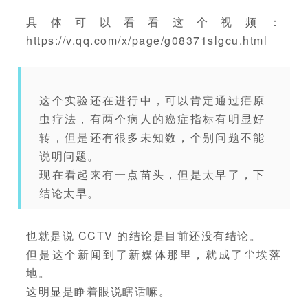
具体可以看看这个视频：
https://v.qq.com/x/page/g08371slgcu.html
这个实验还在进行中，可以肯定通过疟原
虫疗法，有两个病人的癌症指标有明显好
转，但是还有很多未知数，个别问题不能
说明问题。
现在看起来有一点苗头，但是太早了，下
结论太早。
也就是说 CCTV 的结论是目前还没有结论。
但是这个新闻到了新媒体那里，就成了尘埃落
地。
这明显是睁着眼说瞎话嘛。