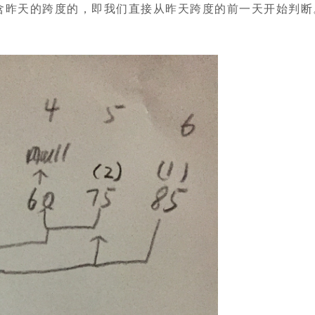
含昨天的跨度的，即我们直接从昨天跨度的前一天开始判断