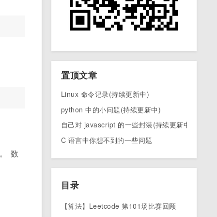
置顶文章
Linux 命令记录(持续更新中)
python 中的小问题(持续更新中)
自己对 javascript 的一些封装(持续更新中)
C 语言中你想不到的一些问题
。 数
目录
【算法】Leetcode 第101场比赛回顾