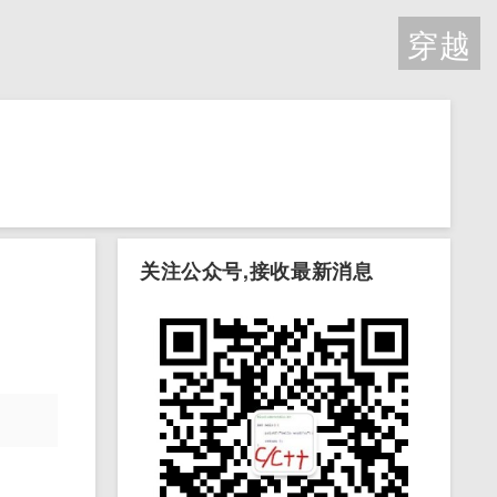
穿越
关注公众号,接收最新消息