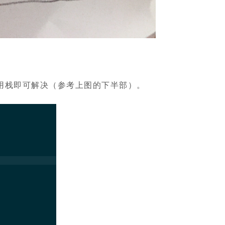
用栈即可解决（参考上图的下半部）。