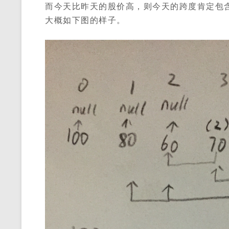
而今天比昨天的股价高，则今天的跨度肯定包
大概如下图的样子。