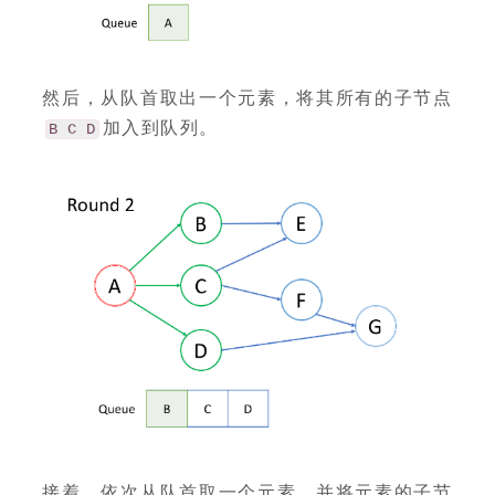
然后，从队首取出一个元素，将其所有的子节点
加入到队列。
B C D
接着，依次从队首取一个元素，并将元素的子节