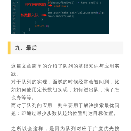
九、最后
这篇文章简单的介绍了队列的基础知识与应用实
践。
对于队列的实现，面试的时候经常会被问到，比
如如何使用定长数组实现，如何进出队，满了怎
么办等等。
而对于队列的应用，则主要用于解决搜索最优问
题：即通过最少步数从起始位置到达目标位置。
之所以会这样，是因为队列对应于广度优先搜