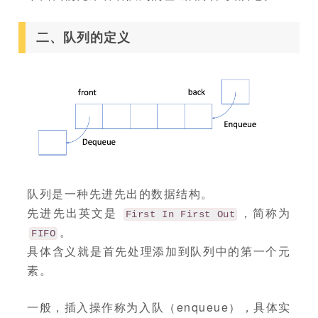
二、队列的定义
队列是一种先进先出的数据结构。
先进先出英文是
，简称为
First In First Out
。
FIFO
具体含义就是首先处理添加到队列中的第一个元
素。
一般，插入操作称为入队（enqueue），具体实