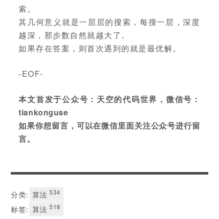
索。
其几何意义就是一层层的搜索，每搜一层，深度
越深，那步数自然就越大了。
如果存在答案，则首次遇到的就是最优解。
-EOF-
本文首发于公众号：天空的代码世界，微信号：
tiankonguse
如果你想留言，可以在微信里面关注公众号进行留
言。
534
分类:
算法
518
标签:
算法