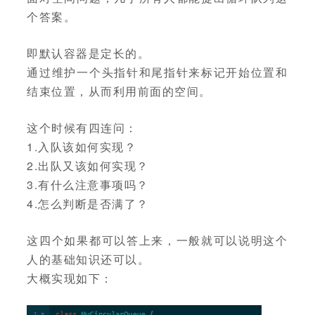
个答案。
即默认容器是定长的。
通过维护一个头指针和尾指针来标记开始位置和
结束位置，从而利用前面的空间。
这个时候有四连问：
1.入队该如何实现？
2.出队又该如何实现？
3.有什么注意事项吗？
4.怎么判断是否满了？
这四个如果都可以答上来，一般就可以说明这个
人的基础知识还可以。
大概实现如下：