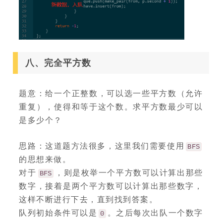
八、完全平方数
题意：给一个正整数，可以选一些平方数（允许
重复），使得和等于这个数。求平方数最少可以
是多少个？
思路：这道题方法很多，这里我们需要使用
BFS
的思想来做。
对于
，则是枚举一个平方数可以计算出那些
BFS
数字，接着是两个平方数可以计算出那些数字，
这样不断进行下去，直到找到答案。
队列初始条件可以是
。之后每次出队一个数字
0