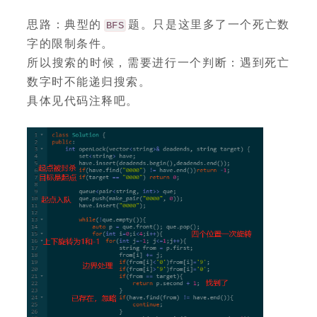
思路：典型的
题。只是这里多了一个死亡数
BFS
字的限制条件。
所以搜索的时候，需要进行一个判断：遇到死亡
数字时不能递归搜索。
具体见代码注释吧。