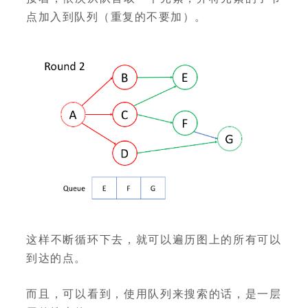
点加入到队列（重复的不要加）。
这样不断循环下去，就可以遍历图上的所有可以
到达的点。
而且，可以看到，使用队列来搜索的话，是一层