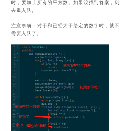
时，要加上所有的平方数。如果没找到答案，则
去重入队。
注意事项：对于和已经大于给定的数字时，就不
需要入队了。