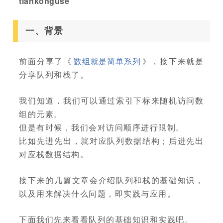
tiankonguse
一、背景
前面分享了《
数组就是简单系列
》，接下来就是
分享队列和栈了。
我们知道，我们可以通过索引下标来随机访问数
组的元素。
但是有时候，我们会对访问顺序进行限制。
比如先进先出，就对应队列数据结构；后进先出
对应栈数据结构。
接下来的几篇文章会介绍队列和栈的基础知识，
以及用来解决什么问题，即实践与应用。
下面我们先来看看队列的基础知识和实践吧。