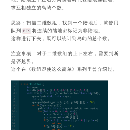
求互相独立的岛屿个数。
思路：扫描二维数组，找到一个陆地后，就使用
队列
将连续的陆地都标记为非陆地。
BFS
这样进行下去，既可以统计到岛屿的总个数。
注意事项：对于二维数组的上下左右，需要判断
是否越界。
这个在《数组即使这么简单》系列里曾介绍过。