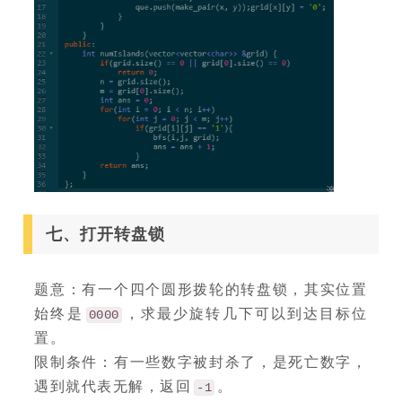
七、打开转盘锁
题意：有一个四个圆形拨轮的转盘锁，其实位置
始终是
，求最少旋转几下可以到达目标位
0000
置。
限制条件：有一些数字被封杀了，是死亡数字，
遇到就代表无解，返回
。
-1