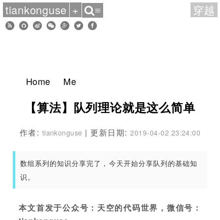
tiankonguse
+
穿越
≡
Home
Me
【算法】队列理论就是这么简单
作者:
| 更新日期:
tiankonguse
2019-04-02 23:24:00
数组系列的知识分享完了，今天开始分享队列的基础知
识。
本文首发于公众号：天空的代码世界，微信号：