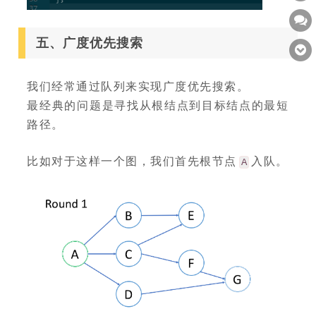
五、广度优先搜索
我们经常通过队列来实现广度优先搜索。
最经典的问题是寻找从根结点到目标结点的最短
路径。
比如对于这样一个图，我们首先根节点
入队。
A