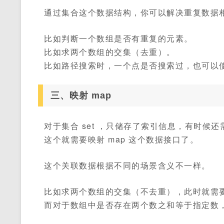
通过集合这个数据结构，你可以解决重复数据
比如判断一个数组是否有重复的元素。
比如求两个数组的交集（去重）。
比如路径搜索时，一个点是否搜索过，也可以
三、映射 map
对于集合 set ，只储存了索引信息，有时候
这个就需要映射 map 这个数据接口了。
这个关联数据根据不同的场景含义不一样。
比如求两个数组的交集（不去重），此时就需要
而对于数组中是否存在两个数之和等于指定数，