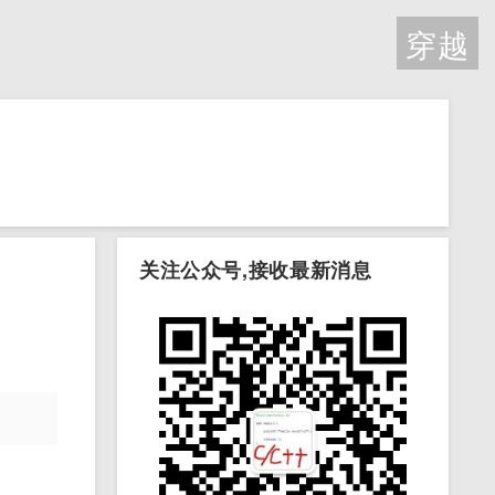
穿越
关注公众号,接收最新消息