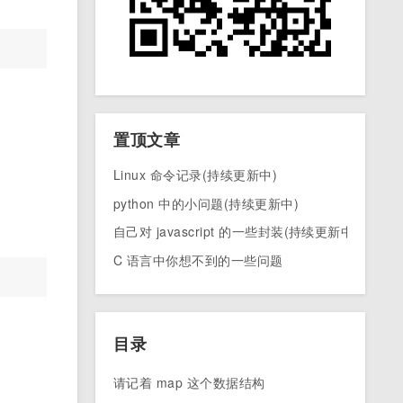
置顶文章
Linux 命令记录(持续更新中)
python 中的小问题(持续更新中)
自己对 javascript 的一些封装(持续更新中)
C 语言中你想不到的一些问题
目录
请记着 map 这个数据结构