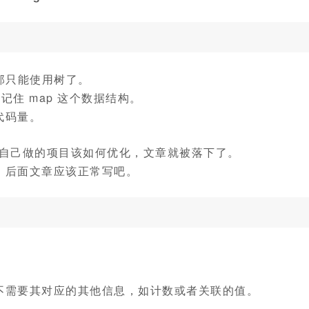
那只能使用树了。
记住 map 这个数据结构。
代码量。
上自己做的项目该如何优化，文章就被落下了。
，后面文章应该正常写吧。
不需要其对应的其他信息，如计数或者关联的值。