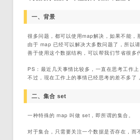
一、背景
很多问题，都可以使用map解决，如果不能，
由于 map 已经可以解决大多数问题了，所以请
善于使用这个数据结构，可以帮我们节省很多
PS：最近几天事情比较多，一直在思考工作
不过，现在工作上的事情已经思考的差不多了
二、集合 set
一种特殊的 map 叫做 set，即所谓的集合。
对于集合，只需要关注一个数据是否存在，而