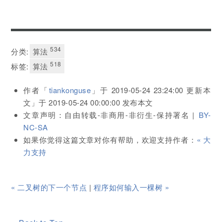
534
分类:
算法
518
标签:
算法
作者「
tiankonguse
」于
2019-05-24 23:24:00
更新本
文」于
2019-05-24 00:00:00
发布本文
文章声明：自由转载-非商用-非衍生-保持署名 |
BY-
NC-SA
如果你觉得这篇文章对你有帮助，欢迎支持作者：
« 大
力支持
« 二叉树的下一个节点
|
程序如何输入一棵树 »