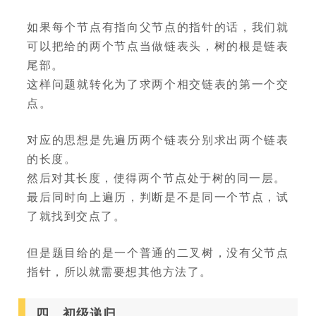
如果每个节点有指向父节点的指针的话，我们就
可以把给的两个节点当做链表头，树的根是链表
尾部。
这样问题就转化为了求两个相交链表的第一个交
点。
对应的思想是先遍历两个链表分别求出两个链表
的长度。
然后对其长度，使得两个节点处于树的同一层。
最后同时向上遍历，判断是不是同一个节点，试
了就找到交点了。
但是题目给的是一个普通的二叉树，没有父节点
指针，所以就需要想其他方法了。
四、初级递归