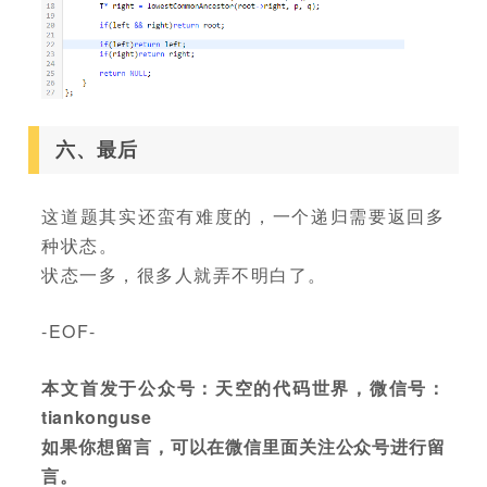
六、最后
这道题其实还蛮有难度的，一个递归需要返回多
种状态。
状态一多，很多人就弄不明白了。
-EOF-
本文首发于公众号：天空的代码世界，微信号：
tiankonguse
如果你想留言，可以在微信里面关注公众号进行留
言。