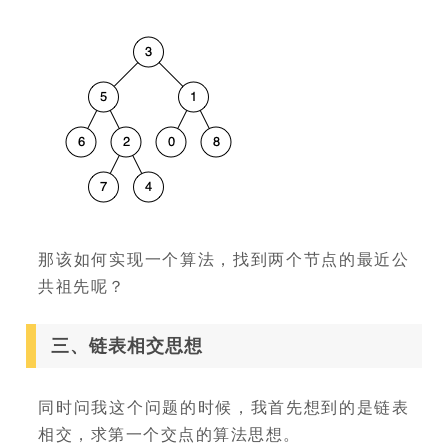
那该如何实现一个算法，找到两个节点的最近公
共祖先呢？
三、链表相交思想
同时问我这个问题的时候，我首先想到的是链表
相交，求第一个交点的算法思想。