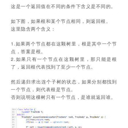
这是一个返回值在不同的条件下含义是不同的。
如下图，如果根和某个节点相同，则返回根。
这里隐含两个含义：
1.如果两个节点都在这颗树里，根是其中一个节
点，答案是根。
2.如果只有一个节点在这颗树里，那只能是根
了，返回根代表找到了至少一个节点。
然后递归求出连个子树的状态，如果分别都找到
一个节点，则代表根是节点。
否则说明这棵树只有一个节点，是谁就返回谁。