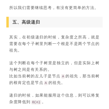
所以我们需要继续思考，有没有更简单的方法。
五、高级递归
其实，在初级递归的时候，复杂度之所高，就是
需要在每个子树里判断一个根是不是两个节点的
祖先。
这个判断在每个子树里是独立的，但是实际上树
与树之间是有关系的。
比如当前树的左儿子是节点
的祖先，那当前树
A
的根肯定也是节点
的祖先。
A
递归的时候，如果能服用这个信息，则可以将复
杂度降低到
。
O(n)