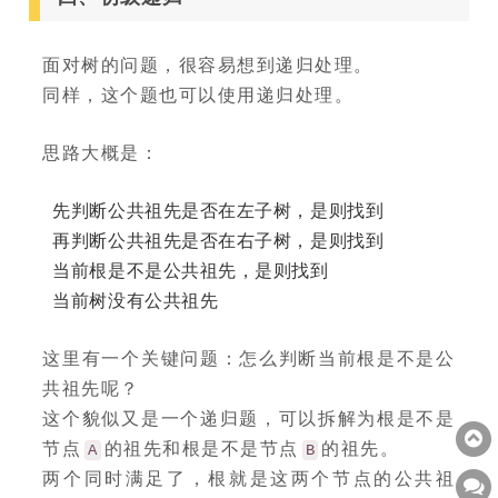
面对树的问题，很容易想到递归处理。
同样，这个题也可以使用递归处理。
思路大概是：
先判断公共祖先是否在左子树，是则找到
再判断公共祖先是否在右子树，是则找到
当前根是不是公共祖先，是则找到
当前树没有公共祖先
这里有一个关键问题：怎么判断当前根是不是公
共祖先呢？
这个貌似又是一个递归题，可以拆解为根是不是
节点
的祖先和根是不是节点
的祖先。
A
B
两个同时满足了，根就是这两个节点的公共祖