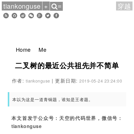
tiankonguse
+
穿越
≡
Home
Me
二叉树的最近公共祖先并不简单
作者:
| 更新日期:
tiankonguse
2019-05-24 23:24:00
本以为这是一道青铜题，谁知是王者题。
本文首发于公众号：天空的代码世界，微信号：
tiankonguse