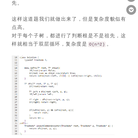
先。
这样这道题我们就做出来了，但是复杂度貌似有
点高。
对于每个子树，都进行了判断根是不是祖先，这
样就相当于双层循环，复杂度是
。
O(n^2)