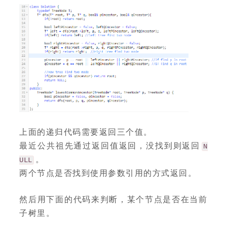
上面的递归代码需要返回三个值。
最近公共祖先通过返回值返回，没找到则返回
N
。
ULL
两个节点是否找到使用参数引用的方式返回。
然后用下面的代码来判断，某个节点是否在当前
子树里。