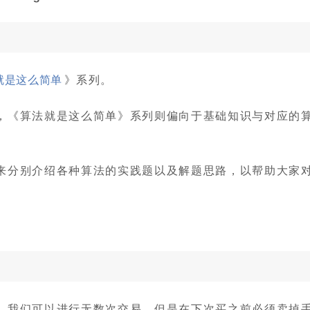
就是这么简单
》系列。
，《算法就是这么简单》系列则偏向于基础知识与对应的
来分别介绍各种算法的实践题以及解题思路，以帮助大家
，我们可以进行无数次交易，但是在下次买之前必须卖掉