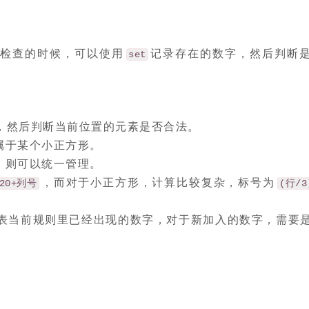
体检查的时候，可以使用
记录存在的数字，然后判断
set
，然后判断当前位置的元素是否合法。
属于某个小正方形。
，则可以统一管理。
，而对于小正方形，计算比较复杂，标号为
20+列号
(行/3)
表当前规则里已经出现的数字，对于新加入的数字，需要