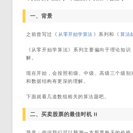
一、背景
之前曾写过《
从零开始学算法
》系列和《
算法
《从零开始学算法》系列主要偏向于理论知识
解。
现在开始，会按照初级、中级、高级三个级别
和数据结构有更深的理解。
下面就看几道数组相关的算法题吧。
二、买卖股票的最佳时机 II
题意：假设我们可以预测一支股票每天的价格