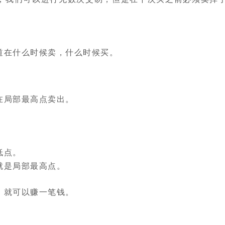
道在什么时候卖，什么时候买。
在局部最高点卖出。
。
低点。
就是局部最高点。
，就可以赚一笔钱。