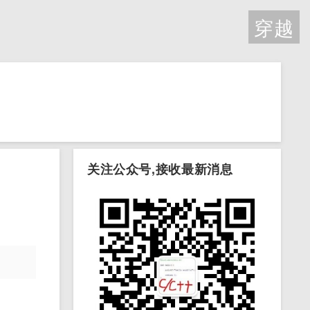
穿越
关注公众号,接收最新消息