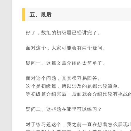
五、最后
好了，数组的初级题已经讲完了。
面对这个，大家可能会有两个疑问。
疑问一、这篇文章介绍的太简单了。
面对这个问题，其实很容易回答。
这个是初级篇，所以涉及的题都比较简单。
等初级篇介绍完后，后面就会介绍比较有挑战
疑问二、这些题在哪里可以练习？
对于练习题这个，我之前一直在想着怎么展现