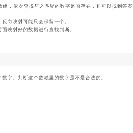
数组，依次查找与之匹配的数字是否存在，也可以找到答案
，反向映射可能只会保留一个。
前面映射好的数据进行查找判断。
了数字。判断这个数独里的数字是不是合法的。