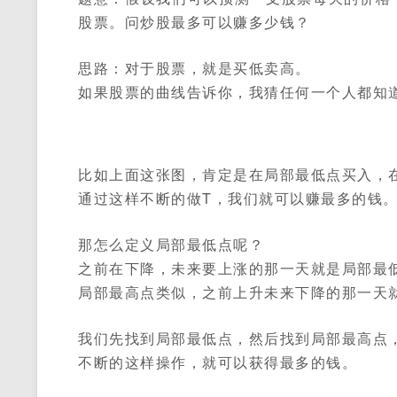
股票。问炒股最多可以赚多少钱？
思路：对于股票，就是买低卖高。
如果股票的曲线告诉你，我猜任何一个人都知
比如上面这张图，肯定是在局部最低点买入，
通过这样不断的做T，我们就可以赚最多的钱
那怎么定义局部最低点呢？
之前在下降，未来要上涨的那一天就是局部最
局部最高点类似，之前上升未来下降的那一天
我们先找到局部最低点，然后找到局部最高点
不断的这样操作，就可以获得最多的钱。