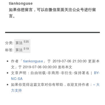
tiankonguse
如果你想留言，可以在微信里面关注公众号进行留
言。
535
分类:
算法
519
标签:
算法
作者「
tiankonguse
」于
2019-07-06 21:30:00
更新本
文」于
2019-07-06 00:00:00
发布本文
文章声明：自由转载-非商用-非衍生-保持署名 |
BY-
NC-SA
如果你觉得这篇文章对你有帮助，欢迎支持作者：
« 大
力支持