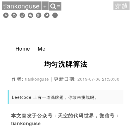
tiankonguse
+
穿越
≡
Home
Me
均匀洗牌算法
作者:
| 更新日期:
tiankonguse
2019-07-06 21:30:00
Leetcode 上有一道洗牌题，你敢来挑战吗。
本文首发于公众号：天空的代码世界，微信号：
tiankonguse