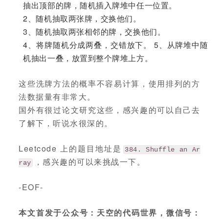
抽出顶部的牌，随机插入牌堆中任一位置。
2、随机抽取两张牌，交换他们。
3、随机抽取两张相邻的牌，交换他们。
4、将牌随机分成两叠，交错放下。 5、从牌堆中随
机抽出一叠，放置到整个牌堆上方。
这些洗牌方法的概率不容易计算，使用排列的方
法数据量有非常大。
国外有很过论文研究这些，感兴趣的可以自己去
了解下，听说水很深的。
Leetcode 上的题目地址是
384. Shuffle an Ar
，感兴趣的可以来挑战一下。
ray
-EOF-
本文首发于公众号：天空的代码世界，微信号：