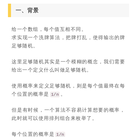
一、背景
给一个数组，每个值互相不同。
求实现一个洗牌算法，把牌打乱，使得输出的牌
足够随机。
这里足够随机其实是一个模糊的概念，我们需要
给出一个定义什么叫做足够随机。
使用概率来定义足够随机，则是每个值最终在每
个位置的概率是
。
1/n
但是有时候，一个算法不容易计算想要的概率，
此时就可以使用排列组合来枚举了。
每个位置的概率是
1/n