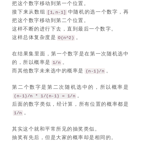
把这个数字移动到第一个位置。
接下来从数组
中随机的选一个数字，再
[1,n-1]
把这个数字移动到第二个位置。
这样不断的进行下去，直到最后一个数字。
这样总体复杂度是
。
O(n^2)
在结果集里面，第一个数字是在第一次随机选中
的，所以概率是
。
1/n
而其他数字未来选中的概率是
。
(n-1)/n
第二个数字是第二次随机选中的，所以概率是
。
(n-1)/n * 1/(n-1) = 1/n
后面的数字类似，经计算，所有位置的概率都是
。
1/n
其实这个就和平常所见的抽奖类似。
抽奖有先后，但是大家的概率却是相同的。