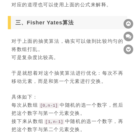
对应的道理也可以使用上面的公式来解释。
三、Fisher Yates算法
对于上面的抽奖算法，确实可以做到比较均匀的
将数组打乱。
可是复杂度比较高。
于是就想着对这个抽奖算法进行优化：每次不再
移动元素，而是和第一个元素进行交换。
具体如下：
每次从数组
中随机的选一个数字，然后
[0,n-1]
把这个数字与第一个元素交换。
接下来从数组
中随机的选一个数字，再
[1,n-1]
把这个数字与第二个元素交换。