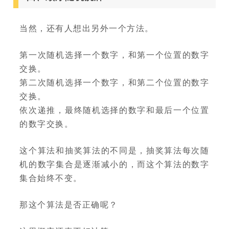
当然，还有人想出另外一个方法。
第一次随机选择一个数字，和第一个位置的数字
交换。
第二次随机选择一个数字，和第二个位置的数字
交换。
依次递推，最终随机选择的数字和最后一个位置
的数字交换。
这个算法和抽奖算法的不同是，抽奖算法每次随
机的数字集合是逐渐减小的，而这个算法的数字
集合始终不变。
那这个算法是否正确呢？