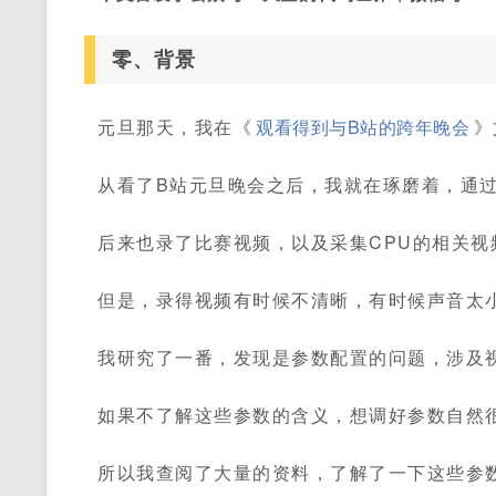
零、背景
元旦那天，我在《
观看得到与B站的跨年晚会
》
从看了B站元旦晚会之后，我就在琢磨着，通
后来也录了比赛视频，以及采集CPU的相关视
但是，录得视频有时候不清晰，有时候声音太
我研究了一番，发现是参数配置的问题，涉及
如果不了解这些参数的含义，想调好参数自然
所以我查阅了大量的资料，了解了一下这些参