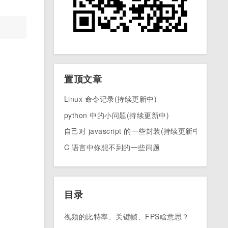
置顶文章
Linux 命令记录(持续更新中)
python 中的小问题(持续更新中)
自己对 javascript 的一些封装(持续更新中)
C 语言中你想不到的一些问题
目录
视频的比特率、关键帧、FPS啥意思？