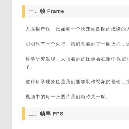
一、帧 Frame
人眼很奇怪，比如看一个快速画圆圈的燃烧的
明明只有一个火把，我们却看到了一圈火把，
科学研究发现，人眼看到的图像会在眼中保留1
了。
这种科学现象也是我们能够制作视频的基础，
视频中的每一张图片我们就称为一帧。
二、帧率 FPS