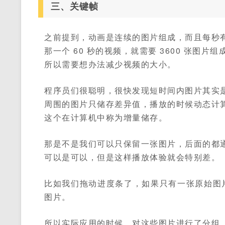
三、关键帧
之前提到，动画是连续的图片组成，而且每秒有
那一个 60 秒的视频，就需要 3600 张图
所以需要想办法减少视频的大小。
程序员们很聪明，很快发现短时间内图片其实
周围的图片只储存差异值，播放的时候动态计
这个在计算机中称为增量储存。
那是不是我们可以只保留一张图片，后面的都
可以是可以，但是这样播放体验就会特别差。
比如我们拖动进度条了，如果只有一张原始图
图片。
所以实际应用的时候，对这些图片进行了分组