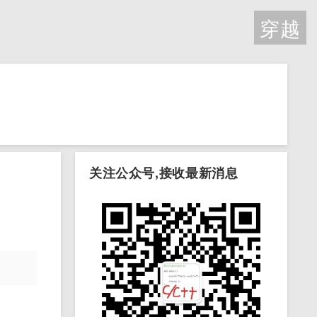
穿越
关注公众号,接收最新消息