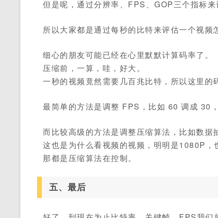
但是呢，通过分辨率、FPS、GOP三个指标
所以大家都是通过每秒的比特来评估一个视频
细心的朋友可能已经在心里默默计算码率了。
压缩前，一算，哇，好大。
一秒的视频竟然需要几百兆比特，所以这里的
最简单的方法是调整 FPS，比如 60 调成 3
而比较高级的方法是调整压缩算法，比如数据
这也是为什么看视频的视频，明明是1080P
那都是压缩算法在控制。
五、最后
好了，到现在为止比特率、关键帧、FPS我们