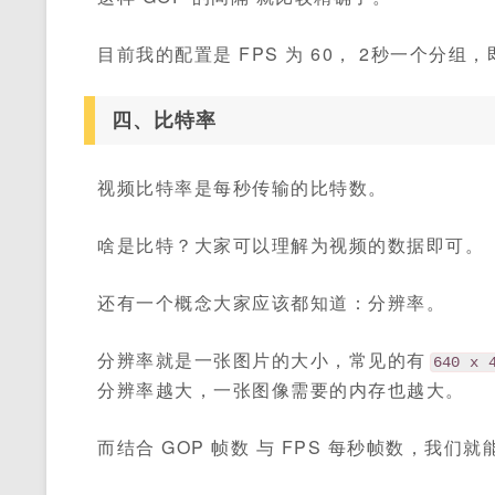
目前我的配置是 FPS 为 60， 2秒一个分组，即
四、比特率
视频比特率是每秒传输的比特数。
啥是比特？大家可以理解为视频的数据即可。
还有一个概念大家应该都知道：分辨率。
分辨率就是一张图片的大小，常见的有
640 x 
分辨率越大，一张图像需要的内存也越大。
而结合 GOP 帧数 与 FPS 每秒帧数，我