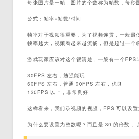
每张图片是一帧，图片的个数称为帧数，每秒图
公式：帧率=帧数/时间
帧率对于视频很重要，为了视频连贯，一般最低
帧率越大，视频看起来越流畅，但是超过一个
游戏玩家应该对这个很清楚，一般有一个FPS
30FPS 左右，勉强能玩
60FPS 左右，普通 90FPS 左右，优良
120FPS 以上，非常良好
这样看来，我们录视频的视频，FPS 可以设置为 
为什么要设置为整数呢？而且是 30 的倍数，