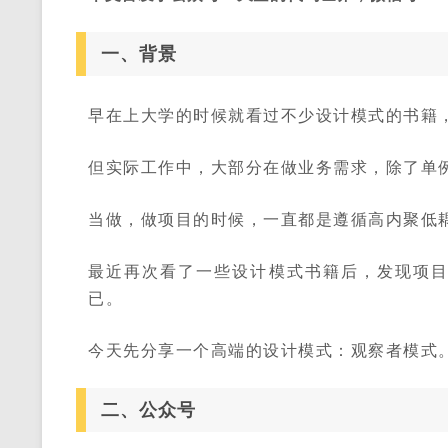
一、背景
早在上大学的时候就看过不少设计模式的书籍
但实际工作中，大部分在做业务需求，除了单
当做，做项目的时候，一直都是遵循高内聚低
最近再次看了一些设计模式书籍后，发现项
已。
今天先分享一个高端的设计模式：观察者模式
二、公众号