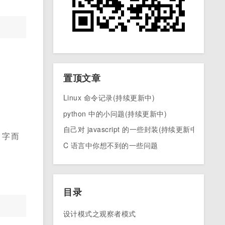
置顶文章
Linux 命令记录(持续更新中)
python 中的小问题(持续更新中)
自己对 javascript 的一些封装(持续更新中)
名字而
C 语言中你想不到的一些问题
目录
设计模式之观察者模式