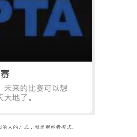
阅的人的方式，就是观察者模式。