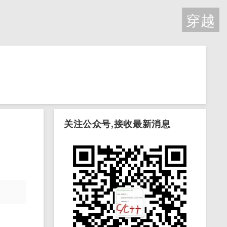
穿越
关注公众号,接收最新消息