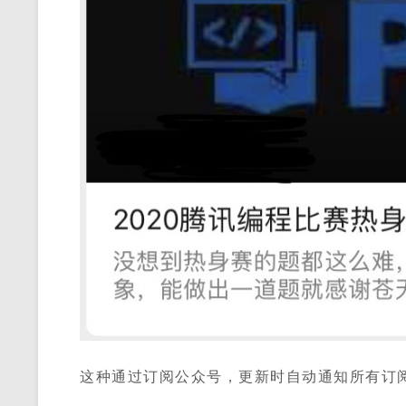
这种通过订阅公众号，更新时自动通知所有订