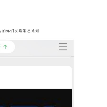
阅的你们发送消息通知