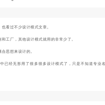
，也看过不少设计模式文章。
例和工厂，其他设计模式就用的非常少了。
耦合思想来设计的。
目中已经无形用了很多很多设计模式了，只是不知道专业
。