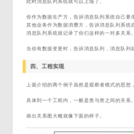
此时消息队列系统就可以上场了。
你作为数据生产方，告诉消息队列系统自己要
其他业务作为数据消费方，告诉消息队列系统
消息队列系统就记录了你们这样的一对多关系
当你有数据变更时，告诉消息队列，消息队列
四、工程实现
上面介绍的两个例子虽然是观察者模式的思想
具体到一个工程内，一般是类与类之间的关系
画出关系图大概就像下面的样子。