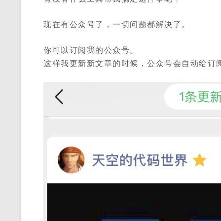
现在有公众号了，一切问题都解决了。
你可以订阅我的公众号。
这样我更新新文章的时候，公众号会自动给订