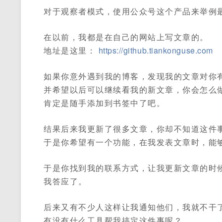
对于观察者模式，使用公众号这个产品来举例
在以前，我都是在自己的网站上写文章的。
地址是这里：
https://github.tiankonguse.com
如果你意外遇到我的博客，发现我的文章对你
并希望以后可以继续看我的新文章，你会怎么
肯定是随手添加到书签中了吧。
结果后来我更新了很多文章，你却不知道这件
于是你希望有一个功能，在我发表文章时，能
于是你找到我的联系方式，让我更新文章的时
我答应了。
后来又有不少人这样让我通知他们，我就不干
有没有什么工具帮我搞定这件事呢？