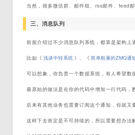
当然，很多微信群、邮件组、rss邮件、fee
三、消息队列
前面介绍过不少消息队列系统，都算是架构上
比如《
浅谈中转系统
》、《
简单粗暴的ZMQ通
可以想象，你负责一个数据系统，有人希望数
最原始的做法是在你的代码中增加一行代码，
后来有其他业务也需要订阅这个通知，你就又
这样下去肯定是不可持续的，所以需要想办法