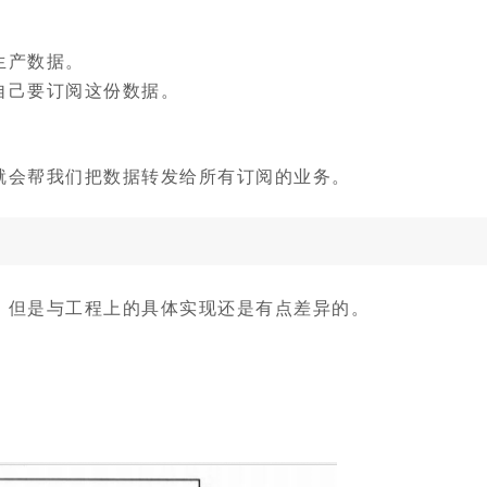
生产数据。
自己要订阅这份数据。
。
就会帮我们把数据转发给所有订阅的业务。
，但是与工程上的具体实现还是有点差异的。
。