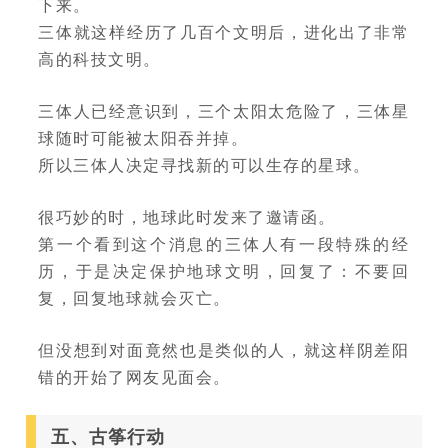
下来。
三体就这样经历了几百个文明后，进化出了非常
高的科技文明。
三体人已经意识到，三个太阳太危险了，三体星
球随时可能被太阳吞并掉。
所以三体人决定寻找新的可以生存的星球。
很巧妙的时，地球此时发来了邀请函。
第一个看到这个消息的三体人有一段特殊的经
历，于是决定保护地球文明，回复了：不要回
复，回复地球就会灭亡。
但没想到对面竟然也是类似的人，就这样阴差阳
错的开始了网友见面会。
五、古筝行动