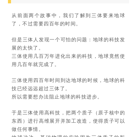
从前面两个故事中，我们了解到三体要来地球
了，不过需要四百年的时间。
但是三体人发现一个可怕的问题：地球的科技发
展的太快了。
三体使用几百万年进化出来的科技，地球竟然使
用几百年就完成了。
三体使用四百年时间到达地球的时候，地球的科
技已经远远超过三体了。
所以需要想办法阻止地球的科技进步。
于是三体使用高科技，把两个质子（原子核中的
东西）进行高维展开并加工改造，使得质子可以
做任何事情。