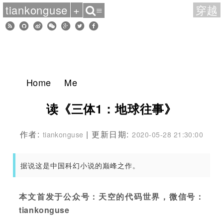
tiankonguse
+
穿越
≡
Home
Me
读《三体1：地球往事》
作者:
| 更新日期:
tiankonguse
2020-05-28 21:30:00
据说这是中国科幻小说的巅峰之作。
本文首发于公众号：天空的代码世界，微信号：
tiankonguse