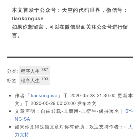
本文首发于公众号：天空的代码世界，微信号：
tiankonguse
如果你想留言，可以在微信里面关注公众号进行留
言。
387
分类:
程序人生
193
标签:
程序人生
作者「
tiankonguse
」于
2020-05-28 21:30:00
更新本
文」于
2020-05-28 00:00:00
发布本文
文章声明：自由转载-非商用-非衍生-保持署名 |
BY-
NC-SA
如果你觉得这篇文章对你有帮助，欢迎支持作者：
« 大
力支持