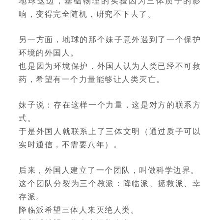
地球这边，基础物理的实验因为三体质子的影
响，变得完全随机，研究不下去了。
另一方面，地球的那个妹子意外遇到了一个保护
环境的外国人。
也是因为环境保护，外国人认为人类已经不可救
药，希望有一个力量能够让人类灭亡。
妹子说：存在这样一个力量，这是对方的联系方
式。
于是外国人就联系上了三体文明（通过质子可以
实时通信，不需要八年）。
后来，外国人建立了一个团队，叫做科学边界。
这个团队分裂为三个教派：降临派、拯救派、幸
存派。
降临派希望三体人来灭绝人类。