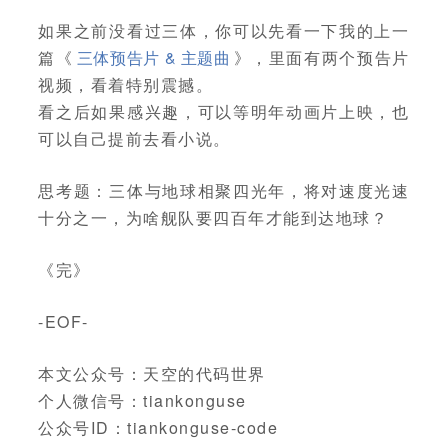
如果之前没看过三体，你可以先看一下我的上一
篇《
三体预告片 & 主题曲
》，里面有两个预告片
视频，看着特别震撼。
看之后如果感兴趣，可以等明年动画片上映，也
可以自己提前去看小说。
思考题：三体与地球相聚四光年，将对速度光速
十分之一，为啥舰队要四百年才能到达地球？
《完》
-EOF-
本文公众号：天空的代码世界
个人微信号：tiankonguse
公众号ID：tiankonguse-code