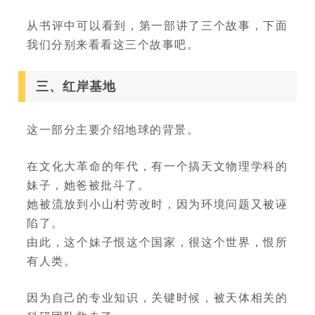
从书评中可以看到，第一部讲了三个故事，下面
我们分别来看看这三个故事吧。
三、红岸基地
这一部分主要介绍地球的背景。
在文化大革命的年代，有一个搞天文物理学科的
妹子，她爸被批斗了。
她被流放到小山村劳改时，因为环境问题又被诬
陷了。
由此，这个妹子恨这个国家，很这个世界，恨所
有人类。
因为自己的专业知识，关键时候，被天体相关的