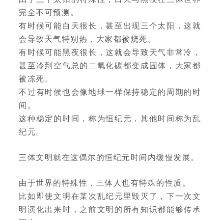
完全不可预测。
有时候可能白天很长，甚至出现三个太阳，这就
会导致天气特别热，大家都被烧死。
有时候可能黑夜很长，这就会导致天气非常冷，
甚至冷到空气总的二氧化碳都变成固体，大家都
被冻死。
不过有时候也会像地球一样保持稳定的周期的时
间。
这种稳定的时间，称为恒纪元，其他时间称为乱
纪元。
三体文明就在这偶尔的恒纪元时间内缓慢发展。
由于世界的特殊性，三体人也有特殊的性质。
比如即使文明在某次乱纪元里毁灭了，下一次文
明演化出来时，之前文明的所有知识都能够传承