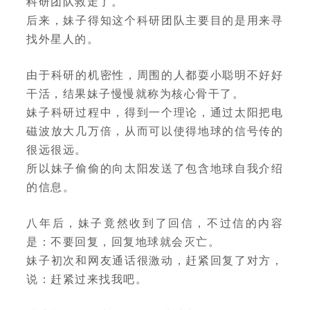
科研团队救走了。
后来，妹子得知这个科研团队主要目的是用来寻
找外星人的。
由于科研的机密性，周围的人都耍小聪明不好好
干活，结果妹子慢慢就称为核心骨干了。
妹子科研过程中，得到一个理论，通过太阳把电
磁波放大几万倍，从而可以使得地球的信号传的
很远很远。
所以妹子偷偷的向太阳发送了包含地球自我介绍
的信息。
八年后，妹子竟然收到了回信，不过信的内容
是：不要回复，回复地球就会灭亡。
妹子初次和网友通话很激动，赶紧回复了对方，
说：赶紧过来找我吧。