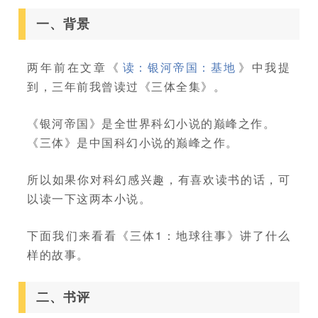
一、背景
两年前在文章《
读：银河帝国：基地
》中我提
到，三年前我曾读过《三体全集》。
《银河帝国》是全世界科幻小说的巅峰之作。
《三体》是中国科幻小说的巅峰之作。
所以如果你对科幻感兴趣，有喜欢读书的话，可
以读一下这两本小说。
下面我们来看看《三体1：地球往事》讲了什么
样的故事。
二、书评