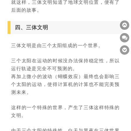
就这样，三体文明知道了地球文明位置，便有了
后面的故事。
四、三体文明
三体文明是由三个太阳组成的一个世界。
三个太阳在运动的时候没办法保持稳定性，所以
运行轨迹是完全不可预测的。
再加上微小的波动（蝴蝶效应）最终也会影响三
个太阳的运动，使得计算机的计算也不能完美预
测未来。
这样的一个特殊的世界，产生了三体这样特殊的
文明。
由于三个太阳的特殊性，白天与黑夜在三体世界