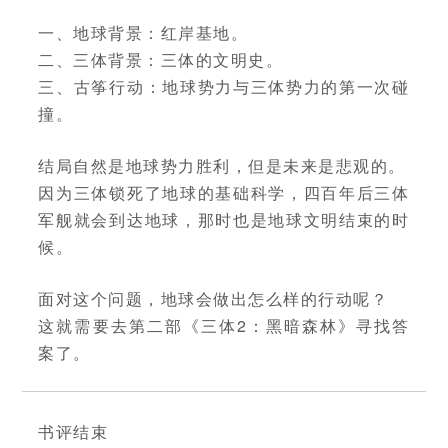
一、地球背景：红岸基地。
二、三体背景：三体的文明史。
三、古筝行动：地球势力与三体势力的第一次碰
撞。
结局自然是地球势力胜利，但是未来是悲观的。
因为三体锁死了地球的基础科学，四百年后三体
军舰就会到达地球，那时也是地球文明结束的时
候。
面对这个问题，地球会做出怎么样的行动呢？
这就需要去第二部《三体2：黑暗森林》寻找答
案了。
书评结束