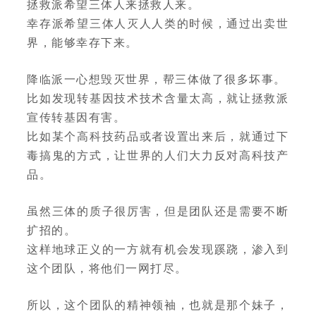
拯救派希望三体人来拯救人来。
幸存派希望三体人灭人人类的时候，通过出卖世
界，能够幸存下来。
降临派一心想毁灭世界，帮三体做了很多坏事。
比如发现转基因技术技术含量太高，就让拯救派
宣传转基因有害。
比如某个高科技药品或者设置出来后，就通过下
毒搞鬼的方式，让世界的人们大力反对高科技产
品。
虽然三体的质子很厉害，但是团队还是需要不断
扩招的。
这样地球正义的一方就有机会发现蹊跷，渗入到
这个团队，将他们一网打尽。
所以，这个团队的精神领袖，也就是那个妹子，