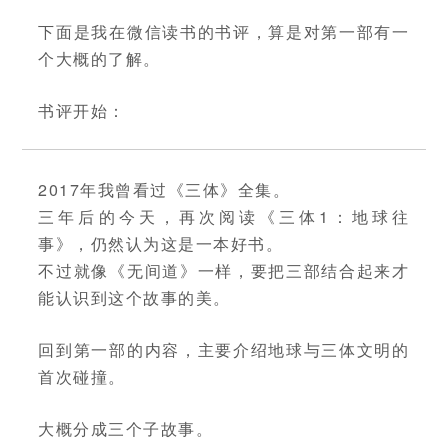
下面是我在微信读书的书评，算是对第一部有一
个大概的了解。
书评开始：
2017年我曾看过《三体》全集。
三年后的今天，再次阅读《三体1：地球往
事》，仍然认为这是一本好书。
不过就像《无间道》一样，要把三部结合起来才
能认识到这个故事的美。
回到第一部的内容，主要介绍地球与三体文明的
首次碰撞。
大概分成三个子故事。