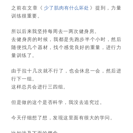
之前在文章《
少了肌肉有什么坏处
》提到，力量
训练很重要。
所以后来我坚持每周去一两次健身房。
去健身房的时候，我都是先跑步半个小时，然后
随便找几个器材，找个感觉良好的重量，进行力
量训练了。
由于拉十几次就不行了，也会休息一会，然后进
行下一组。
这样总共会进行三四组。
但是做的这个是否科学，我没去追究过。
今天仔细想了想，发现这里面有很大的学问。
比如涉及下面的概念。