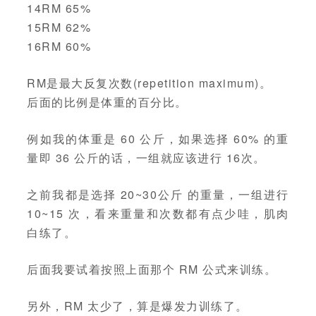
14RM 65%
15RM 62%
16RM 60%
RM是最大反复次数(repetition maximum)。
后面的比例是体重的百分比。
例如我的体重是 60 公斤，如果选择 60% 的重
量即 36 公斤的话，一组就应该进行 16次。
之前我都是选择 20~30公斤 的重量，一组进行
10~15 次，看来重量和次数都有点少哇，肌肉
白练了。
后面我要试着按照上面那个 RM 公式来训练。
另外，RM 太少了，算是爆发力训练了。