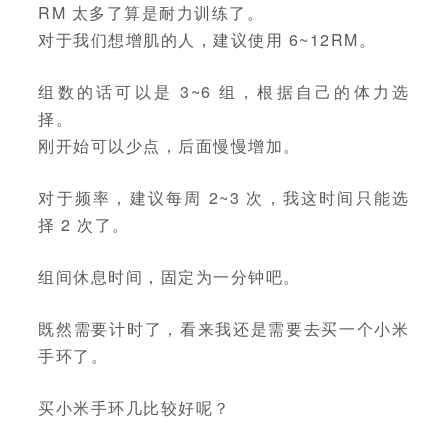
RM 太多了算是耐力训练了。
对于我们想增肌的人，建议使用 6~12RM。
组数的话可以是 3~6 组，根据自己的体力选
择。
刚开始可以少点，后面慢慢增加。
对于频率，建议每周 2~3 次，我这时间只能选
择 2 次了。
组间休息时间，固定为一分钟吧。
既然需要计时了，看来我还是需要去买一个小米
手环了。
买小米手环几比较好呢？