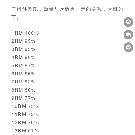
了解够发现，重量与次数有一定的关系，大概如
下。
1RM 100%
2RM 95%
3RM 93%
4RM 90%
5RM 87%
6RM 85%
7RM 83%
8RM 80%
9RM 77%
10RM 75%
11RM 72%
12RM 70%
13RM 67%