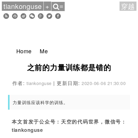
tiankonguse
+
穿越
≡
Home
Me
之前的力量训练都是错的
作者:
| 更新日期:
tiankonguse
2020-06-06 21:30:00
力量训练应该科学的训练。
本文首发于公众号：天空的代码世界，微信号：
tiankonguse