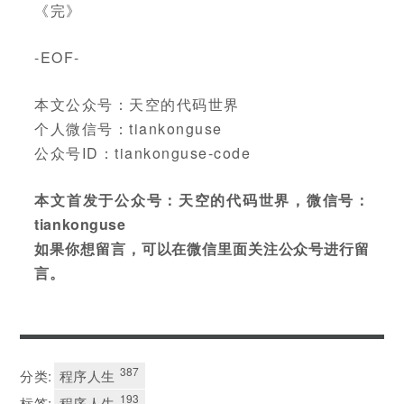
《完》
-EOF-
本文公众号：天空的代码世界
个人微信号：tiankonguse
公众号ID：tiankonguse-code
本文首发于公众号：天空的代码世界，微信号：
tiankonguse
如果你想留言，可以在微信里面关注公众号进行留
言。
387
分类:
程序人生
193
标签:
程序人生