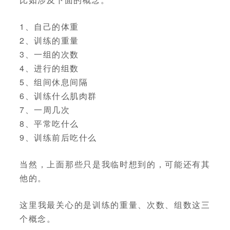
1、自己的体重
2、训练的重量
3、一组的次数
4、进行的组数
5、组间休息间隔
6、训练什么肌肉群
7、一周几次
8、平常吃什么
9、训练前后吃什么
当然，上面那些只是我临时想到的，可能还有其
他的。
这里我最关心的是训练的重量、次数、组数这三
个概念。