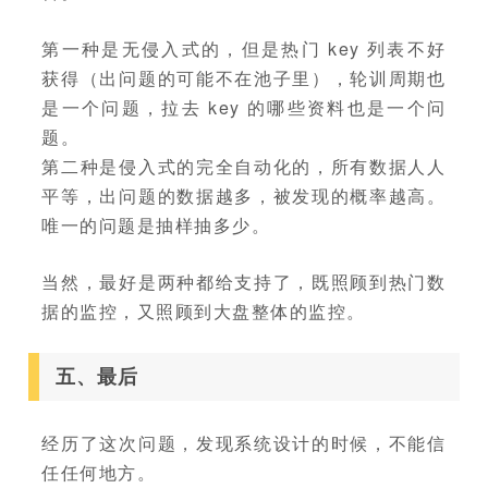
第一种是无侵入式的，但是热门 key 列表不好
获得（出问题的可能不在池子里），轮训周期也
是一个问题，拉去 key 的哪些资料也是一个问
题。
第二种是侵入式的完全自动化的，所有数据人人
平等，出问题的数据越多，被发现的概率越高。
唯一的问题是抽样抽多少。
当然，最好是两种都给支持了，既照顾到热门数
据的监控，又照顾到大盘整体的监控。
五、最后
经历了这次问题，发现系统设计的时候，不能信
任任何地方。