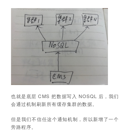
也就是底层 CMS 把数据写入 NOSQL 后，我们
会通过机制刷新所有缓存集群的数据。
但是我们不信任这个通知机制，所以新增了一个
旁路程序。