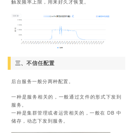
触发频率上限，用来好久才恢复。
三、不信任配置
后台服务一般分两种配置。
一种是服务相关的，一般通过文件的形式下发到
服务。
一种是集群管理或者运营相关的，一般在 DB 中
储存，动态下发到服务。