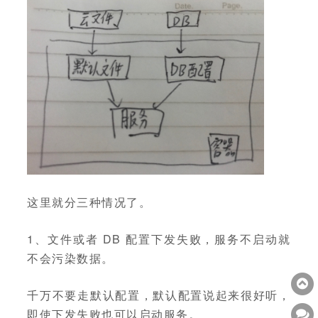
这里就分三种情况了。
1、文件或者 DB 配置下发失败，服务不启动就
不会污染数据。
千万不要走默认配置，默认配置说起来很好听，
即使下发失败也可以启动服务。