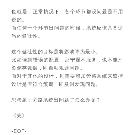
也就是，正常情况下，各个环节都没问题是不用
说的。
而任何一个环节出问题的时候，系统应该具备适
当的健壮性。
这个健壮性的目标是将影响降为最小。
比如读到错误的配置，那宁愿不服务，也不能污
染储存数据，即自动规避问题。
而对于其他的设计，则需要增加旁路系统来监控
设计是否符合预期，即及时发现问题。
思考题：旁路系统出问题了怎么办呢？
《完》
-EOF-