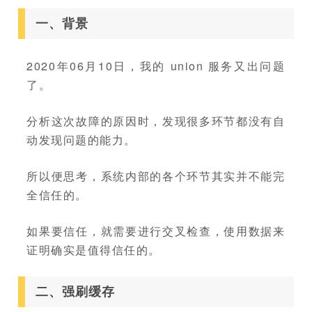
一、背景
2020年06月10日，我的 union 服务又出问题
了。
分析这次故障的原因时，发现很多环节都没有自
动发现问题的能力。
所以便思考，系统内部的各个环节其实并不能完
全信任的。
如果要信任，就需要进行交叉检查，使用数据来
证明确实是值得信任的。
二、强刷缓存