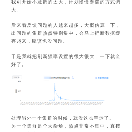
我刚开始不敢调的太大，计划慢慢翻倍的方式调
大。
后来看反馈问题的人越来越多，大概估算一下，
出问题的集群热点特别集中，会马上把新数据缓
存起来，应该也没问题。
于是我就把刷新频率设置的很大很大，一下就全
好了。
处理另外一个集群的时候，就没这么幸运了。
另一个集群是个大杂烩，热点非常不集中，直接