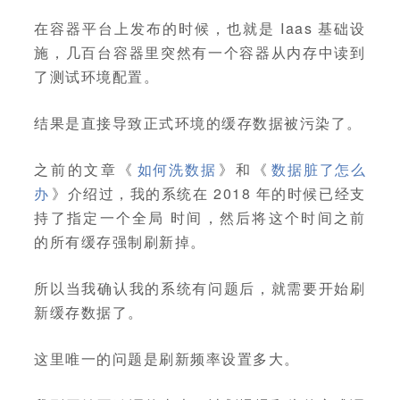
在容器平台上发布的时候，也就是 Iaas 基础设
施，几百台容器里突然有一个容器从内存中读到
了测试环境配置。
结果是直接导致正式环境的缓存数据被污染了。
之前的文章《
如何洗数据
》和《
数据脏了怎么
办
》介绍过，我的系统在 2018 年的时候已经支
持了指定一个全局 时间，然后将这个时间之前
的所有缓存强制刷新掉。
所以当我确认我的系统有问题后，就需要开始刷
新缓存数据了。
这里唯一的问题是刷新频率设置多大。