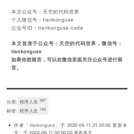
本文公众号：天空的代码世界
个人微信号：tiankonguse
公众号ID：tiankonguse-code
本文首发于公众号：天空的代码世界，微信号：
tiankonguse
如果你想留言，可以在微信里面关注公众号进行留
言。
387
分类:
程序人生
193
标签:
程序人生
作者「
tiankonguse
」于
2020-06-11 21:30:00
更新本
文」于
2020-06-11 00:00:00
发布本文