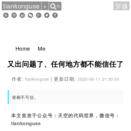
tiankonguse
+
穿越
≡
Home
Me
又出问题了、任何地方都不能信任了
作者:
| 更新日期:
tiankonguse
2020-06-11 21:30:00
谁都不可信。
本文首发于公众号：天空的代码世界，微信号：
tiankonguse