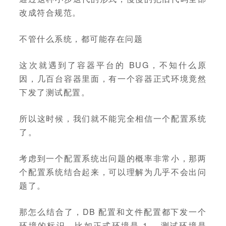
改成符合规范。
不管什么系统，都可能存在问题
这次就遇到了容器平台的 BUG，不知什么原
因，几百台容器里面，有一个容器正式环境竟然
下发了测试配置。
所以这时候，我们就不能完全相信一个配置系统
了。
考虑到一个配置系统出问题的概率非常小，那两
个配置系统结合起来，可以理解为几乎不会出问
题了。
那怎么结合了，DB 配置和文件配置都下发一个
环境的标识，比如正式环境是 1， 测试环境是