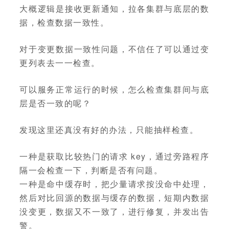
大概逻辑是接收更新通知，拉各集群与底层的数
据，检查数据一致性。
对于变更数据一致性问题，不信任了可以通过变
更列表去一一检查。
可以服务正常运行的时候，怎么检查集群间与底
层是否一致的呢？
发现这里还真没有好的办法，只能抽样检查。
一种是获取比较热门的请求 key，通过旁路程序
隔一会检查一下，判断是否有问题。
一种是命中缓存时，把少量请求按没命中处理，
然后对比回源的数据与缓存的数据，短期内数据
没变更，数据又不一致了，进行修复，并发出告
警。