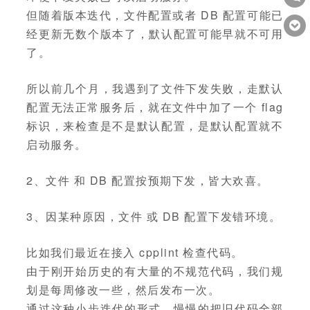
但随着版本迭代，文件配置或者 DB 配置可能已
经更新无数个版本了，默认配置可能早就不可用
了。
所以前几个月，我遇到了文件下发失败，走默认
配置无法正常服务后，就在文件中加了一个 flag
标识，来检查是不是默认配置，是默认配置就不
启动服务。
2、文件 和 DB 配置按预期下发，皆大欢喜。
3、因某种原因，文件 或 DB 配置下发错环境。
比如我们最近在接入 cpplint 检查代码。
由于刚开始历史的有大量的不规范代码，我们规
划是每周修改一些，然后发布一次。
通过这种小步迭代的形式，慢慢的把旧代码全部