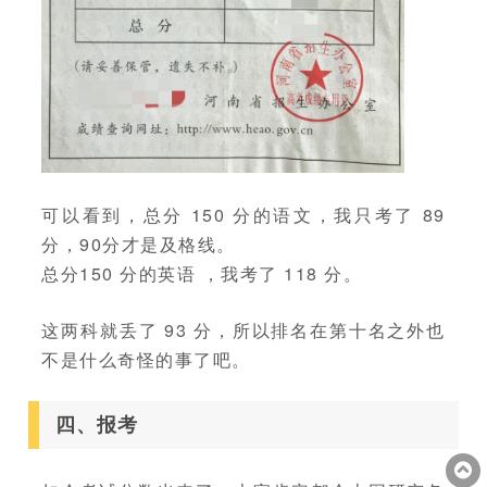
可以看到，总分 150 分的语文，我只考了 89
分，90分才是及格线。
总分150 分的英语 ，我考了 118 分。
这两科就丢了 93 分，所以排名在第十名之外也
不是什么奇怪的事了吧。
四、报考