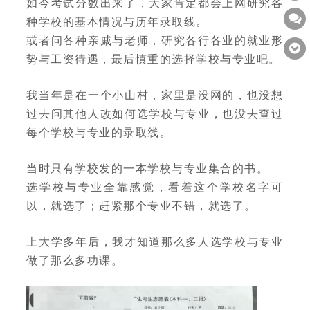
如今考试分数出来了，大家肯定都会上网研究各
种学校的基本情况与历年录取线。
或者问各种亲戚与老师，研究各行各业的就业形
势与工资待遇，最后慎重的选择学校与专业吧。
我当年是在一个小山村，家里是没网的，也没想
过去问其他人改如何选学校与专业，也没去查过
每个学校与专业的录取线。
当时只有学校发的一本学校与专业集合的书。
选学校与专业全靠感觉，看着这个学校名字可
以，就选了；赶紧那个专业不错，就选了。
上大学多年后，我才知道那么多人选学校与专业
做了那么多功课。