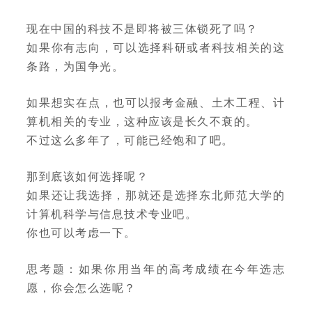
现在中国的科技不是即将被三体锁死了吗？
如果你有志向，可以选择科研或者科技相关的这
条路，为国争光。
如果想实在点，也可以报考金融、土木工程、计
算机相关的专业，这种应该是长久不衰的。
不过这么多年了，可能已经饱和了吧。
那到底该如何选择呢？
如果还让我选择，那就还是选择东北师范大学的
计算机科学与信息技术专业吧。
你也可以考虑一下。
思考题：如果你用当年的高考成绩在今年选志
愿，你会怎么选呢？