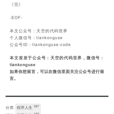
《完》
-EOF-
本文公众号：天空的代码世界
个人微信号：tiankonguse
公众号ID：tiankonguse-code
本文首发于公众号：天空的代码世界，微信号：
tiankonguse
如果你想留言，可以在微信里面关注公众号进行留
言。
387
分类:
程序人生
193