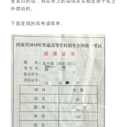
更直白的说，我在班上的成绩其实都是第十名之
外摆动的。
下面是我的高考成绩单。