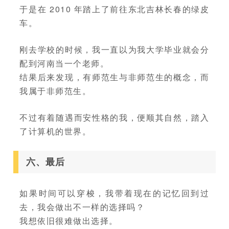
于是在 2010 年踏上了前往东北吉林长春的绿皮
车。
刚去学校的时候，我一直以为我大学毕业就会分
配到河南当一个老师。
结果后来发现，有师范生与非师范生的概念，而
我属于非师范生。
不过有着随遇而安性格的我，便顺其自然，踏入
了计算机的世界。
六、最后
如果时间可以穿梭，我带着现在的记忆回到过
去，我会做出不一样的选择吗？
我想依旧很难做出选择。