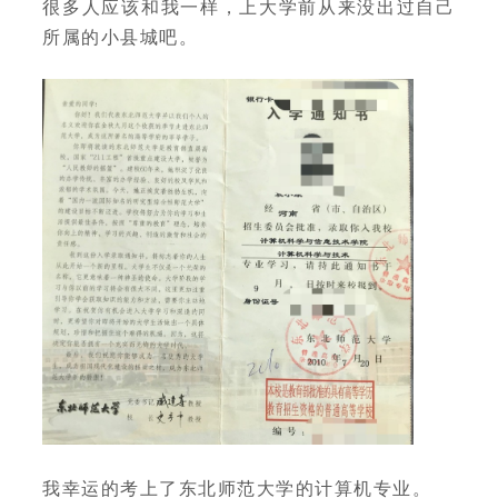
很多人应该和我一样，上大学前从来没出过自己
所属的小县城吧。
我幸运的考上了东北师范大学的计算机专业。