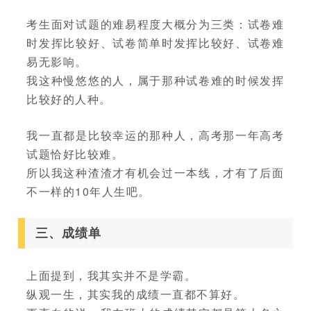
考生面对试题的难易程度大概分为三类：试卷难
时发挥比较好、试卷简单时发挥比较好、试卷难
易无影响。
我这种慢悠悠的人，属于那种试卷难的时候发挥
比较好的人种。
我一直都是比较幸运的那种人，高考那一年高考
试题恰好比较难。
所以我这种渣渣才有机会过一本线，才有了后面
不一样的10年人生吧。
三、成绩单
上面提到，我其实并不是学霸。
纵观一生，其实我的成绩一直都不算好。