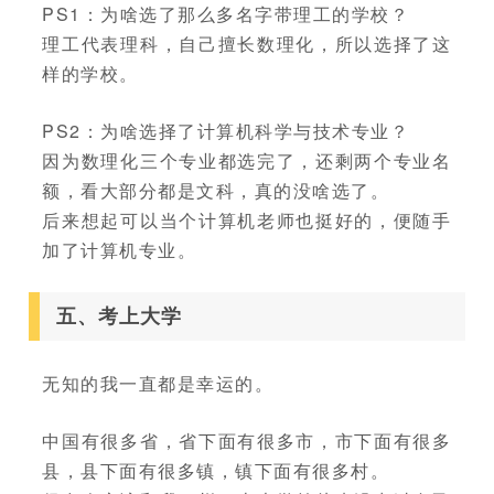
PS1：为啥选了那么多名字带理工的学校？
理工代表理科，自己擅长数理化，所以选择了这
样的学校。
PS2：为啥选择了计算机科学与技术专业？
因为数理化三个专业都选完了，还剩两个专业名
额，看大部分都是文科，真的没啥选了。
后来想起可以当个计算机老师也挺好的，便随手
加了计算机专业。
五、考上大学
无知的我一直都是幸运的。
中国有很多省，省下面有很多市，市下面有很多
县，县下面有很多镇，镇下面有很多村。