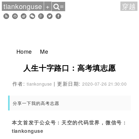
tiankonguse
+
穿越
≡
Home
Me
人生十字路口：高考填志愿
作者:
| 更新日期:
tiankonguse
2020-07-26 21:30:00
分享一下我的高考志愿
本文首发于公众号：天空的代码世界，微信号：
tiankonguse