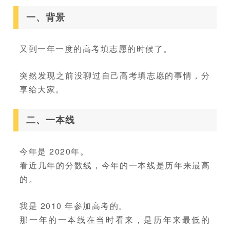
一、背景
又到一年一度的高考填志愿的时候了。
突然发现之前没聊过自己高考填志愿的事情，分
享给大家。
二、一本线
今年是 2020年。
看近几年的分数线，今年的一本线是历年来最高
的。
我是 2010 年参加高考的。
那一年的一本线在当时看来，是历年来最低的