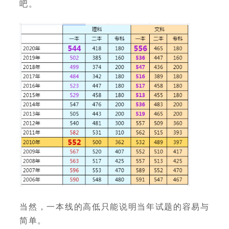
吧。
当然，一本线的高低只能说明当年试题的容易与
简单。