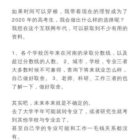
如果时间可以穿梭，我带着现在的理智成为了
2020 年的高考生，我会做出什么样的选择呢？
我想在这个互联网年代，可以获取到不少有用的
资料。
1、各个学校历年来在河南的录取分数线，以及
超过分数线的人数。 2、城市，学校，专业三者
大多数时候不可兼得，查询下将来就业怎么样，
自己做好取舍。 3、老师、科研、工作三者的也
了解一下，做好取舍。
其实吧，未来本来就是不确定的。
去了大学半年可能就转专业了，或者研究生就考
到其他学校与专业去了。
甚至自己学的专业可能和工作一毛钱关系都没
有。