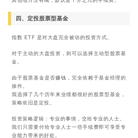
四、定投股票型基金
指数 ETF 是对大盘完全被动的投资方式。
对于主动的大盘投资，则可以选择主动型股票基
金。
由于股票基金是否赚钱，完全依赖于基金经理的
操作。
我选择了几个历年来业绩都很好的股票型基金，
策略依旧是定投。
投资策略逻辑：专业的事情，交给专业的人士。
我们只需要付给专业人士一些手续费即可享受专
业能力带来的好处。