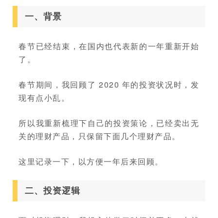
一、背景
春节已经结束，在国内也代表新的一年重新开始
了。
春节期间，我回顾了 2020 年的投资状况时，发
现有点小乱。
所以我重新梳理下自己的投资策论，已经卖出无
关的理财产品，只保留下面几个理财产品。
这里记录一下，以方便一年后来回顾。
二、投资逻辑