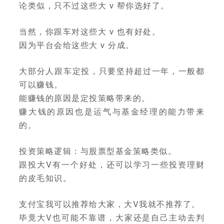
论类似，只不过这些大 v 帮你选好了。
当然，你跟车对这些大 v 也有好处。
因为平台会给这些大 v 分成。
大部分人跟车定投，只要坚持超过一年，一般都
可以赚钱。
能赚钱的原因是定投策略带来的。
赚大钱的原因也是运气与基金经理的能力带来
的。
投资策略逻辑：与股票型基金策略类似。
跟投大V有一个好处，还可以学习一些投资理财
的皮毛知识。
支付宝我可以推荐给大家，大V我就不推荐了。
毕竟大V也可能不靠谱，大家还是自己主动去判