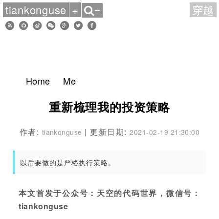
tiankonguse
+
穿越
≡
Home
Me
重新梳理我的投资策略
作者:
| 更新日期:
tiankonguse
2021-02-19 21:30:00
以后要做的是严格执行策略。
本文首发于公众号：天空的代码世界，微信号：
tiankonguse