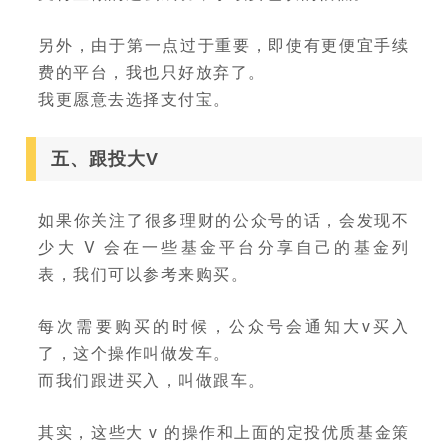
另外，由于第一点过于重要，即使有更便宜手续
费的平台，我也只好放弃了。
我更愿意去选择支付宝。
五、跟投大V
如果你关注了很多理财的公众号的话，会发现不
少大 V 会在一些基金平台分享自己的基金列
表，我们可以参考来购买。
每次需要购买的时候，公众号会通知大v买入
了，这个操作叫做发车。
而我们跟进买入，叫做跟车。
其实，这些大 v 的操作和上面的定投优质基金策