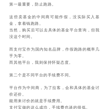
第一最重要，防止跑路。
这些卖基金的中间商可能作假，没实际买入基
金，拿着钱跑路。
当然，购买后可以去具体的基金平台查询，但我
没这个时间。
而支付宝作为国内知名品牌，作假跑路的概率几
乎为零。
而其他平台，我则保持怀疑态度。
第二个是不同平台的手续费不同。
平台作为中间商，为了拉客，会和具体的基金讨
价还价。
能用来讨价的就是手续费用。
支付宝做的这么成功，手续费也谈的很低。