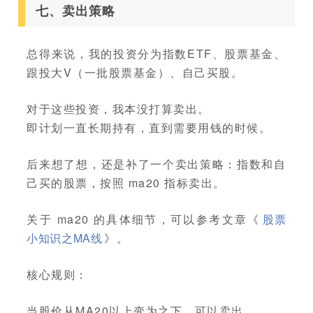
七、卖出策略
总得来说，我的投资分为指数ETF、股票基金、
跟投大V（一批股票基金）、自己买股。
对于这些投资，我本没打算卖出。
即计划一直长期持有，直到需要用钱的时候。
后来想了想，还是补了一个卖出策略：指数和自
己买的股票，按照 ma20 指标卖出。
关于 ma20 的具体细节，可以参考文章《
股票
小知识之MA线
》。
核心规则：
当股价从MA20以上变为之下，可以卖出。