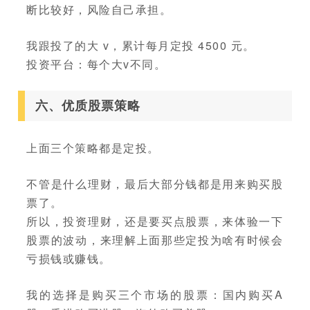
断比较好，风险自己承担。
我跟投了的大 v，累计每月定投 4500 元。
投资平台：每个大v不同。
六、优质股票策略
上面三个策略都是定投。
不管是什么理财，最后大部分钱都是用来购买股
票了。
所以，投资理财，还是要买点股票，来体验一下
股票的波动，来理解上面那些定投为啥有时候会
亏损钱或赚钱。
我的选择是购买三个市场的股票：国内购买A