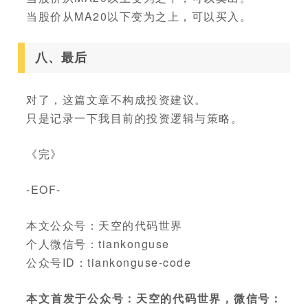
当股价从MA20以下变为之上，可以买入。
八、最后
对了，这篇文章不构成投资建议。
只是记录一下我目前的投资逻辑与策略。
《完》
-EOF-
本文公众号：天空的代码世界
个人微信号：tiankonguse
公众号ID：tiankonguse-code
本文首发于公众号：天空的代码世界，微信号：