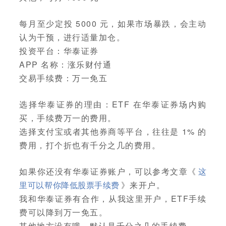
每月至少定投 5000 元，如果市场暴跌，会主动
认为干预，进行适量加仓。
投资平台：华泰证券
APP 名称：涨乐财付通
交易手续费：万一免五
选择华泰证券的理由：ETF 在华泰证券场内购
买，手续费万一的费用。
选择支付宝或者其他券商等平台，往往是 1% 的
费用，打个折也有千分之几的费用。
如果你还没有华泰证券账户，可以参考文章《
这
里可以帮你降低股票手续费
》来开户。
我和华泰证券有合作，从我这里开户，ETF手续
费可以降到万一免五。
其他地方没有哦，默认是千分之几的手续费。