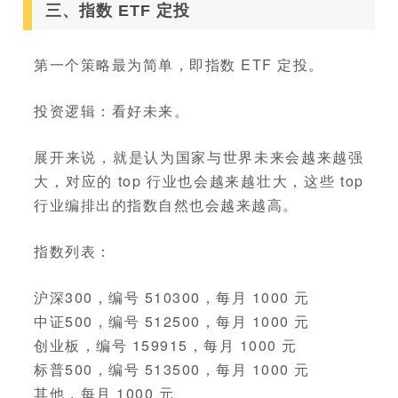
三、指数 ETF 定投
第一个策略最为简单，即指数 ETF 定投。
投资逻辑：看好未来。
展开来说，就是认为国家与世界未来会越来越强
大，对应的 top 行业也会越来越壮大，这些 top
行业编排出的指数自然也会越来越高。
指数列表：
沪深300，编号 510300，每月 1000 元
中证500，编号 512500，每月 1000 元
创业板，编号 159915，每月 1000 元
标普500，编号 513500，每月 1000 元
其他，每月 1000 元