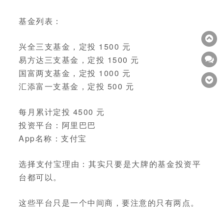
基金列表：
兴全三支基金，定投 1500 元
易方达三支基金，定投 1500 元
国富两支基金，定投 1000 元
汇添富一支基金，定投 500 元
每月累计定投 4500 元
投资平台：阿里巴巴
App名称：支付宝
选择支付宝理由：其实只要是大牌的基金投资平
台都可以。
这些平台只是一个中间商，要注意的只有两点。