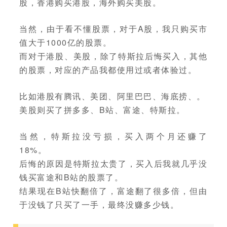
股，香港购买港股，海外购买美股。
当然，由于看不懂股票，对于A股，我只购买市
值大于1000亿的股票。
而对于港股、美股，除了特斯拉后悔买入，其他
的股票，对应的产品我都使用过或者体验过。
比如港股有腾讯、美团、阿里巴巴、海底捞、。
美股则买了拼多多、B站、富途、特斯拉。
当然，特斯拉没亏损，买入两个月还赚了
18%。
后悔的原因是特斯拉太贵了，买入后我就几乎没
钱买富途和B站的股票了。
结果现在B站快翻倍了，富途翻了很多倍，但由
于没钱了只买了一手，最终没赚多少钱。