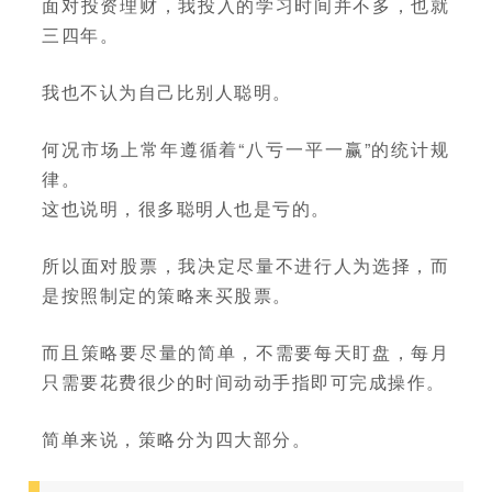
面对投资理财，我投入的学习时间并不多，也就
三四年。
我也不认为自己比别人聪明。
何况市场上常年遵循着“八亏一平一赢”的统计规
律。
这也说明，很多聪明人也是亏的。
所以面对股票，我决定尽量不进行人为选择，而
是按照制定的策略来买股票。
而且策略要尽量的简单，不需要每天盯盘，每月
只需要花费很少的时间动动手指即可完成操作。
简单来说，策略分为四大部分。