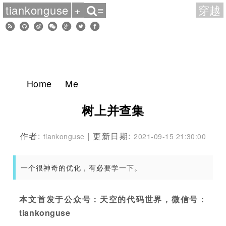
tiankonguse
+
穿越
≡
Home
Me
树上并查集
作者:
| 更新日期:
tiankonguse
2021-09-15 21:30:00
一个很神奇的优化，有必要学一下。
本文首发于公众号：天空的代码世界，微信号：
tiankonguse