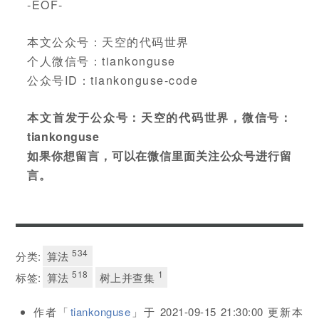
-EOF-
本文公众号：天空的代码世界
个人微信号：tiankonguse
公众号ID：tiankonguse-code
本文首发于公众号：天空的代码世界，微信号：
tiankonguse
如果你想留言，可以在微信里面关注公众号进行留
言。
534
分类:
算法
518
1
标签:
算法
树上并查集
作者「
tiankonguse
」于
2021-09-15 21:30:00
更新本