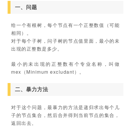
一、问题
给一个有根树，每个节点有一个正整数值（可能
相同）。
对于每个子树，问子树的节点值里面，最小的未
出现的正整数是多少。
最小的未出现的正整数有个专业名称，叫做
mex（Minimum excludant）。
二、暴力方法
对于这个问题，最暴力的方法是递归求出每个儿
子的节点集合，然后合并得到当前节点的集合，
返回出去。