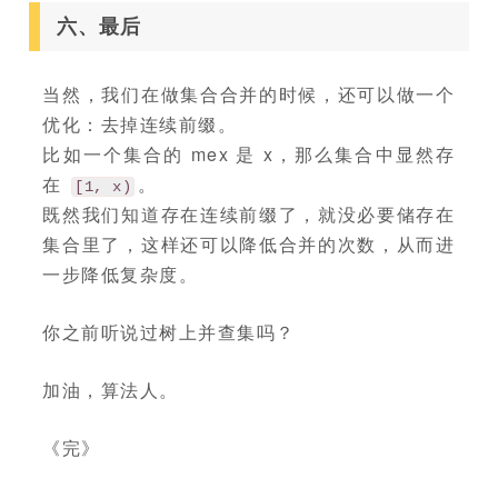
六、最后
当然，我们在做集合合并的时候，还可以做一个
优化：去掉连续前缀。
比如一个集合的 mex 是 x，那么集合中显然存
在
。
[1, x)
既然我们知道存在连续前缀了，就没必要储存在
集合里了，这样还可以降低合并的次数，从而进
一步降低复杂度。
你之前听说过树上并查集吗？
加油，算法人。
《完》