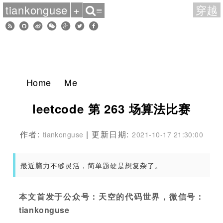
tiankonguse
+
穿越
≡
Home
Me
leetcode 第 263 场算法比赛
作者:
| 更新日期:
tiankonguse
2021-10-17 21:30:00
最近脑力不够灵活，简单题硬是想复杂了。
本文首发于公众号：天空的代码世界，微信号：
tiankonguse