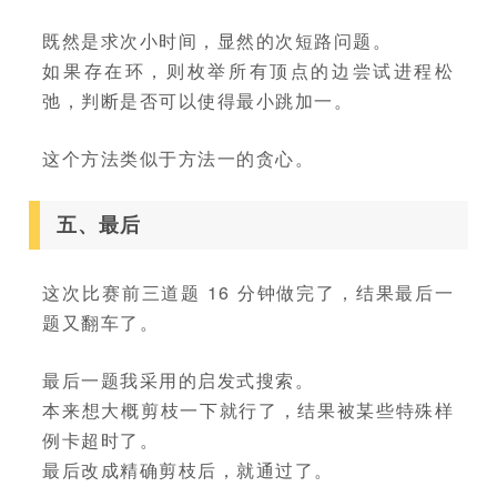
既然是求次小时间，显然的次短路问题。
如果存在环，则枚举所有顶点的边尝试进程松
弛，判断是否可以使得最小跳加一。
这个方法类似于方法一的贪心。
五、最后
这次比赛前三道题 16 分钟做完了，结果最后一
题又翻车了。
最后一题我采用的启发式搜索。
本来想大概剪枝一下就行了，结果被某些特殊样
例卡超时了。
最后改成精确剪枝后，就通过了。