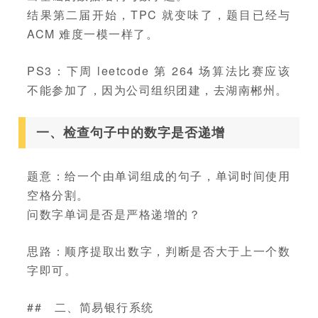
结果第二届开始，TPC 就变味了，题目已经与
ACM 难度一模一样了。
PS3：下周 leetcode 第 264 场算法比赛应该
不能参加了，因为公司组织团建，去湖南郴州。
一、检查句子中的数字是否递增
题意：给一个由单词组成的句子，单词时间使用
空格分割。
问数字单词是否是严格递增的？
思路：顺序提取出数字，判断是否大于上一个数
字即可。
## 二、简易银行系统