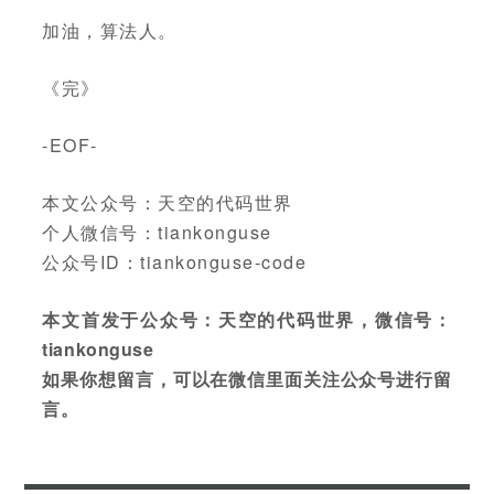
加油，算法人。
《完》
-EOF-
本文公众号：天空的代码世界
个人微信号：tiankonguse
公众号ID：tiankonguse-code
本文首发于公众号：天空的代码世界，微信号：
tiankonguse
如果你想留言，可以在微信里面关注公众号进行留
言。