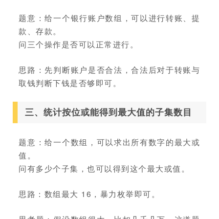
题意：给一个银行账户数组，可以进行转账、提
款、存款。
问三个操作是否可以正常进行。
思路：先判断账户是否合法，合法后对于转账与
取钱判断下钱是否够即可。
三、统计按位或能得到最大值的子集数目
题意：给一个数组，可以求出所有数字的最大或
值。
问有多少个子集，也可以得到这个最大或值。
思路：数组最大 16，暴力枚举即可。