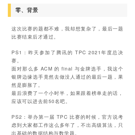
零、背景
这次比赛的题都不难，我却想复杂了，最后一题
比赛结束后才通过。
PS1：昨天参加了腾讯的 TPC 2021年度总决
赛。
面对那么多 ACM 的 final 与金牌选手，我这个
银牌边缘选手竟然去做没人通过的最后一题，果
然是膨胀了。
最后浪费了一个小时半，如果跟着榜单走的话，
应该可以进去前50名吧。
PS2：举办第一届 TPC 比赛的时候，官方说考
虑到大家都工作这么多年了，不出高级算法，只
出基础的数据结构与数学题。