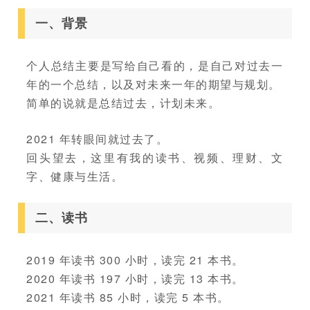
一、背景
个人总结主要是写给自己看的，是自己对过去一
年的一个总结，以及对未来一年的期望与规划。
简单的说就是总结过去，计划未来。
2021 年转眼间就过去了。
回头望去，这里有我的读书、视频、理财、文
字、健康与生活。
二、读书
2019 年读书 300 小时，读完 21 本书。
2020 年读书 197 小时，读完 13 本书。
2021 年读书 85 小时，读完 5 本书。