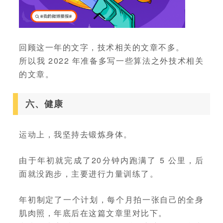
回顾这一年的文字，技术相关的文章不多。
所以我 2022 年准备多写一些算法之外技术相关
的文章。
六、健康
运动上，我坚持去锻炼身体。
由于年初就完成了20分钟内跑满了 5 公里，后
面就没跑步，主要进行力量训练了。
年初制定了一个计划，每个月拍一张自己的全身
肌肉照，年底后在这篇文章里对比下。