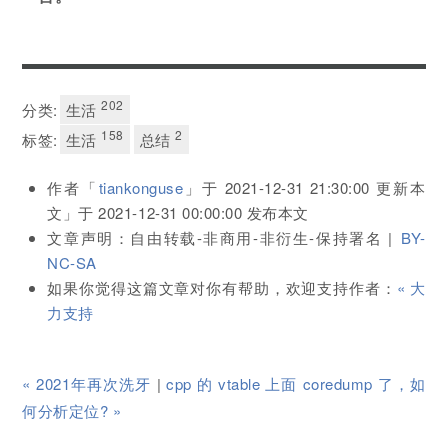
202
分类:
生活
158
2
标签:
生活
总结
作者「
tiankonguse
」于
2021-12-31 21:30:00
更新本
文」于
2021-12-31 00:00:00
发布本文
文章声明：自由转载-非商用-非衍生-保持署名 |
BY-
NC-SA
如果你觉得这篇文章对你有帮助，欢迎支持作者：
« 大
力支持
« 2021年再次洗牙
|
cpp 的 vtable 上面 coredump 了，如
何分析定位? »