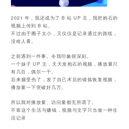
2021 年，我还成为了 B 站 UP 主，我把抱石的
视频上传到 B 站。
不过由于圈子太小，又仅仅是记录通过的路线，
没啥人看。
之前遇到一件事。令我印象很深刻。
一个妹子 UP 主，天天发抱石的视频，播放量只
有几百，偶尔一千。
后来腿受伤了，发了自己术后的锻炼恢复视频，
播放量一下突破好几万。
所以我对播放量、访问量都无所谓了。
不靠这个生活与赚钱，视频与文字只当做一种生
活记录