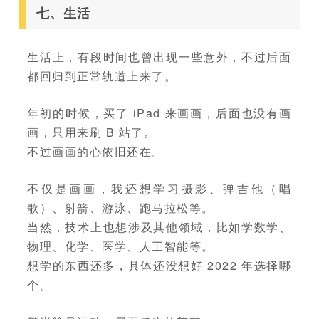
七、生活
生活上，有段时间也曾出现一些意外，不过后面
都回归到正常轨道上来了。
年初的时候，买了 iPad 来画画，后面也没有画
画，只用来刷 B 站了。
不过画画的心依旧还在。
不仅是画画，我还想学习摄影、弹吉他（唱
歌）、射箭、游泳、跑马拉松等。
当然，技术上也想涉及其他领域，比如学数学、
物理、化学、医学、人工智能等。
想学的东西还多，具体还没想好 2022 年选择哪
个。