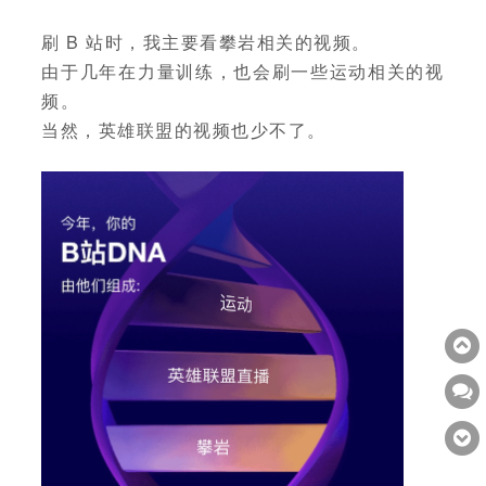
刷 B 站时，我主要看攀岩相关的视频。
由于几年在力量训练，也会刷一些运动相关的视
频。
当然，英雄联盟的视频也少不了。