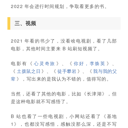
2022 年会进行时间规划，争取看更多的书。
三、视频
2021 年看的书少了，没看啥电视剧，看了几部
电影，其他时间主要来 B 站刷短视频了。
电影有《
心灵奇旅
》、《
你好，李焕英
》、
《
土拨鼠之日
》、《
徒手攀岩
》、《
我与我的父
辈
》，写出来的是我认为不错的，值得写的。
当然，还看了其他的电影，比如《长津湖》，但
是这种电影就不写感悟了。
B 站也看了一些电视剧，小网站还看了《基地
1》，也都没写感悟，感触没那么深，还是不写