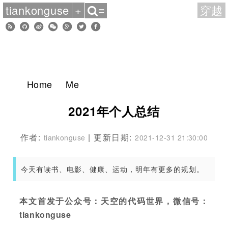
tiankonguse
+
穿越
≡
Home
Me
2021年个人总结
作者:
| 更新日期:
tiankonguse
2021-12-31 21:30:00
今天有读书、电影、健康、运动，明年有更多的规划。
本文首发于公众号：天空的代码世界，微信号：
tiankonguse