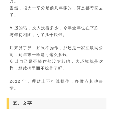
万。
当然，很大一部分是前几年赚的，算是都亏回去
了。
A 股的话，投入没看多少，今年全年也在下跌，
与年初相比，亏了几千块钱。
后来算了算，如果不操作，那还是一家互联网公
司，到年末一样是亏这么多钱。
所以自己是否操作都没啥影响，大环境就是这
样，继续扔里面不操作了吧。
2022 年，理财上不打算操作，多做点其他事
情。
五、文字