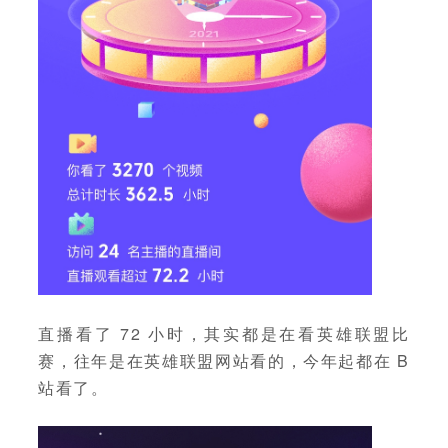
直播看了 72 小时，其实都是在看英雄联盟比
赛，往年是在英雄联盟网站看的，今年起都在 B
站看了。