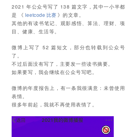
2021 年公众号写了 138 篇文字，其中一小半都
是 《
leetcode 比赛
》的文章。
其他的有读书笔记、观影感悟、算法、理财、项
目、健康、生活等。
微博上写了 52 篇短文，部分也转载到公众号
了。
不过后面没有写了，主要发一些读书摘要。
如果要写，我会继续在公众号写吧。
微博的年度报告上，有一条我很满意：未曾使用
表情。
很多年前起，我就不再使用表情了。