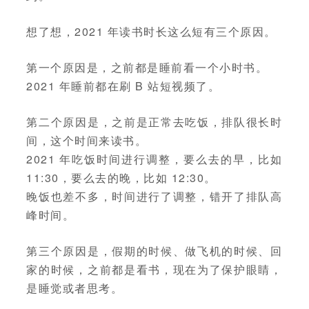
想了想，2021 年读书时长这么短有三个原因。
第一个原因是，之前都是睡前看一个小时书。
2021 年睡前都在刷 B 站短视频了。
第二个原因是，之前是正常去吃饭，排队很长时
间，这个时间来读书。
2021 年吃饭时间进行调整，要么去的早，比如
11:30，要么去的晚，比如 12:30。
晚饭也差不多，时间进行了调整，错开了排队高
峰时间。
第三个原因是，假期的时候、做飞机的时候、回
家的时候，之前都是看书，现在为了保护眼睛，
是睡觉或者思考。