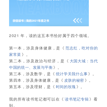
2021 年，读的这五本书恰好属于四个领域。
第一本，涉及身体健康，是《
范志红，吃对你的
家常菜
》。
第二本，涉及政治与经济，是《
大国大城：当代
中国的统一、发展与平衡
》。
第三本，涉及数学，是《
统计学关我什么事
》。
第四本，涉及身体健康，是《
皮肤的秘密
》。
第五本，涉及理财，是《
时间的玫瑰
》。
我的所有读书笔记都可以在《
读书笔记专辑
》看
到。