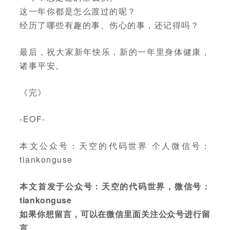
这一年你都是怎么渡过的呢？
经历了哪些有趣的事、伤心的事，还记得吗？
最后，祝大家新年快乐，新的一年里身体健康，
诸事平安。
《完》
-EOF-
本文公众号：天空的代码世界 个人微信号：
tiankonguse
本文首发于公众号：天空的代码世界，微信号：
tiankonguse
如果你想留言，可以在微信里面关注公众号进行留
言。