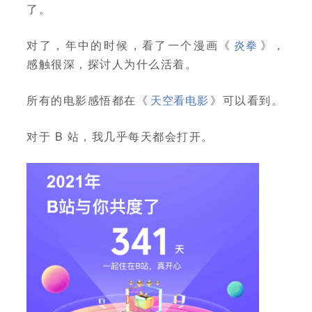
了。
对了，年中的时候，看了一个漫画《
炎拳
》，
感触很深，探讨人为什么活着。
所有的电影感悟都在《
天空看电影
》可以看到。
对于 B 站，我几乎每天都会打开。