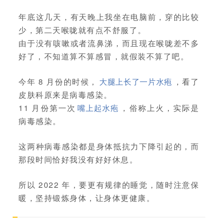
年底这几天，有天晚上我坐在电脑前，穿的比较
少，第二天喉咙就有点不舒服了。
由于没有咳嗽或者流鼻涕，而且现在喉咙差不多
好了，不知道算不算感冒，就假装不算了吧。
今年 8 月份的时候，
大腿上长了一片水疱
，看了
皮肤科原来是病毒感染。
11 月份第一次
嘴上起水疱
，俗称上火，实际是
病毒感染。
这两种病毒感染都是身体抵抗力下降引起的，而
那段时间恰好我没有好好休息。
所以 2022 年，要更有规律的睡觉，随时注意保
暖，坚持锻炼身体，让身体更健康。