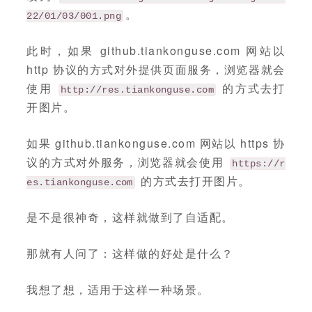
。
22/01/03/001.png
此时，如果 github.tiankonguse.com 网站以
http 协议的方式对外提供页面服务，浏览器就会
使用
的方式去打
http://res.tiankonguse.com
开图片。
如果 github.tiankonguse.com 网站以 https 协
议的方式对外服务，浏览器就会使用
https://r
的方式去打开图片。
es.tiankonguse.com
是不是很神奇，这样就做到了自适配。
那就有人问了：这样做的好处是什么？
我想了想，适用于这样一种场景。