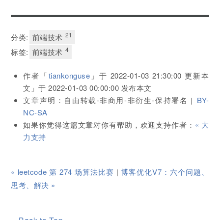
21
分类:
前端技术
4
标签:
前端技术
作者「
tiankonguse
」于
2022-01-03 21:30:00
更新本
文」于
2022-01-03 00:00:00
发布本文
文章声明：自由转载-非商用-非衍生-保持署名 |
BY-
NC-SA
如果你觉得这篇文章对你有帮助，欢迎支持作者：
« 大
力支持
« leetcode 第 274 场算法比赛
|
博客优化V7：六个问题、
思考、解决 »