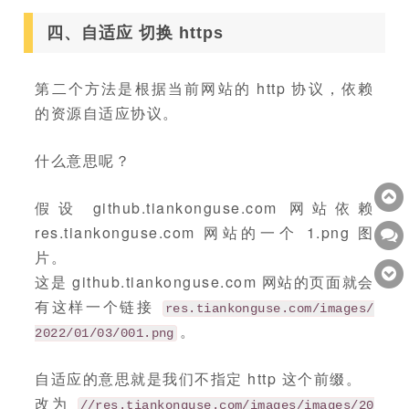
四、自适应 切换 https
第二个方法是根据当前网站的 http 协议，依赖
的资源自适应协议。
什么意思呢？
假设 github.tiankonguse.com 网站依赖
res.tiankonguse.com 网站的一个 1.png 图
片。
这是 github.tiankonguse.com 网站的页面就会
有这样一个链接
res.tiankonguse.com/images/
。
2022/01/03/001.png
自适应的意思就是我们不指定 http 这个前缀。
改为
//res.tiankonguse.com/images/images/20