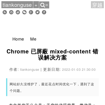
tiankonguse
+
穿越
≡
Home
Me
Chrome 已屏蔽 mixed-content 错
误解决方案
作者:
| 更新日期:
tiankonguse
2022-01-03 21:30:00
网站好久没维护了，最近花点时间优化一下，遇到了这
个问题。