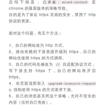
总结下就是，
是
已屏蔽：mixed-content
chrome 的最新版本的策略导致。
目的是为了保证 https 页面的安全，禁用了 http
协议的资源。
面对这个问题，有五个方法：
1、自己的网站改为 http 方式。
2、推动依赖的下游资源升级到 https，自己的
网站也使用 https 的方式调用。
3、自己的代码先修改为
自适配协议方式，
//
等下游支持 https 了，自己的网站再开启
https。
4、在页面顶部加入
upgrade-insecure-request
强制使用 https 的方式请求下游。
s
5、自己的浏览器关闭这个策略，允许不安全的
内容（仅对自己有效）。