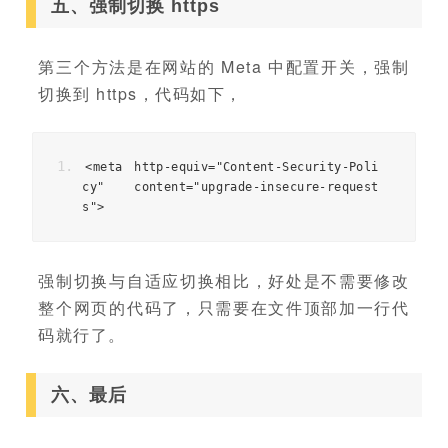
五、强制切换 https
第三个方法是在网站的 Meta 中配置开关，强制
切换到 https，代码如下，
<meta
http-equiv
=
"Content-Security-Poli
cy"
content
=
"upgrade-insecure-request
s"
>
强制切换与自适应切换相比，好处是不需要修改
整个网页的代码了，只需要在文件顶部加一行代
码就行了。
六、最后