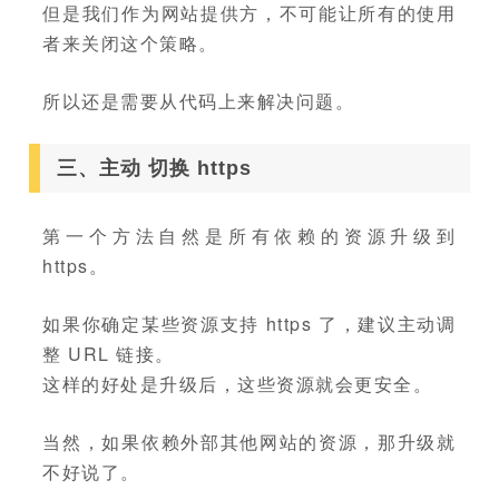
但是我们作为网站提供方，不可能让所有的使用
者来关闭这个策略。
所以还是需要从代码上来解决问题。
三、主动 切换 https
第一个方法自然是所有依赖的资源升级到
https。
如果你确定某些资源支持 https 了，建议主动调
整 URL 链接。
这样的好处是升级后，这些资源就会更安全。
当然，如果依赖外部其他网站的资源，那升级就
不好说了。