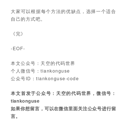
大家可以根据每个方法的优缺点，选择一个适合
自己的方式吧。
《完》
-EOF-
本文公众号：天空的代码世界
个人微信号：tiankonguse
公众号ID：tiankonguse-code
本文首发于公众号：天空的代码世界，微信号：
tiankonguse
如果你想留言，可以在微信里面关注公众号进行留
言。