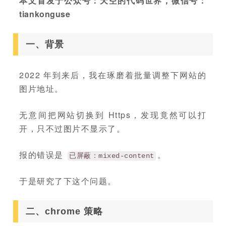
本文首发于公众号：天空的代码世界，微信号：
tiankonguse
一、背景
2022 年到来后，我在琢磨着批量调整下网站的
图片地址。
无意间把网站切换到 Https，发现竟然可以打
开，只不过图片不显示了。
报的错误是
。
已屏蔽：mixed-content
于是研究了下这个问题。
二、chrome 策略