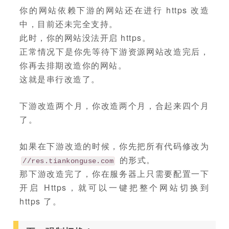
你的网站依赖下游的网站还在进行 https 改造
中，目前还未完全支持。
此时，你的网站没法开启 https。
正常情况下是你先等待下游资源网站改造完后，
你再去排期改造你的网站。
这就是串行改造了。
下游改造两个月，你改造两个月，合起来四个月
了。
如果在下游改造的时候，你先把所有代码修改为
的形式。
//res.tiankonguse.com
那下游改造完了，你在服务器上只需要配置一下
开启 Https，就可以一键把整个网站切换到
https 了。