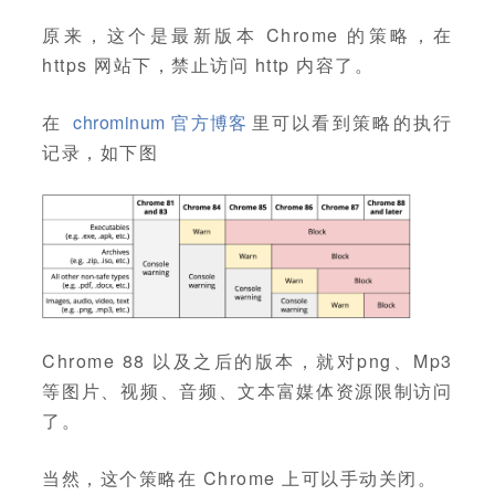
原来，这个是最新版本 Chrome 的策略，在
https 网站下，禁止访问 http 内容了。
在
chrominum 官方博客
里可以看到策略的执行
记录，如下图
Chrome 88 以及之后的版本，就对png、Mp3
等图片、视频、音频、文本富媒体资源限制访问
了。
当然，这个策略在 Chrome 上可以手动关闭。