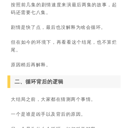
按照前几集的剧情速度来演最后两集的故事，起
码还需要七八集。
剧情是快了点，最后也没解释为啥会循环。
但在如今的环境下，再看看这个结尾，也不算烂
尾。
原因稍后再解释。
二、循环背后的逻辑
大结局之前，大家都在猜测两个事情。
一个是谁是凶手以及背后的原因。