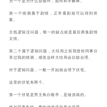
另一个是为什么会循环，如何科学解释。
第一个猜测属于剧情，正常看剧就可以得到答
案。
主线逻辑没问题，唯一的缺点就是最后两集剧情
太快。
第二个属于逻辑问题，大结局之前我曾给同事分
享过我的猜测，感觉这样大结局会比较合理。
对于逻辑问题，一般一开始就会埋下伏笔。
这里的伏笔有两个。
第一个伏笔是男主角白敬亭，是做游戏的。
曾与同事争吵，要给游戏添加暴力场景。