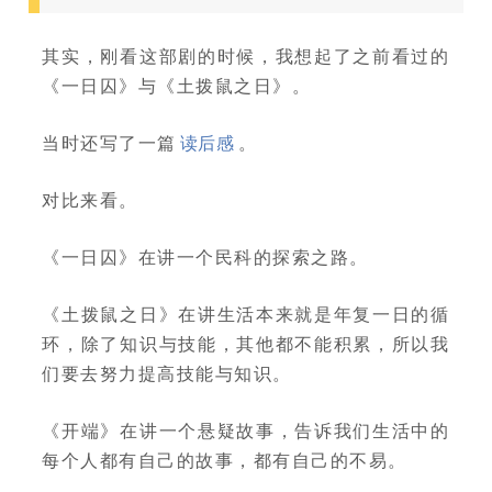
其实，刚看这部剧的时候，我想起了之前看过的
《一日囚》与《土拨鼠之日》。
当时还写了一篇
读后感
。
对比来看。
《一日囚》在讲一个民科的探索之路。
《土拨鼠之日》在讲生活本来就是年复一日的循
环，除了知识与技能，其他都不能积累，所以我
们要去努力提高技能与知识。
《开端》在讲一个悬疑故事，告诉我们生活中的
每个人都有自己的故事，都有自己的不易。