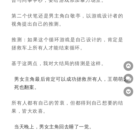
第二个伏笔还是男主角白敬亭，以游戏设计者的
视角提出自己的推测。
推测：如果这个循环游戏是自己设计的，肯定是
拯救车上所有人才能结束循环。
基于这两点，我对大结局的猜测是这样。
男女主角最后肯定可以成功拯救所有人，王萌萌之
死也翻案。
所有人都有自己的苦衷，但都得到自己想要的结
果，皆大欢喜。
当天晚上，男女主角回去睡了一觉。