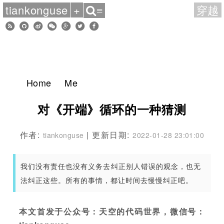
tiankonguse
+
穿越
≡
Home
Me
对《开端》循环的一种猜测
作者:
| 更新日期:
tiankonguse
2022-01-28 23:01:00
我们没有责任也没有义务去纠正别人错误的观念，也无
法纠正这些。所有的事情，都让时间去慢慢纠正吧。
本文首发于公众号：天空的代码世界，微信号：