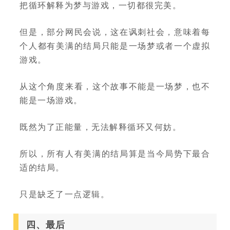
把循环解释为梦与游戏，一切都很完美。
但是，部分网民会说，这在讽刺社会，意味着每
个人都有美满的结局只能是一场梦或者一个虚拟
游戏。
从这个角度来看，这个故事不能是一场梦，也不
能是一场游戏。
既然为了正能量，无法解释循环又何妨。
所以，所有人有美满的结局算是当今局势下最合
适的结局。
只是缺乏了一点逻辑。
四、最后