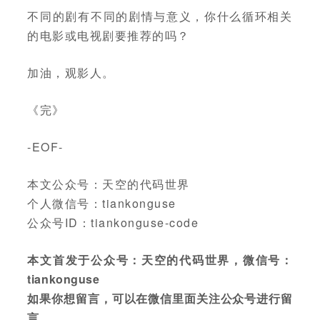
不同的剧有不同的剧情与意义，你什么循环相关
的电影或电视剧要推荐的吗？
加油，观影人。
《完》
-EOF-
本文公众号：天空的代码世界
个人微信号：tiankonguse
公众号ID：tiankonguse-code
本文首发于公众号：天空的代码世界，微信号：
tiankonguse
如果你想留言，可以在微信里面关注公众号进行留
言。