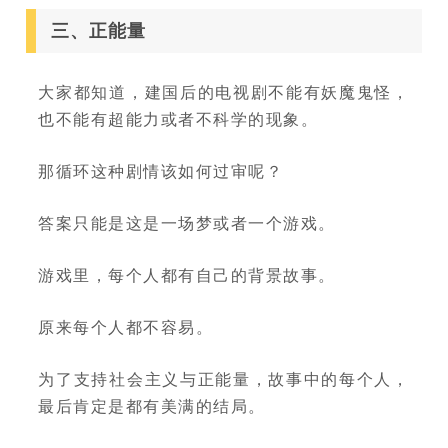
三、正能量
大家都知道，建国后的电视剧不能有妖魔鬼怪，
也不能有超能力或者不科学的现象。
那循环这种剧情该如何过审呢？
答案只能是这是一场梦或者一个游戏。
游戏里，每个人都有自己的背景故事。
原来每个人都不容易。
为了支持社会主义与正能量，故事中的每个人，
最后肯定是都有美满的结局。