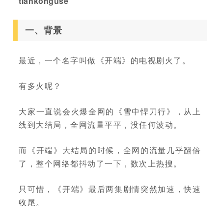
tiankonguse
一、背景
最近，一个名字叫做《开端》的电视剧火了。
有多火呢？
大家一直说会火爆全网的《雪中悍刀行》，从上
线到大结局，全网流量平平，没任何波动。
而《开端》大结局的时候，全网的流量几乎翻倍
了，整个网络都抖动了一下，数次上热搜。
只可惜，《开端》最后两集剧情突然加速，快速
收尾。