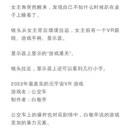
女主角突然醒来，发现自己不知什么时候趴在桌
子上睡着了。
镜头从女主背后缓缓拉远，女主前有一个VR眼
睛、游戏手柄、显示器。
显示器上显示的“游戏通关”。
镜头拉近，显示器上还可以看到几行小字。
2022年最真实的元宇宙VR 游戏
游戏名：公交车
制作者：白敬亭
公交车上的爆炸也对应剧情中，白敬亭说的游戏
里加的暴力元素。