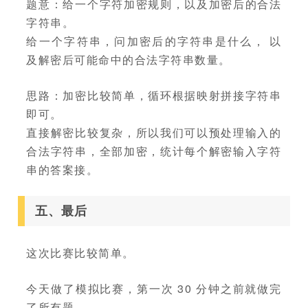
题意：给一个字符加密规则，以及加密后的合法
字符串。
给一个字符串，问加密后的字符串是什么， 以
及解密后可能命中的合法字符串数量。
思路：加密比较简单，循环根据映射拼接字符串
即可。
直接解密比较复杂，所以我们可以预处理输入的
合法字符串，全部加密，统计每个解密输入字符
串的答案接。
五、最后
这次比赛比较简单。
今天做了模拟比赛，第一次 30 分钟之前就做完
了所有题。