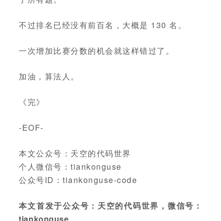
不过排名已经没有前百名，大概是 130 名。
一次增加比赛分数的机会就这样错过了。
加油，算法人。
《完》
-EOF-
本文公众号：天空的代码世界
个人微信号：tiankonguse
公众号ID：tiankonguse-code
本文首发于公众号：天空的代码世界，微信号：
tiankonguse