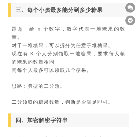
三、每个小孩最多能分到多少糖果
题意：给 n 个数字，数字代表一堆糖果的数
量。
对于一堆糖果，可以拆分为任意子堆糖果。
现在有 K 个人分别领取一堆糖果，要求每人领
的糖果的数量相同。
问每个人最多可以领取几个糖果。
思路：典型的二分题。
二分领取的糖果数量，判断是否满足即可。
四、加密解密字符串