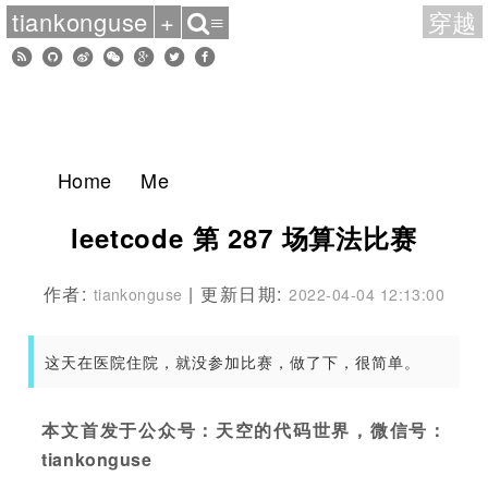
tiankonguse
+
穿越
≡
Home
Me
leetcode 第 287 场算法比赛
作者:
| 更新日期:
tiankonguse
2022-04-04 12:13:00
这天在医院住院，就没参加比赛，做了下，很简单。
本文首发于公众号：天空的代码世界，微信号：
tiankonguse