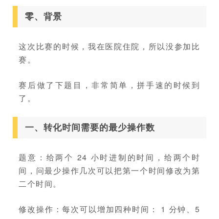
零、背景
这次比赛的时候，我在医院住院，所以没参加比
赛。
赛后做了下题目，非常简单，拼手速的时候到
了。
一、转化时间需要的最少操作数
题意：给两个 24 小时进制的时间，给两个时
间，问最少操作几次可以把第一个时间修改为第
二个时间。
修改操作：每次可以增加四种时间： 1 分钟、5