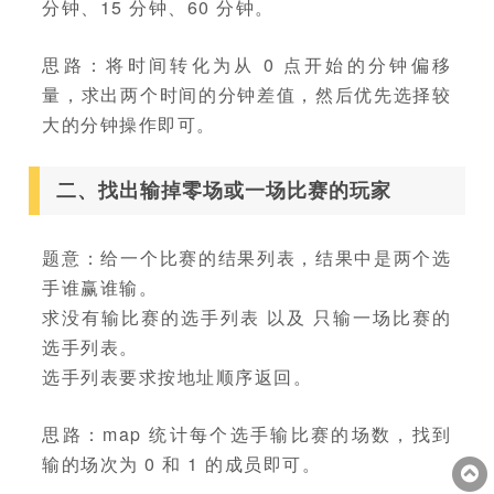
分钟、15 分钟、60 分钟。
思路：将时间转化为从 0 点开始的分钟偏移
量，求出两个时间的分钟差值，然后优先选择较
大的分钟操作即可。
二、找出输掉零场或一场比赛的玩家
题意：给一个比赛的结果列表，结果中是两个选
手谁赢谁输。
求没有输比赛的选手列表 以及 只输一场比赛的
选手列表。
选手列表要求按地址顺序返回。
思路：map 统计每个选手输比赛的场数，找到
输的场次为 0 和 1 的成员即可。