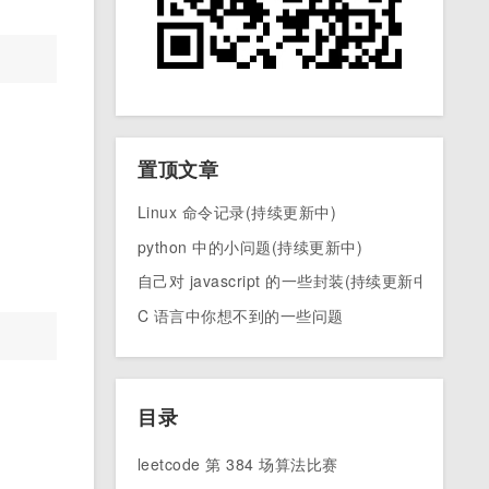
置顶文章
Linux 命令记录(持续更新中)
python 中的小问题(持续更新中)
自己对 javascript 的一些封装(持续更新中)
C 语言中你想不到的一些问题
目录
leetcode 第 384 场算法比赛