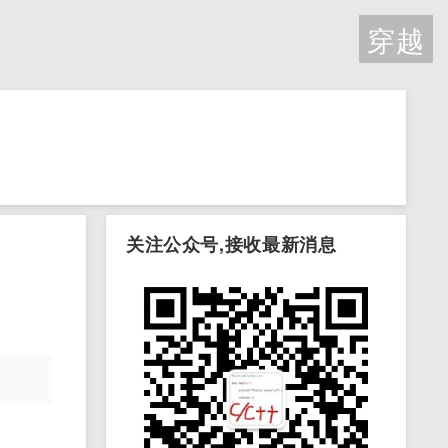
穿越
关注公众号,接收最新消息