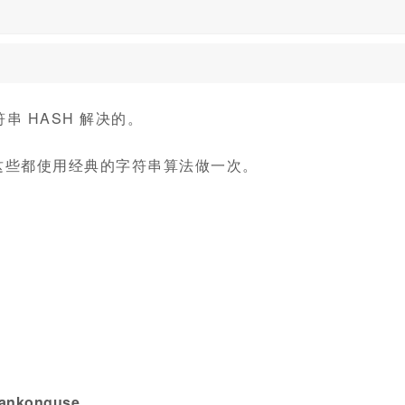
 HASH 解决的。
，这些都使用经典的字符串算法做一次。
konguse