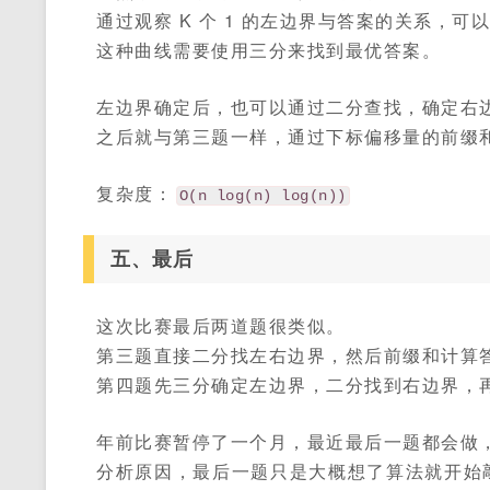
通过观察 K 个 1 的左边界与答案的关系，
这种曲线需要使用三分来找到最优答案。
左边界确定后，也可以通过二分查找，确定右
之后就与第三题一样，通过下标偏移量的前缀
复杂度：
O(n log(n) log(n))
五、最后
这次比赛最后两道题很类似。
第三题直接二分找左右边界，然后前缀和计算
第四题先三分确定左边界，二分找到右边界，
年前比赛暂停了一个月，最近最后一题都会做
分析原因，最后一题只是大概想了算法就开始