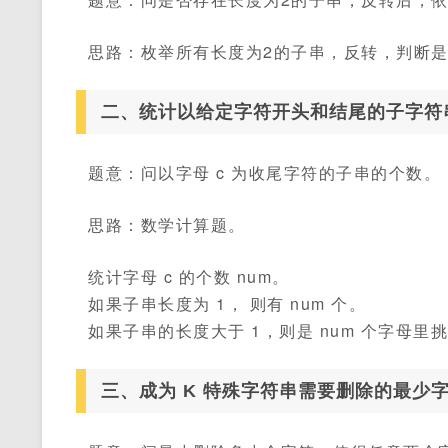
思路：枚举所有长度为2的子串，反转，判断
二、统计以给定字符开头和结尾的子字符
题意：问以字母 c 为收尾字符的子串的个数。
思路：数学计算题。
统计字母 c 的个数 num。
如果子串长度为 1， 则有 num 个。
如果子串的长度大于 1，则是 num 个字母
三、成为 K 特殊字符串需要删除的最少