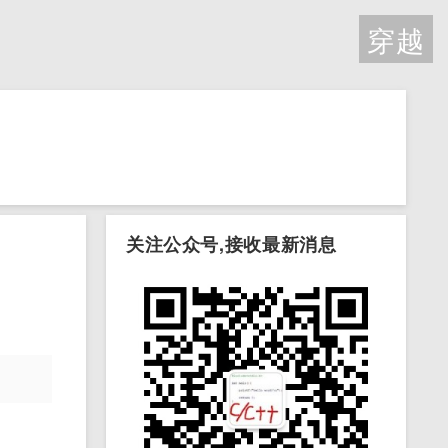
穿越
关注公众号,接收最新消息