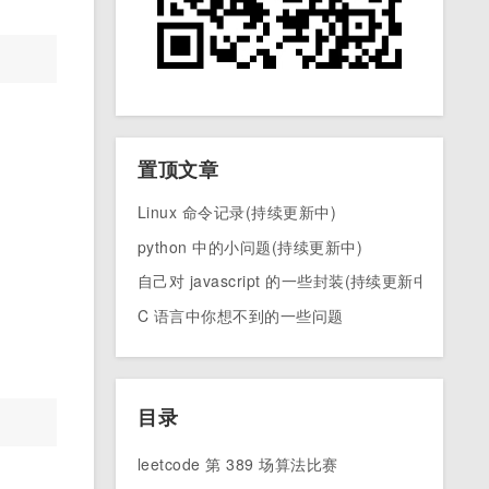
置顶文章
Linux 命令记录(持续更新中)
python 中的小问题(持续更新中)
自己对 javascript 的一些封装(持续更新中)
C 语言中你想不到的一些问题
目录
leetcode 第 389 场算法比赛