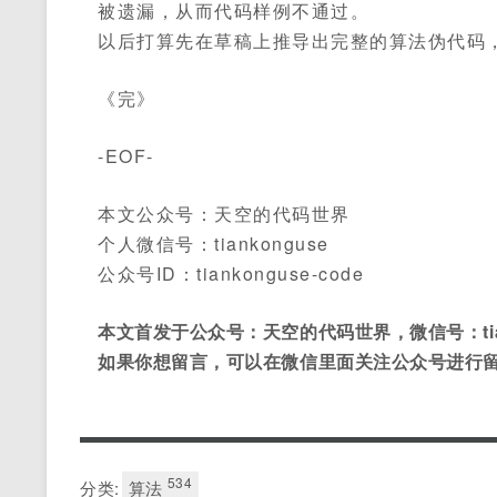
被遗漏，从而代码样例不通过。
以后打算先在草稿上推导出完整的算法伪代码
《完》
-EOF-
本文公众号：天空的代码世界
个人微信号：tiankonguse
公众号ID：tiankonguse-code
本文首发于公众号：天空的代码世界，微信号：tian
如果你想留言，可以在微信里面关注公众号进行
534
分类:
算法