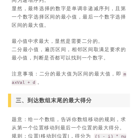
显然，最终选择的数字是单调非递减序列，且第
一个数字选择区间的最小值，最后一个数字选择
区间的最大值。
最小值中求最大，显然是需要二分的。
二分最小值，遍历区间，相邻区间取满足要求的
最小值，判断是否都可以找到一个数字。
注意事项：二分的最大值为区间的最大值，即
m
。
axVal + d
三、到达数组末尾的最大得分
题意：给一个数组，告诉你数组移动的规则，求
从第一个位置移动到最后一个位置的最大得分。
规则：位置i移动到位置j，得分为
(j - i) * nu