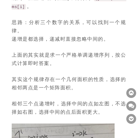
。
ms[i]
思路：分析三个数字的关系，可以找到一个规
律。
递增是都选择，递减时直接忽略中间的。
上面的其实就是求一个严格单调递增序列，按公
式计算即时答案。
其实这个规律存在一个几何面积的性质，选择的
相邻两点是一个矩阵面积。
相邻三个点递增时，选择中间的点如左图，不选
择如右图，选择中间的点后面积更大。