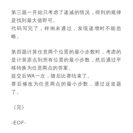
第三题一开始只考虑了递减的情况，得到的规律
是找到最大值即可。
代码写完了，样例未通过，发现递增时不能忽
略。
第四题计算任意两个位置的最小步数时，考虑的
是计算原点到所有位置的最小步数，然后通过平
移转换为任意两点的答案。
提交后WA一次，随后比赛结束了。
赛后修改为任意两点的最小步数，通过这道题
了。
《完》
-EOF-