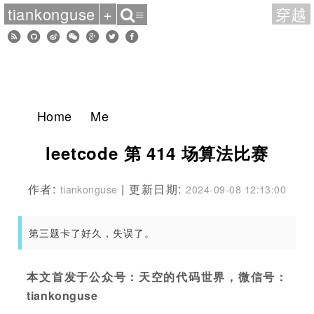
tiankonguse
+
穿越
≡
Home
Me
leetcode 第 414 场算法比赛
作者:
| 更新日期:
tiankonguse
2024-09-08 12:13:00
第三题卡了好久，失误了。
本文首发于公众号：天空的代码世界，微信号：
tiankonguse