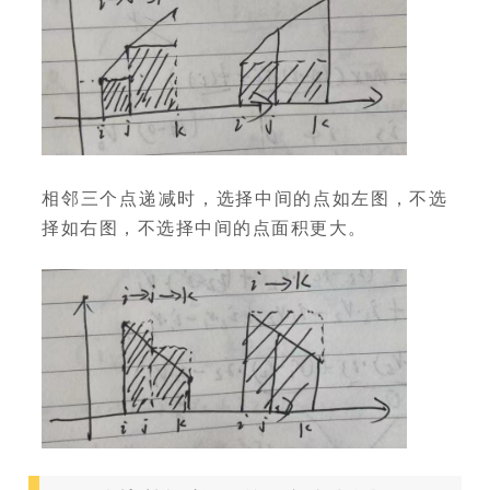
相邻三个点递减时，选择中间的点如左图，不选
择如右图，不选择中间的点面积更大。