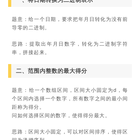
一、将日期转换为二进制表示
题意：给一个日期，要求把年月日转化为没有前
导零的二进制。
思路：提取出年月日数字，转化为二进制字符
串，拼接起来。
二、范围内整数的最大得分
题意：给一个数组区间，区间大小固定为d，每
个区间内选择一个数字，所有数字之间的最小间
距称为得分。
问如何选择区间的数字，使得得分最大。
思路：区间大小固定，可以对区间排序，使得区
间为递增序列。