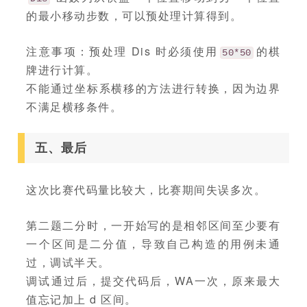
的最小移动步数，可以预处理计算得到。
注意事项：预处理 Dis 时必须使用
的棋
50*50
牌进行计算。
不能通过坐标系横移的方法进行转换，因为边界
不满足横移条件。
五、最后
这次比赛代码量比较大，比赛期间失误多次。
第二题二分时，一开始写的是相邻区间至少要有
一个区间是二分值，导致自己构造的用例未通
过，调试半天。
调试通过后，提交代码后，WA一次，原来最大
值忘记加上 d 区间。