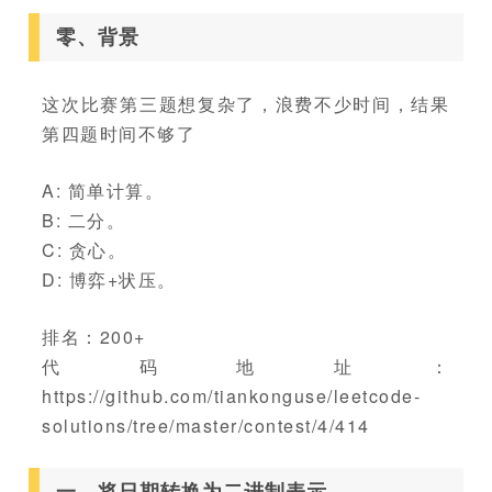
零、背景
这次比赛第三题想复杂了，浪费不少时间，结果
第四题时间不够了
A: 简单计算。
B: 二分。
C: 贪心。
D: 博弈+状压。
排名：200+
代码地址：
https://github.com/tiankonguse/leetcode-
solutions/tree/master/contest/4/414