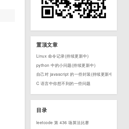
置顶文章
Linux 命令记录(持续更新中)
python 中的小问题(持续更新中)
自己对 javascript 的一些封装(持续更新中)
C 语言中你想不到的一些问题
目录
leetcode 第 436 场算法比赛