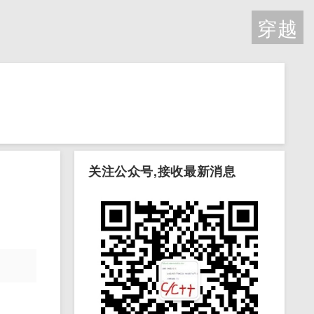
穿越
关注公众号,接收最新消息