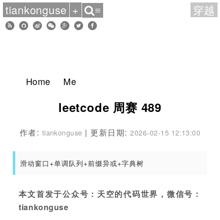
tiankonguse
+
穿越
≡
Home
Me
leetcode 周赛 489
作者:
| 更新日期:
tiankonguse
2026-02-15 12:13:00
滑动窗口+单调队列+前缀异或+字典树
本文首发于公众号：天空的代码世界，微信号：
tiankonguse