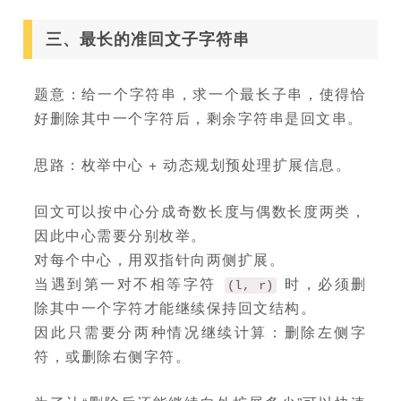
三、最长的准回文子字符串
题意：给一个字符串，求一个最长子串，使得恰
好删除其中一个字符后，剩余字符串是回文串。
思路：枚举中心 + 动态规划预处理扩展信息。
回文可以按中心分成奇数长度与偶数长度两类，
因此中心需要分别枚举。
对每个中心，用双指针向两侧扩展。
当遇到第一对不相等字符
时，必须删
(l, r)
除其中一个字符才能继续保持回文结构。
因此只需要分两种情况继续计算：删除左侧字
符，或删除右侧字符。