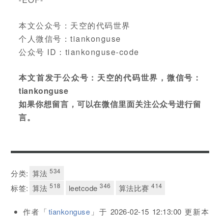
本文公众号：天空的代码世界
个人微信号：tiankonguse
公众号 ID：tiankonguse-code
本文首发于公众号：天空的代码世界，微信号：
tiankonguse
如果你想留言，可以在微信里面关注公众号进行留
言。
534
分类:
算法
518
346
414
标签:
算法
leetcode
算法比赛
作者「
tiankonguse
」于
2026-02-15 12:13:00
更新本