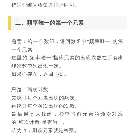
把这些编号收集并排序即可。
二、频率唯一的第一个元素
题意：给一个数组，返回数组中“频率唯一”的第
一个元素。
这里的“频率唯一”指该元素的出现次数在所有出
现次数中只出现一次。
如果不存在，返回
。
-1
思路：两次计数。
先统计每个元素出现的频次。
再统计每个频次出现的次数。
最后遍历原数组，检查当前元素的频次对应
的“频次计数”是否为 1。
若为 1，则该元素就是答案。