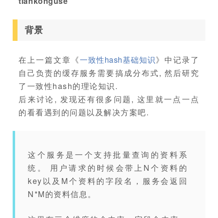
tiankonguse
背景
在上一篇文章《
一致性hash基础知识
》中记录了
自己负责的缓存服务需要搞成分布式, 然后研究
了一致性hash的理论知识.
后来讨论, 发现还有很多问题, 这里就一点一点
的看看遇到的问题以及解决方案吧.
这个服务是一个支持批量查询的资料系
统。 用户请求的时候会带上N个资料的
key以及M个资料的字段名，服务会返回
N*M的资料信息。