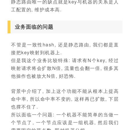
静态路由唯一的缺点就是key与机器的关系是人
工配置的, 维护成本高.
业务面临的问题
不管是一致性hash, 还是静态路由, 我们都是直
接把key映射到机器上.
但是我这个业务比较特殊: 请求有N个key, 经过
映射请求将会扩散N倍, 流量也会翻一倍, 很多其
他操作也被放大N倍, 好恐怖.
背景中介绍了, 加上这个功能不能从根本上提高
命中率, 所以命中率不变的, 这样再已扩散, 下层
也撑不住了.
所以面临一个问题: 一个机器不能简单的当做一
个节点了, 一个节点应该是一组机器, 然后我们