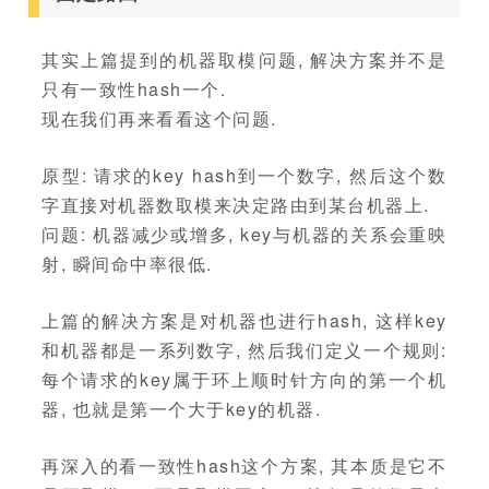
其实上篇提到的机器取模问题, 解决方案并不是
只有一致性hash一个.
现在我们再来看看这个问题.
原型: 请求的key hash到一个数字, 然后这个数
字直接对机器数取模来决定路由到某台机器上.
问题: 机器减少或增多, key与机器的关系会重映
射, 瞬间命中率很低.
上篇的解决方案是对机器也进行hash, 这样key
和机器都是一系列数字, 然后我们定义一个规则:
每个请求的key属于环上顺时针方向的第一个机
器, 也就是第一个大于key的机器.
再深入的看一致性hash这个方案, 其本质是它不