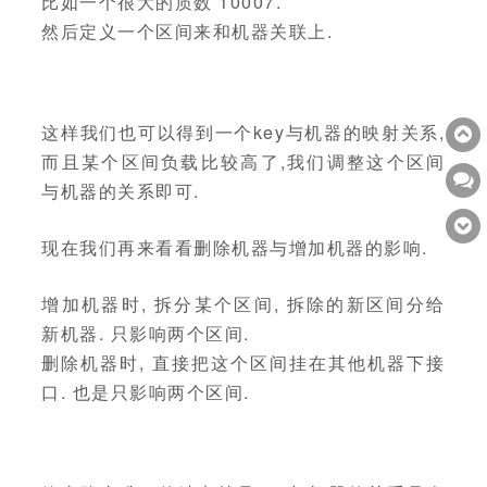
比如一个很大的质数 10007.
然后定义一个区间来和机器关联上.
这样我们也可以得到一个key与机器的映射关系,
而且某个区间负载比较高了,我们调整这个区间
与机器的关系即可.
现在我们再来看看删除机器与增加机器的影响.
增加机器时, 拆分某个区间, 拆除的新区间分给
新机器. 只影响两个区间.
删除机器时, 直接把这个区间挂在其他机器下接
口. 也是只影响两个区间.