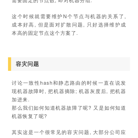
需要固定的节点数, 即对机器分组.
这个时候就需要维护N个节点与机器的关系了,
成本好高, 但是面对扩散问题, 只好选择维护成
本高的固定节点这个方案了.
容灾问题
讨论一致性hash和静态路由的时候一直在说发
现机器故障时, 把机器摘除; 机器灰度后, 把机器
加进来.
那么我们如何知道机器故障了呢? 又是如何知道
机器恢复了呢?
其实这是一个很常见的容灾问题, 大部分公司应