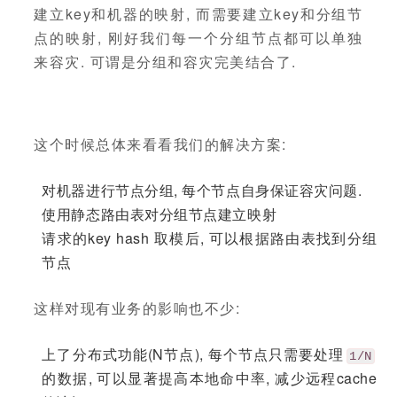
建立key和机器的映射, 而需要建立key和分组节
点的映射, 刚好我们每一个分组节点都可以单独
来容灾. 可谓是分组和容灾完美结合了.
这个时候总体来看看我们的解决方案:
对机器进行节点分组, 每个节点自身保证容灾问题.
使用静态路由表对分组节点建立映射
请求的key hash 取模后, 可以根据路由表找到分组
节点
这样对现有业务的影响也不少:
上了分布式功能(N节点), 每个节点只需要处理
1/N
的数据, 可以显著提高本地命中率, 减少远程cache