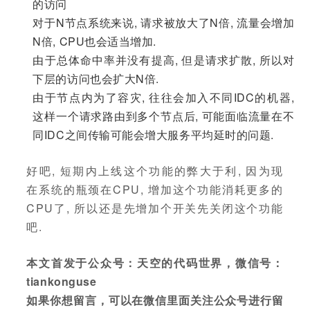
的访问
对于N节点系统来说, 请求被放大了N倍, 流量会增加
N倍, CPU也会适当增加.
由于总体命中率并没有提高, 但是请求扩散, 所以对
下层的访问也会扩大N倍.
由于节点内为了容灾, 往往会加入不同IDC的机器,
这样一个请求路由到多个节点后, 可能面临流量在不
同IDC之间传输可能会增大服务平均延时的问题.
好吧, 短期内上线这个功能的弊大于利, 因为现
在系统的瓶颈在CPU, 增加这个功能消耗更多的
CPU了, 所以还是先增加个开关先关闭这个功能
吧.
本文首发于公众号：天空的代码世界，微信号：
tiankonguse
如果你想留言，可以在微信里面关注公众号进行留