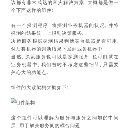
该都有非常成熟的容灾解决方案, 大概都是做一
个下面这样的组件:
有一个探测程序, 将探测业务机器的状况, 并将
探测的结果统一上报到决策服务.
决策服务根据探测结果判断某台机器是否可用,
然后将机器的判断结果下发到业务机器中.
当然, 决策服务也可以是探测服务, 也可能就在
业务机器中, 我们暂时不考虑这些细节, 只需要
关心大的功能点.
组件的大致架构大概如下:
这个组件可以理解为服务与服务之间加的中间
层, 用于解决服务间的耦合问题.