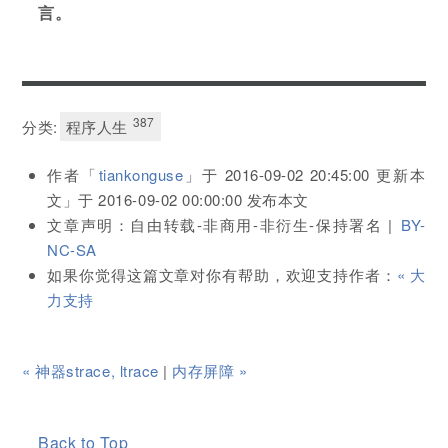
言。
387
分类:
程序人生
作者「
tiankonguse
」于
2016-09-02 20:45:00
更新本
文」于
2016-09-02 00:00:00
发布本文
文章声明：自由转载-非商用-非衍生-保持署名 |
BY-
NC-SA
如果你觉得这篇文章对你有帮助，欢迎支持作者：
« 大
力支持
« 神器strace, ltrace
|
内存屏障 »
Back to Top