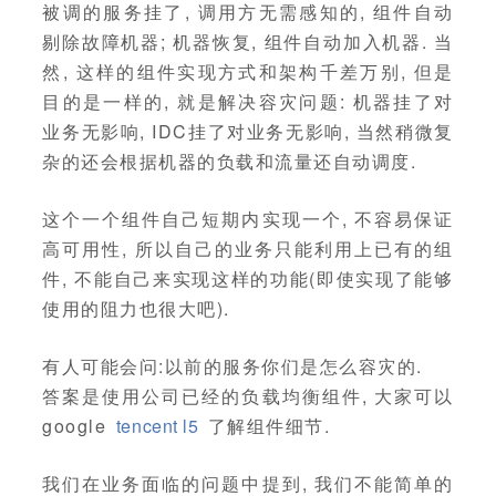
被调的服务挂了, 调用方无需感知的, 组件自动
剔除故障机器; 机器恢复, 组件自动加入机器. 当
然, 这样的组件实现方式和架构千差万别, 但是
目的是一样的, 就是解决容灾问题: 机器挂了对
业务无影响, IDC挂了对业务无影响, 当然稍微复
杂的还会根据机器的负载和流量还自动调度.
这个一个组件自己短期内实现一个, 不容易保证
高可用性, 所以自己的业务只能利用上已有的组
件, 不能自己来实现这样的功能(即使实现了能够
使用的阻力也很大吧).
有人可能会问:以前的服务你们是怎么容灾的.
答案是使用公司已经的负载均衡组件, 大家可以
google
tencent l5
了解组件细节.
我们在业务面临的问题中提到, 我们不能简单的