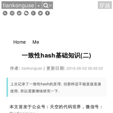
tiankonguse
+
穿越
≡
Home
Me
一致性hash基础知识(二)
作者:
| 更新日期:
tiankonguse
2016-09-02 20:45:00
上次记录了一致性hash的原理, 但那样还不能直接直接
使用, 所以需要继续研究一下.
本文首发于公众号：天空的代码世界，微信号：