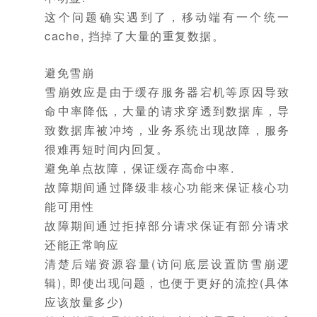
这个问题确实遇到了，移动端有一个统一
cache, 挡掉了大量的重复数据。
避免雪崩
雪崩效应是由于缓存服务器宕机等原因导致
命中率降低，大量的请求穿透到数据库，导
致数据库被冲垮，业务系统出现故障，服务
很难再短时间内回复。
避免单点故障，保证缓存高命中率.
故障期间通过降级非核心功能来保证核心功
能可用性
故障期间通过拒掉部分请求保证有部分请求
还能正常响应
清楚后端资源容量(访问底层设置防雪崩逻
辑), 即使出现问题，也便于更好的流控(具体
应该放量多少)