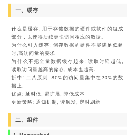
一、缓存
什么是缓存: 用于存储数据的硬件或软件的组成
部分，以使得后续更快访问相应的数据。
为什么引入缓存: 储存数据的硬件不能满足低延
时,高访问量的要求
为什么不把全量数据缓存起来: 读取时延越低,
读取访问量越高的储存, 成本也越高.
折中: 二八原则. 80%的访问量集中在20%的数
据上.
优点: 延时低, 易扩展, 降低成本
更新策略: 通知机制, 读触发, 定时刷新
二、组件