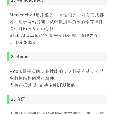
1. Memcached.
Memcached是开源的，高性能的，可分布式部
署，用于网站提速，减轻数据库负载的缓存组件
高性能Key-Value存储
Slab Allocator的机制来实现分配、管理内存
LRU剔除算法
2. Redis
Redis是开源的，高性能的，支持分布式，支持
多数据结构的缓存组件。
支持数据过期, 支持多种LRU策略
3. 自研
由于外界的组建持续维护性不可预测，另一方面