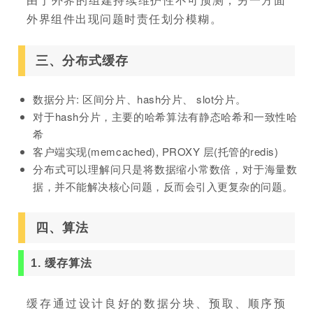
外界组件出现问题时责任划分模糊。
三、分布式缓存
数据分片: 区间分片、hash分片、 slot分片。
对于hash分片，主要的哈希算法有静态哈希和一致性哈
希
客户端实现(memcached), PROXY 层(托管的redis)
分布式可以理解问只是将数据缩小常数倍，对于海量数
据，并不能解决核心问题，反而会引入更复杂的问题。
四、算法
1. 缓存算法
缓存通过设计良好的数据分块、预取、顺序预