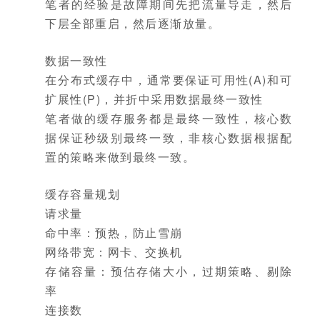
笔者的经验是故障期间先把流量导走，然后
下层全部重启，然后逐渐放量。
数据一致性
在分布式缓存中，通常要保证可用性(A)和可
扩展性(P)，并折中采用数据最终一致性
笔者做的缓存服务都是最终一致性，核心数
据保证秒级别最终一致，非核心数据根据配
置的策略来做到最终一致。
缓存容量规划
请求量
命中率：预热，防止雪崩
网络带宽：网卡、交换机
存储容量：预估存储大小，过期策略、剔除
率
连接数