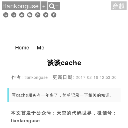
tiankonguse
+
穿越
≡
Home
Me
谈谈cache
作者:
| 更新日期:
tiankonguse
2017-02-19 12:53:00
写cache服务有一年多了，简单记录一下相关的知识。
本文首发于公众号：天空的代码世界，微信号：
tiankonguse