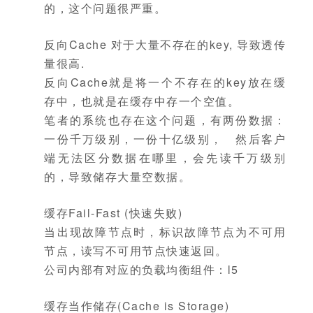
的，这个问题很严重。
反向Cache 对于大量不存在的key, 导致透传
量很高.
反向Cache就是将一个不存在的key放在缓
存中，也就是在缓存中存一个空值。
笔者的系统也存在这个问题，有两份数据：
一份千万级别，一份十亿级别， 然后客户
端无法区分数据在哪里，会先读千万级别
的，导致储存大量空数据。
缓存Fail-Fast (快速失败)
当出现故障节点时，标识故障节点为不可用
节点，读写不可用节点快速返回。
公司内部有对应的负载均衡组件：l5
缓存当作储存(Cache is Storage)