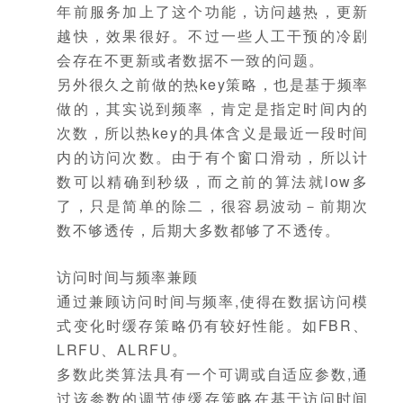
年前服务加上了这个功能，访问越热，更新
越快，效果很好。不过一些人工干预的冷剧
会存在不更新或者数据不一致的问题。
另外很久之前做的热key策略，也是基于频率
做的，其实说到频率，肯定是指定时间内的
次数，所以热key的具体含义是最近一段时间
内的访问次数。由于有个窗口滑动，所以计
数可以精确到秒级，而之前的算法就low多
了，只是简单的除二，很容易波动－前期次
数不够透传，后期大多数都够了不透传。
访问时间与频率兼顾
通过兼顾访问时间与频率,使得在数据访问模
式变化时缓存策略仍有较好性能。如FBR、
LRFU、ALRFU。
多数此类算法具有一个可调或自适应参数,通
过该参数的调节使缓存策略在基于访问时间