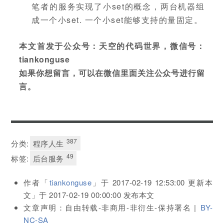
笔者的服务实现了小set的概念，两台机器组
成一个小set. 一个小set能够支持的量固定。
本文首发于公众号：天空的代码世界，微信号：
tiankonguse
如果你想留言，可以在微信里面关注公众号进行留
言。
387
分类:
程序人生
49
标签:
后台服务
作者「
tiankonguse
」于
2017-02-19 12:53:00
更新本
文」于
2017-02-19 00:00:00
发布本文
文章声明：自由转载-非商用-非衍生-保持署名 |
BY-
NC-SA