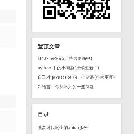
置顶文章
Linux 命令记录(持续更新中)
python 中的小问题(持续更新中)
自己对 javascript 的一些封装(持续更新中)
C 语言中你想不到的一些问题
目录
荒蛮时代诞生的union服务