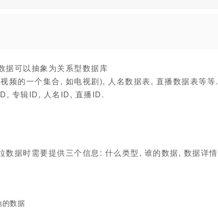
的数据可以抽象为关系型数据库
视频的一个集合, 如电视剧), 人名数据表, 直播数据表等等
专辑ID, 人名ID, 直播ID.
拉数据时需要提供三个信息: 什么类型, 谁的数据, 数据详情
驰的数据