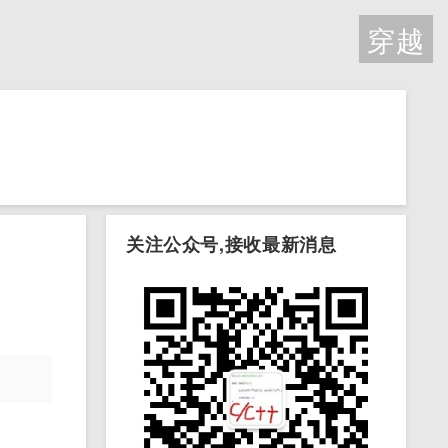
穿越
关注公众号,接收最新消息