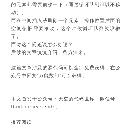
的元素都需要前移一下（通过循环队列可以不移
动）。
而在中间插入或删除一个元素，操作位置后面的
空间依旧需要移动，这个时候循环队列就没辙
了。
面对这个问题该怎么办呢？
后续的文章慢慢介绍一些方法来。
这篇文章涉及的源代码可以全部免费获得，在公
众号中回复“万能数组”可以获得。
本文首发于公众号：天空的代码世界，微信号：
tiankonguse-code。
推荐阅读：