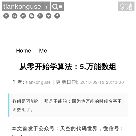
tiankonguse
+
穿越
≡
Home
Me
从零开始学算法：5.万能数组
作者:
| 更新日期:
tiankonguse
2018-09-19 23:40:00
数组是万能的，那是不能的；因为他万能的时候名字不
叫数组了。
本文首发于公众号：天空的代码世界，微信号：