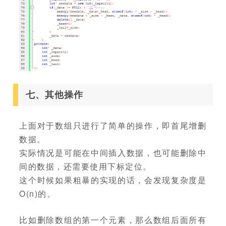
七、其他操作
上面对于数组只进行了简单的操作，即首尾增删
数据。
实际情况是可能在中间插入数据，也可能删除中
间的数据，还需要使用下标定位。
这个时候如果粗暴的实现的话，会发现复杂度是
O(n)的。
比如删除数组的第一个元素，那么数组后面所有