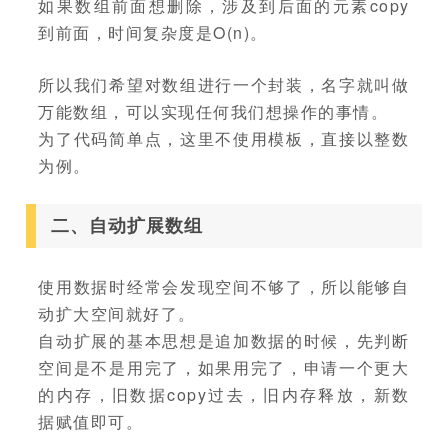
如果数组前面想删除，涉及到后面的元素copy
到前面，时间复杂度是O(n)。
所以我们希望对数组进行一个封装，名字就叫做
万能数组，可以实现任何我们想操作的事情。
为了代码简单点，这里不使用模板，直接以整数
为例。
二、自动扩展数组
使用数据时经常会发现空间不够了，所以能够自
动扩大空间就好了。
自动扩展的基本思想是追加数据的时候，先判断
空间是不是用完了，如果用完了，申请一个更大
的内存，旧数据copy过去，旧内存释放，新数
据赋值即可。