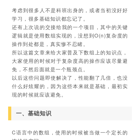
考虑到很多人不是科班出身的，或者当初没好好
学习，很多基础知识都忘记了。
还有上次说的交接给我的一个项目，其中的关键
逻辑就是使用数组实现的，没想到O(n)复杂度的
操作到处都是，真实惨不忍睹。
所以这篇文章来给大家普及下数组上的知识点，
大家使用的时候对于复杂度高的操作应该尽量避
免，不然后面就是一个瓶颈点。
以后这些问题即使解决了，性能翻了几倍，也没
什么好炫耀的，因为这些本来就是基础，最初实
现的时候就应该避免。
一、基础知识
C语言中的数组，使用的时候被当做一个定长的