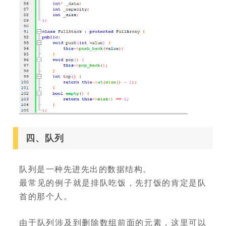
四、队列
队列是一种先进先出的数据结构。
最常见的例子就是排队吃饭，先打饭的肯定是队
首的那个人。
由于队列涉及到删除数组前面的元素，这里可以