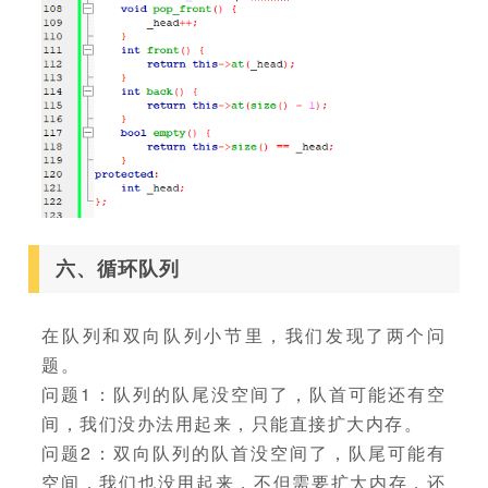
六、循环队列
在队列和双向队列小节里，我们发现了两个问
题。
问题1：队列的队尾没空间了，队首可能还有空
间，我们没办法用起来，只能直接扩大内存。
问题2：双向队列的队首没空间了，队尾可能有
空间，我们也没用起来，不但需要扩大内存，还