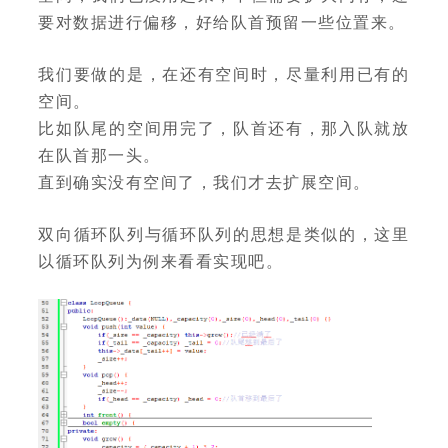
要对数据进行偏移，好给队首预留一些位置来。
我们要做的是，在还有空间时，尽量利用已有的
空间。
比如队尾的空间用完了，队首还有，那入队就放
在队首那一头。
直到确实没有空间了，我们才去扩展空间。
双向循环队列与循环队列的思想是类似的，这里
以循环队列为例来看看实现吧。