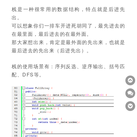
栈是一种很常用的数据结构，特点就是后进先
出。
可以想象你们一排车开进死胡同了，最先进去的
在最里面，最后进去的在最外面。
那大家想出来，肯定是最外面的先出来，也就是
最后进去的先出来（后进先出）。
栈的使用场景有：序列反选、逆序输出、括号匹
配、DFS等。