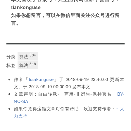
tiankonguse
如果你想留言，可以在微信里面关注公众号进行留
言。
534
分类:
算法
518
标签:
算法
作者「
tiankonguse
」于
2018-09-19 23:40:00
更新本
文」于
2018-09-19 00:00:00
发布本文
文章声明：自由转载-非商用-非衍生-保持署名 |
BY-
NC-SA
如果你觉得这篇文章对你有帮助，欢迎支持作者：
« 大
力支持