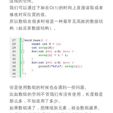
连续的空间。
我们可以通过下标在O(1)的时间上直接读取或者
修改对应位置的值。
所以数组在很多时候是一种最常见高效的数据结
构（姑且算数据结构）。
但是使用数组的时候也会遇到一些问题。
比如数组的空间不管我们有没有使用，长度都是
那么多，不知道用了多少。
如果数组满了，想继续加元素，就会数组越界。