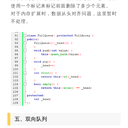
使用一个标记来标记前面删除了多少个元素。
对于内存扩展时，数据从头对齐问题，这里暂时
不处理。
五、双向队列