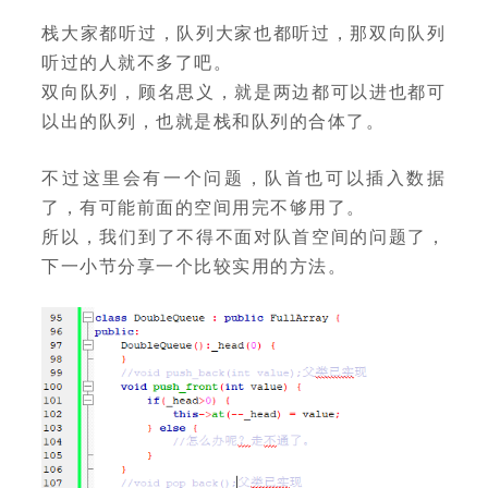
栈大家都听过，队列大家也都听过，那双向队列
听过的人就不多了吧。
双向队列，顾名思义，就是两边都可以进也都可
以出的队列，也就是栈和队列的合体了。
不过这里会有一个问题，队首也可以插入数据
了，有可能前面的空间用完不够用了。
所以，我们到了不得不面对队首空间的问题了，
下一小节分享一个比较实用的方法。