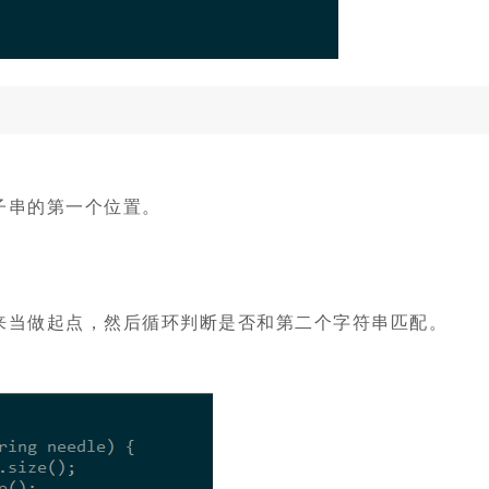
子串的第一个位置。
来当做起点，然后循环判断是否和第二个字符串匹配。