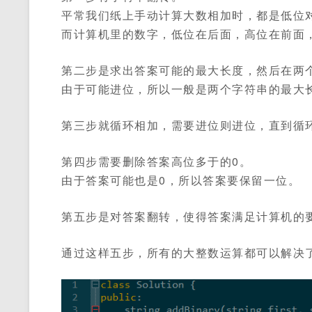
平常我们纸上手动计算大数相加时，都是低位
而计算机里的数字，低位在后面，高位在前面
第二步是求出答案可能的最大长度，然后在两
由于可能进位，所以一般是两个字符串的最大
第三步就循环相加，需要进位则进位，直到循
第四步需要删除答案高位多于的0。
由于答案可能也是0，所以答案要保留一位。
第五步是对答案翻转，使得答案满足计算机的
通过这样五步，所有的大整数运算都可以解决