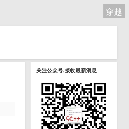
穿越
关注公众号,接收最新消息