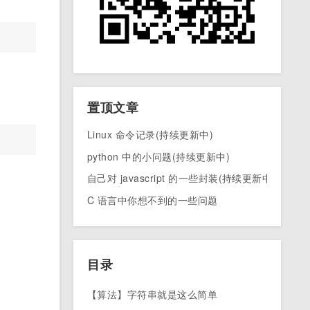
置顶文章
Linux 命令记录(持续更新中)
python 中的小问题(持续更新中)
自己对 javascript 的一些封装(持续更新中)
C 语言中你想不到的一些问题
目录
【算法】字符串就是这么简单