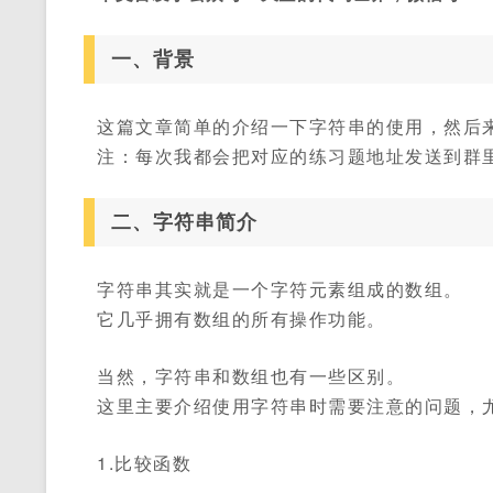
一、背景
这篇文章简单的介绍一下字符串的使用，然后
注：每次我都会把对应的练习题地址发送到群
二、字符串简介
字符串其实就是一个字符元素组成的数组。
它几乎拥有数组的所有操作功能。
当然，字符串和数组也有一些区别。
这里主要介绍使用字符串时需要注意的问题，
1.比较函数