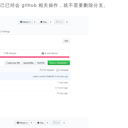
已经会 github 相关操作，就不需要删除分支。