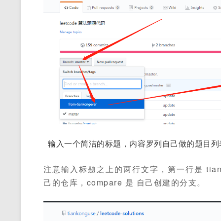
输入一个简洁的标题，内容罗列自己做的题目列表，并点击 
注意输入标题之上的两行文字，第一行是 tiankonguse
己的仓库，compare 是 自己创建的分支。