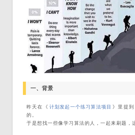
一、背景
昨天在《
计划发起一个练习算法项目
》里提到
的。
于是想找一些像学习算法的人，一起来刷题，这个