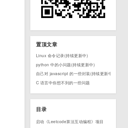
置顶文章
Linux 命令记录(持续更新中)
python 中的小问题(持续更新中)
自己对 javascript 的一些封装(持续更新中)
C 语言中你想不到的一些问题
目录
启动《Leetcode算法互动编程》项目