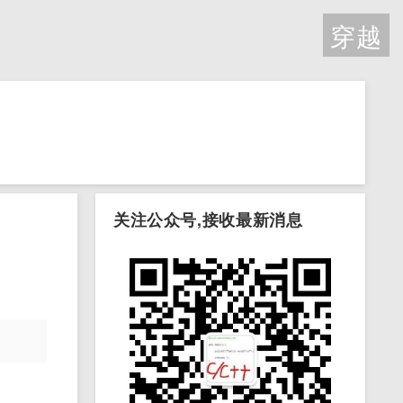
穿越
关注公众号,接收最新消息