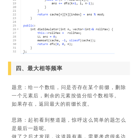
四、最大相等频率
题意：给一个数组，问是否存在某个前缀，删除
一个元素后，剩余的元素按值分组个数相等。
如果存在，返回最大的前缀长度。
思路：起初看到整道题，惊呼这么简单的题怎么
是最后一题呢。
做了之后才发现，这道题有毒，需要考虑很多边