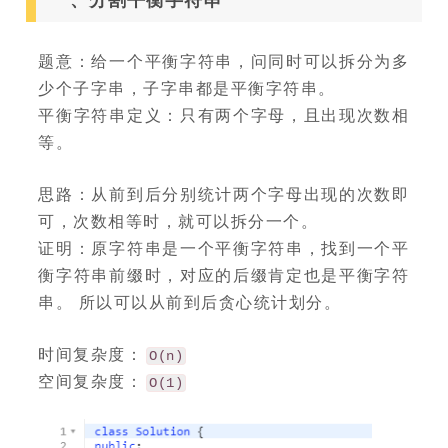
一、分割平衡字符串
题意：给一个平衡字符串，问同时可以拆分为多
少个子字串，子字串都是平衡字符串。
平衡字符串定义：只有两个字母，且出现次数相
等。
思路：从前到后分别统计两个字母出现的次数即
可，次数相等时，就可以拆分一个。
证明：原字符串是一个平衡字符串，找到一个平
衡字符串前缀时，对应的后缀肯定也是平衡字符
串。 所以可以从前到后贪心统计划分。
时间复杂度：
O(n)
空间复杂度：
O(1)