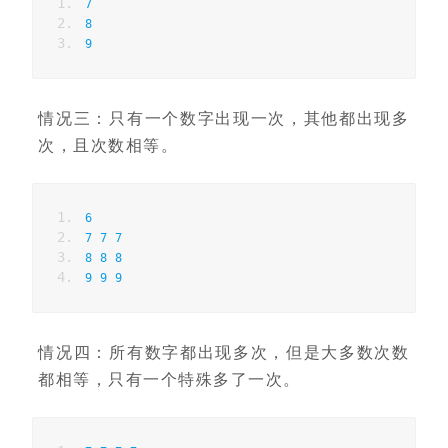
7
8
9
情况三：只有一个数字出现一次，其他都出现多
次，且次数相等。
6
7
7
7
8
8
8
9
9
9
情况四：所有数字都出现多次，但是大多数次数
都相等，只有一个特殊多了一次。