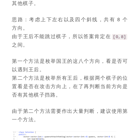
其他棋子。
思路：考虑上下左右以及四个斜线，共有 8 个
方向。
由于王后不能跳过棋子，所以答案肯定在
[0,8]
之间。
第一个方法是枚举国王的这八个方向，看是否可
以遇到王后。
第二个方法是枚举所有王后，根据两个棋子的位
置看是否在攻击方向上，在了再判断当前方向是
否有其他棋子挡路。
由于第二个方法需要作出大量判断，建议使用第
一个方法。