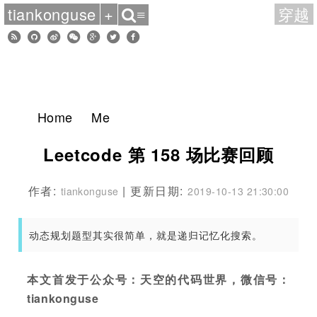
tiankonguse
+
穿越
≡
Home
Me
Leetcode 第 158 场比赛回顾
作者:
| 更新日期:
tiankonguse
2019-10-13 21:30:00
动态规划题型其实很简单，就是递归记忆化搜索。
本文首发于公众号：天空的代码世界，微信号：
tiankonguse