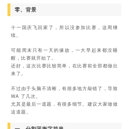
零、背景
十一国庆飞回家了，所以没参加比赛，这周继
续。
可能周末只有一天的缘故，一大早起来都没睡
醒，比赛就开始了。
还好，这次比赛比较简单，在比赛前全部都做出
来了。
不过由于头脑不清晰，有很多地方敲错了，导致
WA 了几次。
尤其是最后一道题，有很多细节。建议大家做做
这道题。