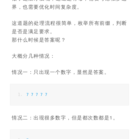
界，也需要优化时间复杂度。
这道题的处理流程很简单，枚举所有前缀，判断
是否是满足要求。
那什么时候是答案呢？
大概分几种情况：
情况一：只出现一个数字，显然是答案。
7
7
7
7
7
情况二：出现很多数字，但是都次数都是1。