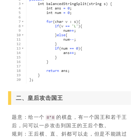
二、皇后攻击国王
题意：给一个
的棋盘，有一个国王和若干王
8*8
后，问可以一步攻击到国王的王后个数。
规则：王后横、直、斜都可以走，但是不能跳过