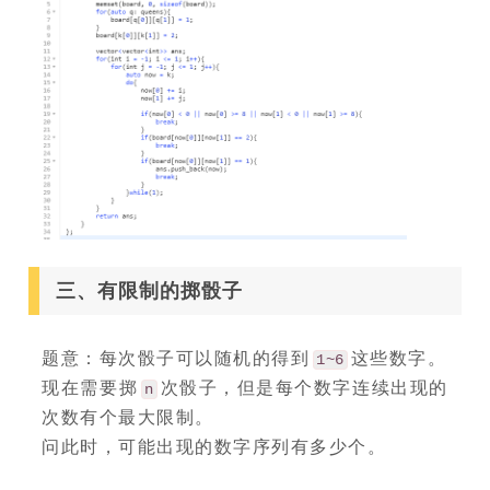
三、有限制的掷骰子
题意：每次骰子可以随机的得到
这些数字。
1~6
现在需要掷
次骰子，但是每个数字连续出现的
n
次数有个最大限制。
问此时，可能出现的数字序列有多少个。