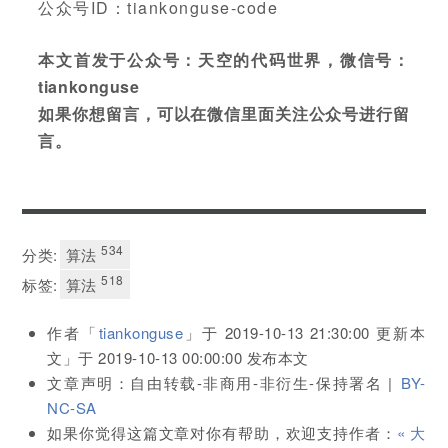
公众号ID：tiankonguse-code
本文首发于公众号：天空的代码世界，微信号：
tiankonguse
如果你想留言，可以在微信里面关注公众号进行留
言。
534
分类:
算法
518
标签:
算法
作者「
tiankonguse
」于
2019-10-13 21:30:00
更新本
文」于
2019-10-13 00:00:00
发布本文
文章声明：自由转载-非商用-非衍生-保持署名 |
BY-
NC-SA
如果你觉得这篇文章对你有帮助，欢迎支持作者：
« 大